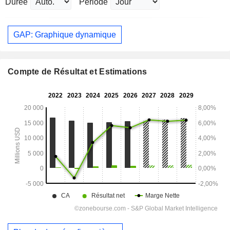
Durée
Période
GAP: Graphique dynamique
Compte de Résultat et Estimations