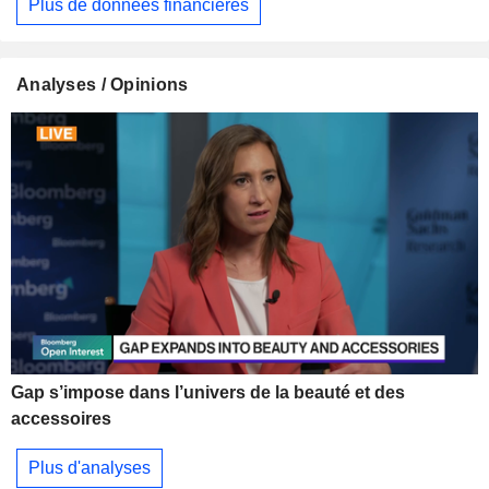
Plus de données financières
Analyses / Opinions
Gap s’impose dans l’univers de la beauté et des
accessoires
Plus d'analyses