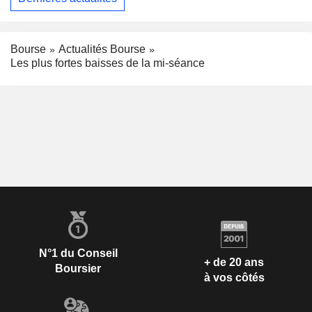
Bourse
Actualités Bourse
Les plus fortes baisses de la mi-séance
N°1 du Conseil
+ de 20 ans
Boursier
à vos côtés