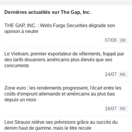
Dernières actualités sur The Gap, Inc.
THE GAP, INC. : Wells Fargo Securities dégrade son
opinion à neutre
07/08
ZM
Le Vietnam, premier exportateur de vêtements, frappé par
des tarifs douaniers américains plus élevés que ses
concurrents
24/07
RE
Zone euro : les rendements progressent, l'écart entre les
coûts d'emprunt allemands et américains au plus bas
depuis un mois
16/07
RE
Levi Strauss relève ses prévisions grâce au succès du
denim haut de gamme, mais le titre recule