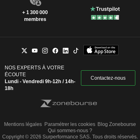
+ 1 300 000
membres
NOS EXPERTS À VOTRE
ÉCOUTE
Contactez-nous
Lundi - Vendredi 9h-12h / 14h-
18h
Mentions légales
Paramétrer les cookies
Blog Zonebourse
Qui sommes-nous ?
Copyright © 2026 Surperformance SAS. Tous droits réservés.