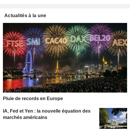
Actualités à la une
Pluie de records en Europe
IA, Fed et Yen : la nouvelle équation des
marchés américains