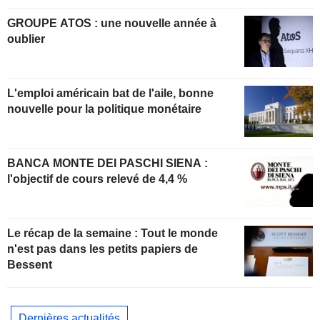
GROUPE ATOS : une nouvelle année à
oublier
L'emploi américain bat de l'aile, bonne
nouvelle pour la politique monétaire
BANCA MONTE DEI PASCHI SIENA :
l'objectif de cours relevé de 4,4 %
Le récap de la semaine : Tout le monde
n'est pas dans les petits papiers de
Bessent
Dernières actualités