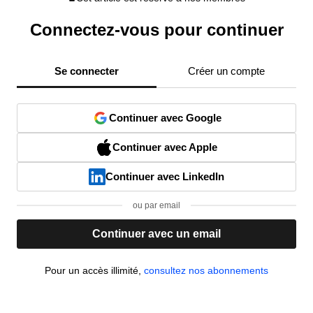
Connectez-vous pour continuer
Se connecter
Créer un compte
Continuer avec Google
Continuer avec Apple
Continuer avec LinkedIn
ou par email
Continuer avec un email
Pour un accès illimité,
consultez nos abonnements