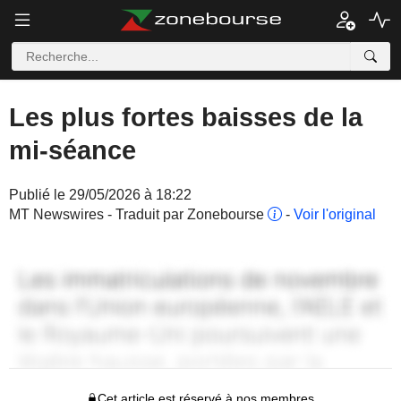
Les plus fortes baisses de la
mi-séance
Publié le 29/05/2026 à 18:22
MT Newswires - Traduit par Zonebourse
-
Voir l'original
Cet article est réservé à nos membres