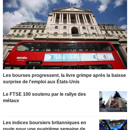
Les bourses progressent, la livre grimpe après la baisse
surprise de l'emploi aux États-Unis
Le FTSE 100 soutenu par le rallye des
métaux
Les indices boursiers britanniques en
route pour une quatrième semaine de