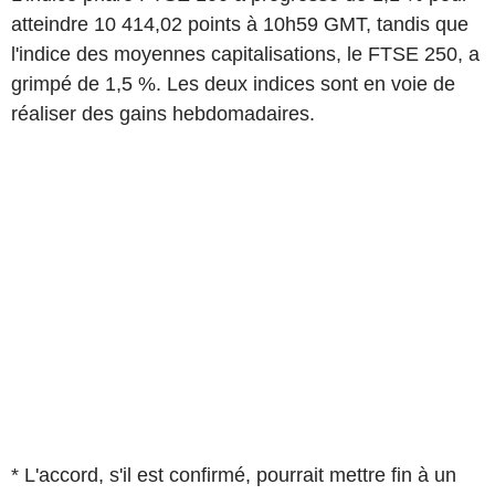
atteindre 10 414,02 points à 10h59 GMT, tandis que
l'indice des moyennes capitalisations, le FTSE 250, a
grimpé de 1,5 %. Les deux indices sont en voie de
réaliser des gains hebdomadaires.
* L'accord, s'il est confirmé, pourrait mettre fin à un