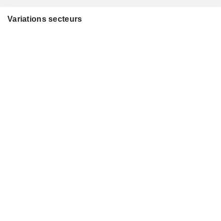
Variations secteurs