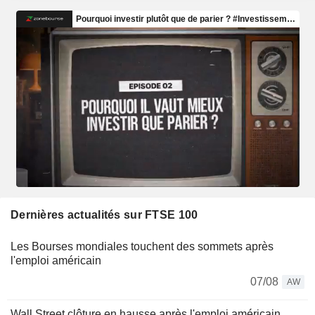
Dernières actualités sur FTSE 100
Les Bourses mondiales touchent des sommets après
l'emploi américain
07/08
AW
Wall Street clôture en hausse après l'emploi américain