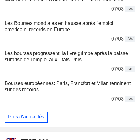
07/08
AW
Les Bourses mondiales en hausse après l'emploi
américain, records en Europe
07/08
AW
Les bourses progressent, la livre grimpe après la baisse
surprise de l'emploi aux États-Unis
07/08
AN
Bourses européennes: Paris, Francfort et Milan terminent
sur des records
07/08
AW
Plus d'actualités