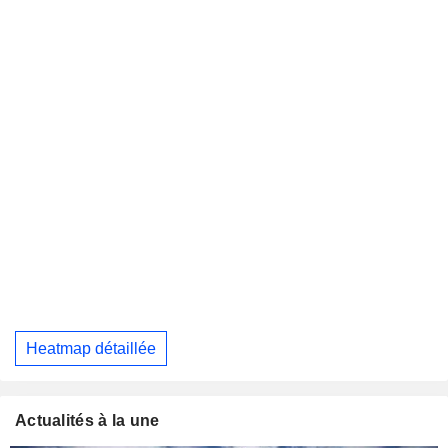
Heatmap détaillée
Actualités à la une