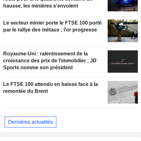
hausse, les minières s'envolent
Le secteur minier porte le FTSE 100 porté
par le rallye des métaux ; l'or progresse
Royaume-Uni : ralentissement de la
croissance des prix de l'immobilier ; JD
Sports nomme son président
Le FTSE 100 attendu en baisse face à la
remontée du Brent
Dernières actualités