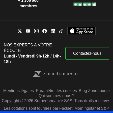
+ 1 300 000
membres
NOS EXPERTS À VOTRE
ÉCOUTE
Contactez-nous
Lundi - Vendredi 9h-12h / 14h-
18h
Mentions légales
Paramétrer les cookies
Blog Zonebourse
Qui sommes-nous ?
Copyright © 2026 Surperformance SAS. Tous droits réservés.
Les cotations sont fournies par Factset, Morningstar et S&P