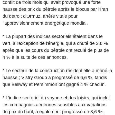
conflit de trois mois qui avait provoqué une forte
hausse des prix du pétrole après le blocus par l'Iran
du détroit d'Ormuz, artère vitale pour
l'approvisionnement énergétique mondial.
* La plupart des indices sectoriels étaient dans le
vert, à l'exception de l'énergie, qui a chuté de 3,6 %
après que les cours du pétrole ont reculé de plus de
4 % à la suite de ces annonces.
* Le secteur de la construction résidentielle a mené la
hausse ; Vistry Group a progressé de 6,6 %, tandis
que Bellway et Persimmon ont gagné 4 % chacun.
* L'indice sectoriel du voyage et des loisirs, qui inclut
les compagnies aériennes sensibles aux variations
du prix du baril, a également progressé de 3,6 %.