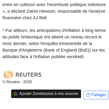
entre en collision avec l'incertitude politique intérieure
», a déclaré Danni Hewson, responsable de l'analyse
financière chez AJ Bell.
* Par ailleurs, les anticipations d'inflation à long terme
du public britannique ont atteint un niveau record le
mois dernier, selon l'enquête trimestrielle de la
Banque d'Angleterre (Bank of England (BoE)) sur les
attitudes face à l'inflation publiée vendredi.
© Reuters - 2026
Ajouter Zonebourse à vos sources
Partager