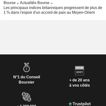
Bourse
Actualités Bourse
Les principaux indices britanniques progressent de plus de
1 % dans l'espoir d'un accord de paix au Moyen-Orient
N°1 du Conseil
+ de 20 ans
Boursier
à vos côtés