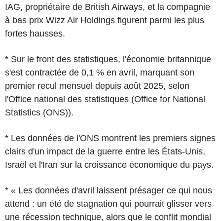
IAG, propriétaire de British Airways, et la compagnie
à bas prix Wizz Air Holdings figurent parmi les plus
fortes hausses.
* Sur le front des statistiques, l'économie britannique
s'est contractée de 0,1 % en avril, marquant son
premier recul mensuel depuis août 2025, selon
l'Office national des statistiques (Office for National
Statistics (ONS)).
* Les données de l'ONS montrent les premiers signes
clairs d'un impact de la guerre entre les États-Unis,
Israël et l'Iran sur la croissance économique du pays.
* « Les données d'avril laissent présager ce qui nous
attend : un été de stagnation qui pourrait glisser vers
une récession technique, alors que le conflit mondial