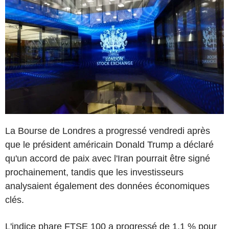
La Bourse de Londres a progressé vendredi après
que le président américain Donald Trump a déclaré
qu'un accord de paix avec l'Iran pourrait être signé
prochainement, tandis que les investisseurs
analysaient également des données économiques
clés.
L'indice phare FTSE 100 a progressé de 1,1 % pour