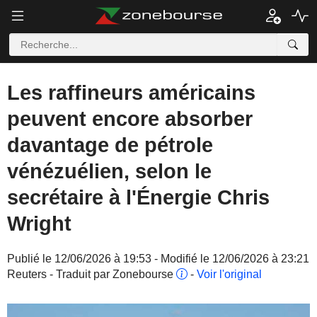
Les raffineurs américains
peuvent encore absorber
davantage de pétrole
vénézuélien, selon le
secrétaire à l'Énergie Chris
Wright
Publié le 12/06/2026 à 19:53 - Modifié le 12/06/2026 à 23:21
Reuters - Traduit par Zonebourse
-
Voir l'original