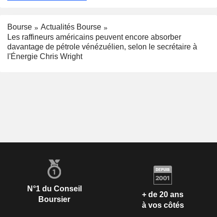
Bourse
Actualités Bourse
Les raffineurs américains peuvent encore absorber
davantage de pétrole vénézuélien, selon le secrétaire à
l'Énergie Chris Wright
N°1 du Conseil
+ de 20 ans
Boursier
à vos côtés