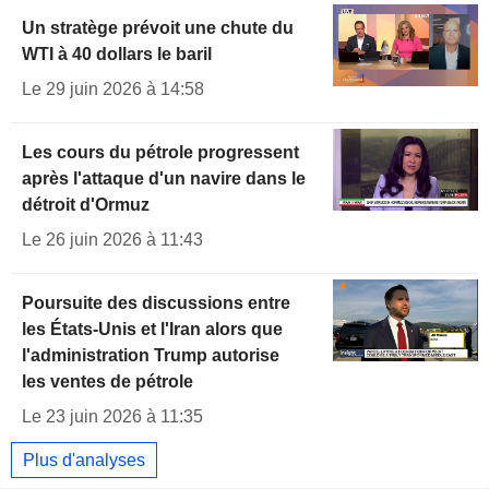
Un stratège prévoit une chute du
WTI à 40 dollars le baril
Le 29 juin 2026 à 14:58
Les cours du pétrole progressent
après l'attaque d'un navire dans le
détroit d'Ormuz
Le 26 juin 2026 à 11:43
Poursuite des discussions entre
les États-Unis et l'Iran alors que
l'administration Trump autorise
les ventes de pétrole
Le 23 juin 2026 à 11:35
Plus d'analyses