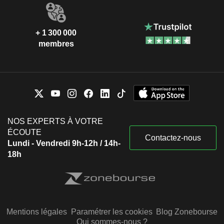
+ 1 300 000
membres
NOS EXPERTS À VOTRE
ÉCOUTE
Contactez-nous
Lundi - Vendredi 9h-12h / 14h-
18h
Mentions légales
Paramétrer les cookies
Blog Zonebourse
Qui sommes-nous ?