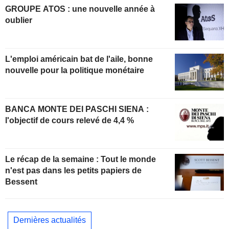
GROUPE ATOS : une nouvelle année à
oublier
L'emploi américain bat de l'aile, bonne
nouvelle pour la politique monétaire
BANCA MONTE DEI PASCHI SIENA :
l'objectif de cours relevé de 4,4 %
Le récap de la semaine : Tout le monde
n'est pas dans les petits papiers de
Bessent
Dernières actualités