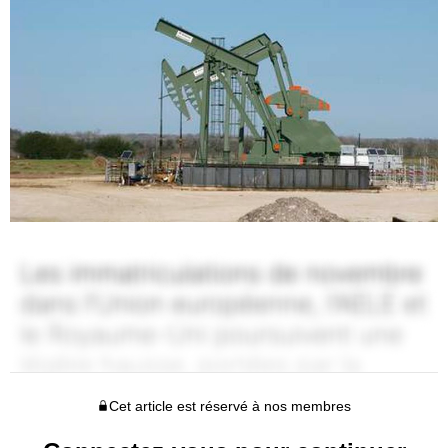
Cet article est réservé à nos membres