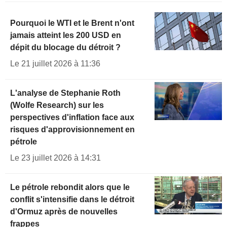
Pourquoi le WTI et le Brent n'ont
jamais atteint les 200 USD en
dépit du blocage du détroit ?
Le 21 juillet 2026 à 11:36
L'analyse de Stephanie Roth
(Wolfe Research) sur les
perspectives d'inflation face aux
risques d'approvisionnement en
pétrole
Le 23 juillet 2026 à 14:31
Le pétrole rebondit alors que le
conflit s'intensifie dans le détroit
d'Ormuz après de nouvelles
frappes