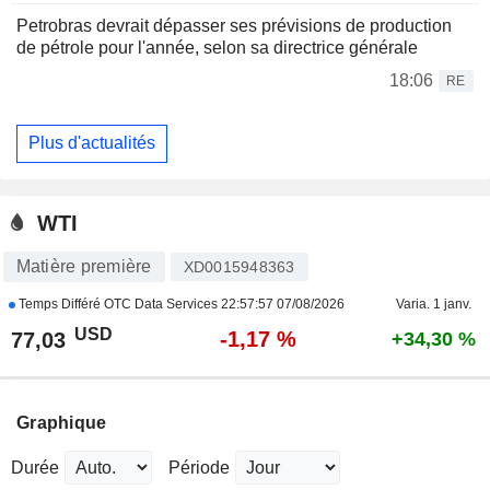
Petrobras devrait dépasser ses prévisions de production
de pétrole pour l'année, selon sa directrice générale
18:06
RE
Plus d'actualités
WTI
Matière première
XD0015948363
Temps Différé OTC Data Services
22:57:57 07/08/2026
Varia. 1 janv.
USD
-1,17 %
77,03
+34,30 %
Graphique
Durée
Période