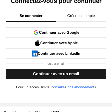
Connectez-vous pour continuer
Se connecter
Créer un compte
Continuer avec Google
Continuer avec Apple
Continuer avec LinkedIn
ou par email
Continuer avec un email
Pour un accès illimité,
consultez nos abonnements