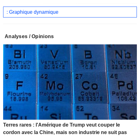
: Graphique dynamique
Analyses / Opinions
Terres rares : l'Amérique de Trump veut couper le
cordon avec la Chine, mais son industrie ne suit pas