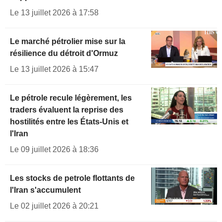
Le 13 juillet 2026 à 17:58
Le marché pétrolier mise sur la
résilience du détroit d'Ormuz
Le 13 juillet 2026 à 15:47
Le pétrole recule légèrement, les
traders évaluent la reprise des
hostilités entre les États-Unis et
l'Iran
Le 09 juillet 2026 à 18:36
Les stocks de petrole flottants de
l'Iran s'accumulent
Le 02 juillet 2026 à 20:21