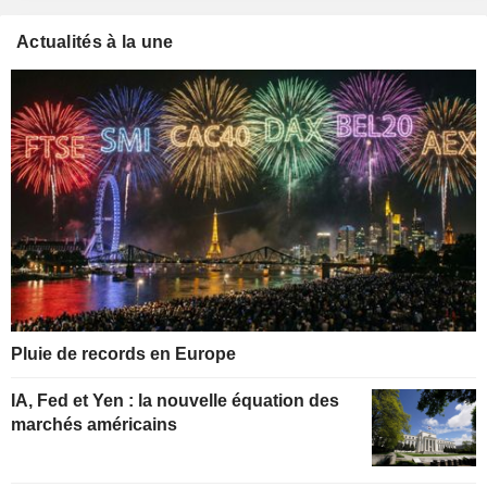
Actualités à la une
Pluie de records en Europe
IA, Fed et Yen : la nouvelle équation des
marchés américains