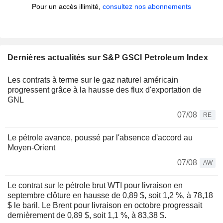
Pour un accès illimité,
consultez nos abonnements
Dernières actualités sur S&P GSCI Petroleum Index
Les contrats à terme sur le gaz naturel américain
progressent grâce à la hausse des flux d'exportation de
GNL
07/08
RE
Le pétrole avance, poussé par l'absence d'accord au
Moyen-Orient
07/08
AW
Le contrat sur le pétrole brut WTI pour livraison en
septembre clôture en hausse de 0,89 $, soit 1,2 %, à 78,18
$ le baril. Le Brent pour livraison en octobre progressait
dernièrement de 0,89 $, soit 1,1 %, à 83,38 $.