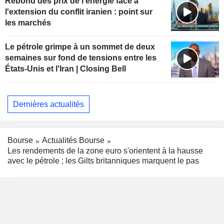
Rebond des prix de l'énergie face à
l'extension du conflit iranien : point sur
les marchés
Le pétrole grimpe à un sommet de deux
semaines sur fond de tensions entre les
États-Unis et l'Iran | Closing Bell
Dernières actualités
Bourse
Actualités Bourse
Les rendements de la zone euro s'orientent à la hausse
avec le pétrole ; les Gilts britanniques marquent le pas