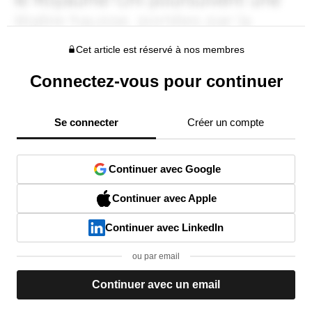
Cet article est réservé à nos membres
Connectez-vous pour continuer
Se connecter
Créer un compte
Continuer avec Google
Continuer avec Apple
Continuer avec LinkedIn
ou par email
Continuer avec un email