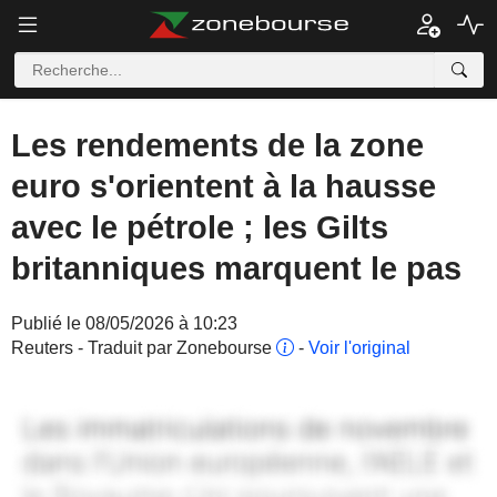
Les rendements de la zone
euro s'orientent à la hausse
avec le pétrole ; les Gilts
britanniques marquent le pas
Publié le 08/05/2026 à 10:23
Reuters - Traduit par Zonebourse
-
Voir l'original