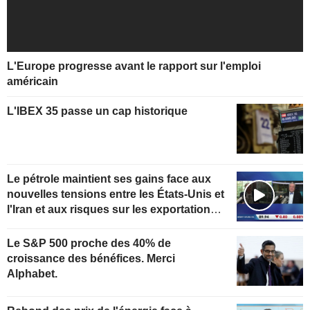
L'Europe progresse avant le rapport sur l'emploi
américain
L'IBEX 35 passe un cap historique
Le pétrole maintient ses gains face aux
nouvelles tensions entre les États-Unis et
l'Iran et aux risques sur les exportations
kazakhes
Le S&P 500 proche des 40% de
croissance des bénéfices. Merci
Alphabet.