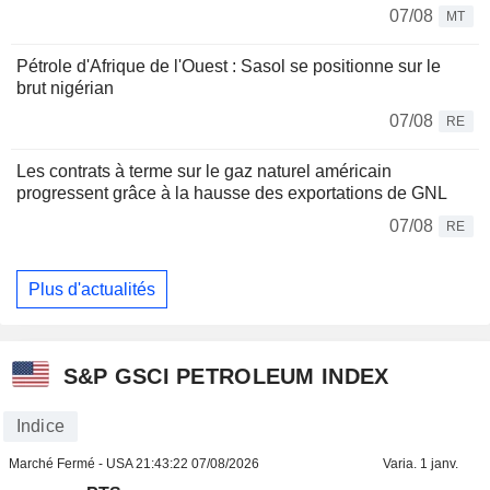
07/08
MT
Pétrole d'Afrique de l'Ouest : Sasol se positionne sur le
brut nigérian
07/08
RE
Les contrats à terme sur le gaz naturel américain
progressent grâce à la hausse des exportations de GNL
07/08
RE
Plus d'actualités
S&P GSCI PETROLEUM INDEX
Indice
Marché Fermé - USA
21:43:22 07/08/2026
Varia. 1 janv.