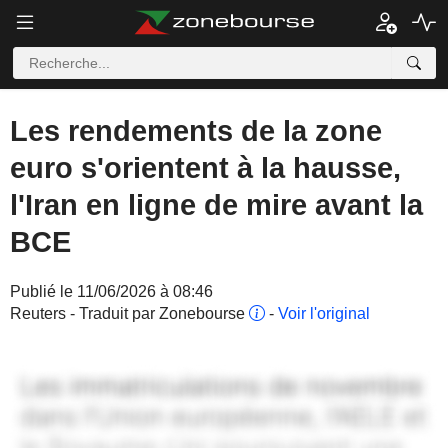
Les rendements de la zone
euro s'orientent à la hausse,
l'Iran en ligne de mire avant la
BCE
Publié le 11/06/2026 à 08:46
Reuters - Traduit par Zonebourse
-
Voir l'original