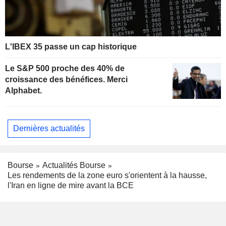
L'IBEX 35 passe un cap historique
Le S&P 500 proche des 40% de
croissance des bénéfices. Merci
Alphabet.
Dernières actualités
Bourse
Actualités Bourse
Les rendements de la zone euro s'orientent à la hausse,
l'Iran en ligne de mire avant la BCE