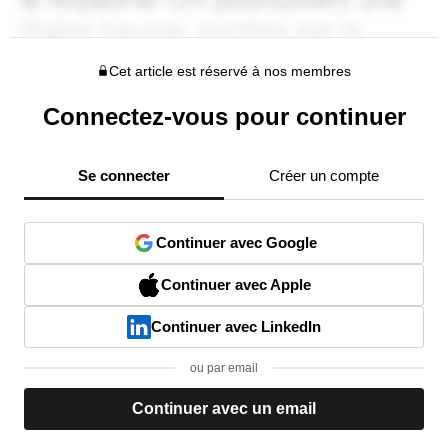
Cet article est réservé à nos membres
Connectez-vous pour continuer
Se connecter
Créer un compte
Continuer avec Google
Continuer avec Apple
Continuer avec LinkedIn
ou par email
Continuer avec un email