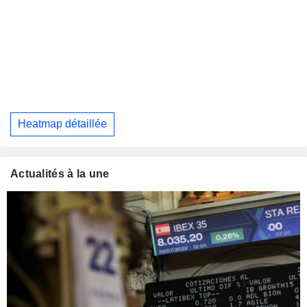
Heatmap détaillée
Actualités à la une