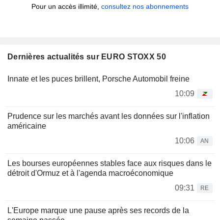
Pour un accès illimité,
consultez nos abonnements
Dernières actualités sur EURO STOXX 50
Innate et les puces brillent, Porsche Automobil freine
10:09
Prudence sur les marchés avant les données sur l'inflation
américaine
10:06
AN
Les bourses européennes stables face aux risques dans le
détroit d'Ormuz et à l'agenda macroéconomique
09:31
RE
L'Europe marque une pause après ses records de la