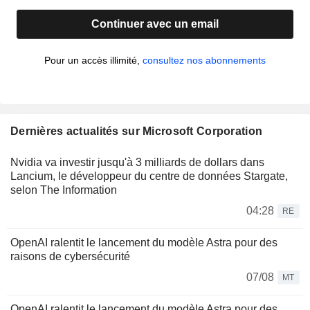
Continuer avec un email
Pour un accès illimité,
consultez nos abonnements
Dernières actualités sur Microsoft Corporation
Nvidia va investir jusqu'à 3 milliards de dollars dans
Lancium, le développeur du centre de données Stargate,
selon The Information
04:28
RE
OpenAI ralentit le lancement du modèle Astra pour des
raisons de cybersécurité
07/08
MT
OpenAI ralentit le lancement du modèle Astra pour des