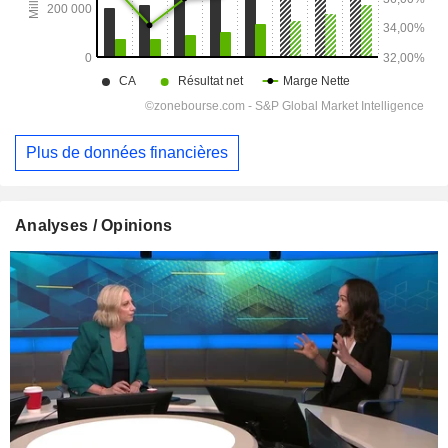
Plus de données financières
Analyses / Opinions