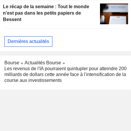
Le récap de la semaine : Tout le monde
n'est pas dans les petits papiers de
Bessent
Dernières actualités
Bourse
Actualités Bourse
Les revenus de l'IA pourraient quintupler pour atteindre 200
milliards de dollars cette année face à l'intensification de la
course aux investissements