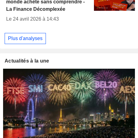
monde achète sans comprendre -
La Finance Décomplexée
Le 24 avril 2026 à 14:43
Plus d'analyses
Actualités à la une