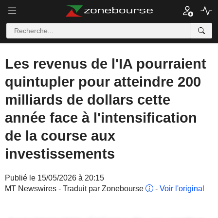
Les revenus de l'IA pourraient
quintupler pour atteindre 200
milliards de dollars cette
année face à l'intensification
de la course aux
investissements
Publié le 15/05/2026 à 20:15
MT Newswires - Traduit par Zonebourse
-
Voir l'original