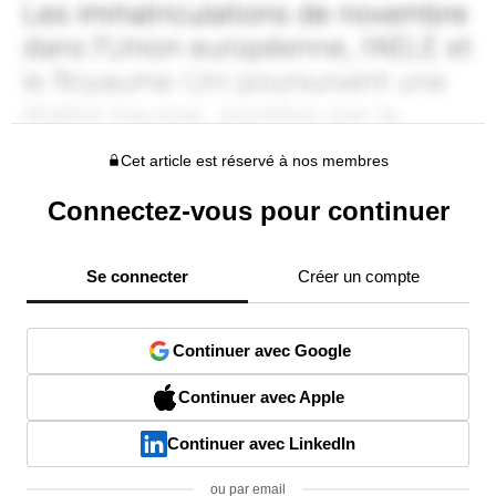
Cet article est réservé à nos membres
Connectez-vous pour continuer
Se connecter
Créer un compte
Continuer avec Google
Continuer avec Apple
Continuer avec LinkedIn
ou par email