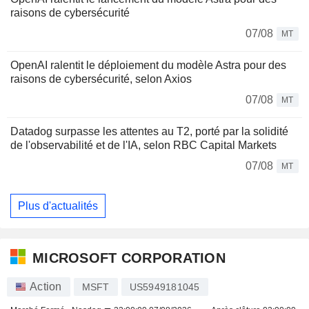
raisons de cybersécurité
07/08
MT
OpenAI ralentit le déploiement du modèle Astra pour des
raisons de cybersécurité, selon Axios
07/08
MT
Datadog surpasse les attentes au T2, porté par la solidité
de l'observabilité et de l'IA, selon RBC Capital Markets
07/08
MT
Plus d'actualités
MICROSOFT CORPORATION
Action
MSFT
US5949181045