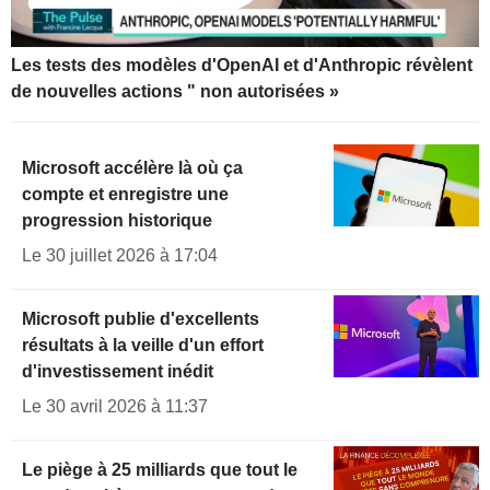
Les tests des modèles d'OpenAI et d'Anthropic révèlent
de nouvelles actions " non autorisées »
Microsoft accélère là où ça
compte et enregistre une
progression historique
Le 30 juillet 2026 à 17:04
Microsoft publie d'excellents
résultats à la veille d'un effort
d'investissement inédit
Le 30 avril 2026 à 11:37
Le piège à 25 milliards que tout le