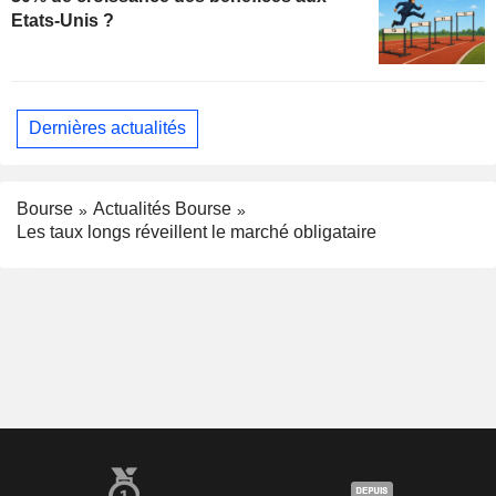
Etats-Unis ?
Dernières actualités
Bourse
Actualités Bourse
Les taux longs réveillent le marché obligataire