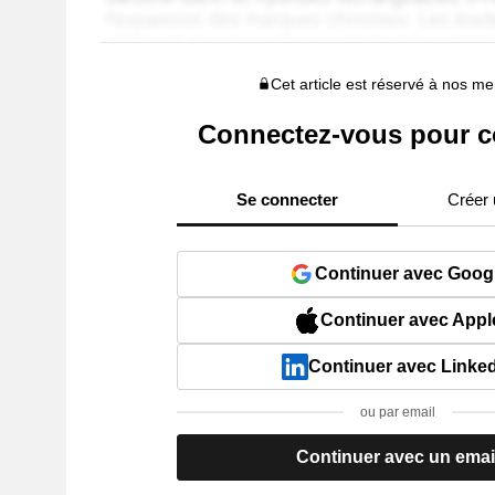
Cet article est réservé à nos 
Connectez-vous pour c
Se connecter
Créer
Continuer avec Goog
Continuer avec Appl
Continuer avec Linke
ou par email
Continuer avec un emai