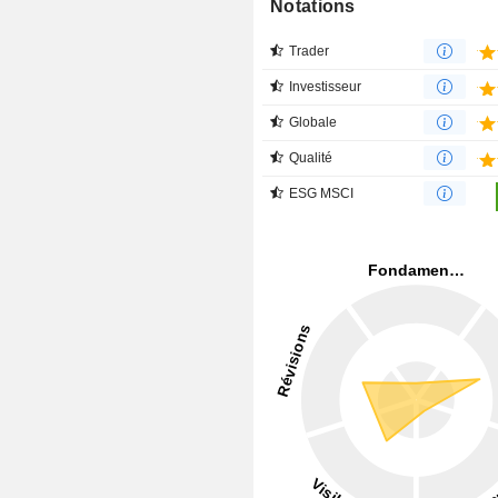
Notations
Trader
Investisseur
Globale
Qualité
ESG MSCI