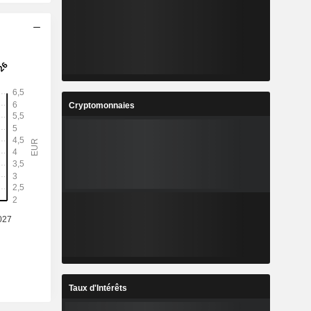
Cryptomonnaies
Taux d'Intérêts