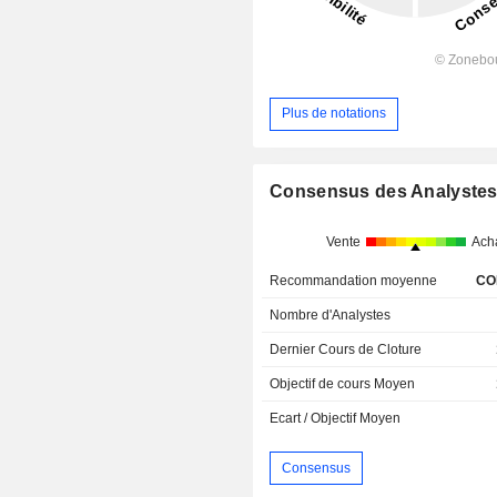
Plus de notations
Consensus des Analyste
Vente
Ach
Recommandation moyenne
CO
Nombre d'Analystes
Dernier Cours de Cloture
Objectif de cours Moyen
Ecart / Objectif Moyen
Consensus