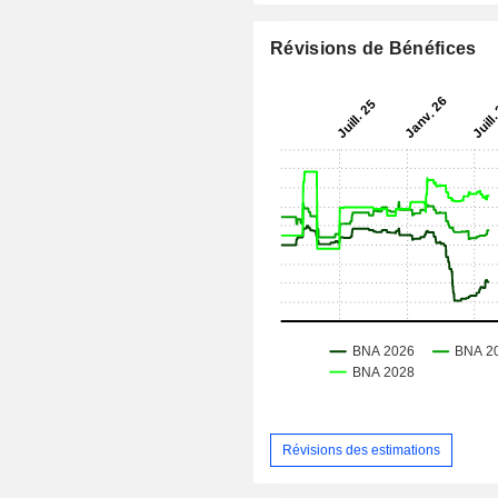
Révisions de Bénéfices
Révisions des estimations