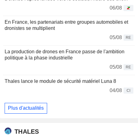
06/08
En France, les partenariats entre groupes automobiles et
dronistes se multiplient
05/08
RE
La production de drones en France passe de l'ambition
politique à la phase industrielle
05/08
RE
Thales lance le module de sécurité matériel Luna 8
04/08
CI
Plus d'actualités
THALES