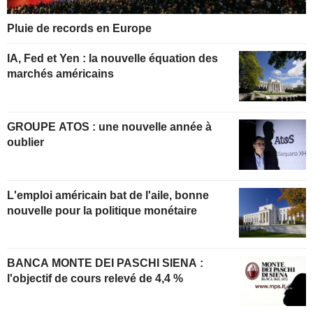
Pluie de records en Europe
IA, Fed et Yen : la nouvelle équation des
marchés américains
GROUPE ATOS : une nouvelle année à
oublier
L'emploi américain bat de l'aile, bonne
nouvelle pour la politique monétaire
BANCA MONTE DEI PASCHI SIENA :
l'objectif de cours relevé de 4,4 %