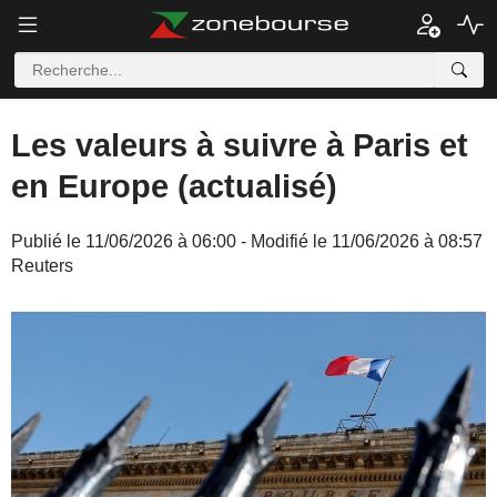
Les valeurs à suivre à Paris et
en Europe (actualisé)
Publié le 11/06/2026 à 06:00 - Modifié le 11/06/2026 à 08:57
Reuters