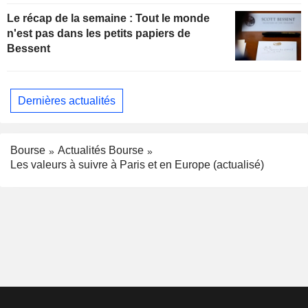
Le récap de la semaine : Tout le monde
n'est pas dans les petits papiers de
Bessent
Dernières actualités
Bourse
Actualités Bourse
Les valeurs à suivre à Paris et en Europe (actualisé)