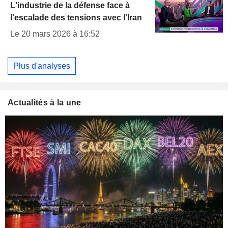
L'industrie de la défense face à
l'escalade des tensions avec l'Iran
Le 20 mars 2026 à 16:52
Plus d'analyses
Actualités à la une