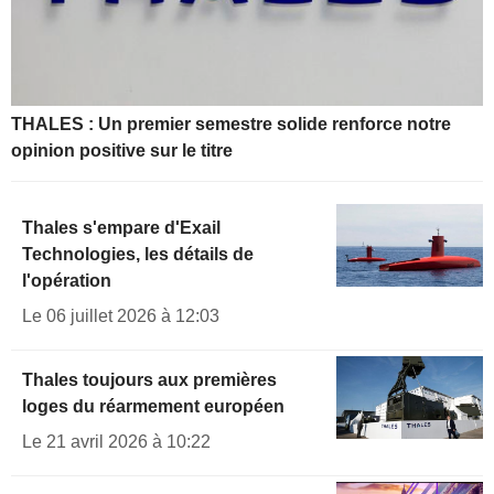
THALES : Un premier semestre solide renforce notre
opinion positive sur le titre
Thales s'empare d'Exail
Technologies, les détails de
l'opération
Le 06 juillet 2026 à 12:03
Thales toujours aux premières
loges du réarmement européen
Le 21 avril 2026 à 10:22