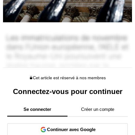
Cet article est réservé à nos membres
Connectez-vous pour continuer
Se connecter
Créer un compte
Continuer avec Google