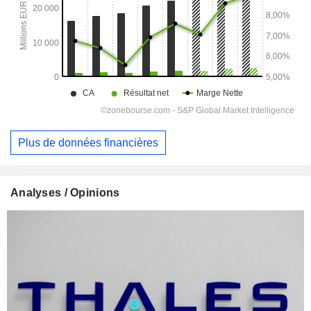
Plus de données financières
Analyses / Opinions