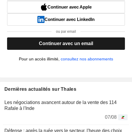
Continuer avec Apple
Continuer avec LinkedIn
ou par email
Continuer avec un email
Pour un accès illimité,
consultez nos abonnements
Dernières actualités sur Thales
Les négociations avancent autour de la vente des 114
Rafale à l'Inde
07/08
Défense : après la ruée vers le secteur, l'heure des choix