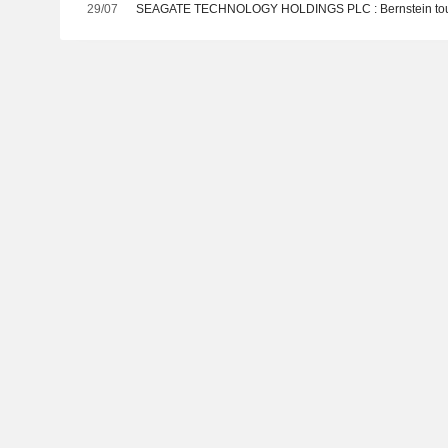
29/07
SEAGATE TECHNOLOGY HOLDINGS PL