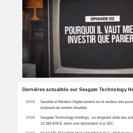
Dernières actualités sur Seagate Technology 
06/08
Sandisk et Western Digital pèsent sur le secteur des puce
éclipsant de solides résultats
05/08
Seagate Technology Holdings : un dirigeant cède des act
10 380 838 $, selon une déclaration à la SEC