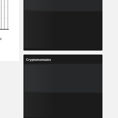
Cryptomonnaies