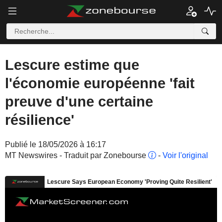
Lescure estime que
l'économie européenne 'fait
preuve d'une certaine
résilience'
Publié le 18/05/2026 à 16:17
MT Newswires - Traduit par Zonebourse
-
Voir l'original