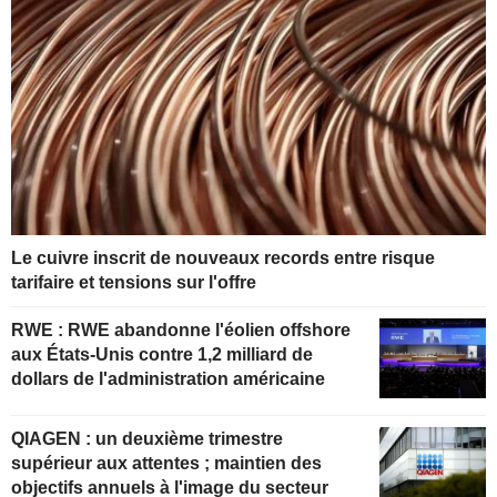
Le cuivre inscrit de nouveaux records entre risque
tarifaire et tensions sur l'offre
RWE : RWE abandonne l'éolien offshore
aux États-Unis contre 1,2 milliard de
dollars de l'administration américaine
QIAGEN : un deuxième trimestre
supérieur aux attentes ; maintien des
objectifs annuels à l'image du secteur