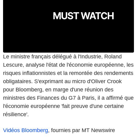
Le ministre français délégué à l'Industrie, Roland
Lescure, analyse l'état de l'économie européenne, les
risques inflationnistes et la remontée des rendements
obligataires. S'exprimant au micro d'Oliver Crook
pour Bloomberg, en marge d'une réunion des
ministres des Finances du G7 à Paris, il a affirmé que
l'économie européenne 'fait preuve d'une certaine
résilience'.
Vidéos Bloomberg
, fournies par MT Newswire