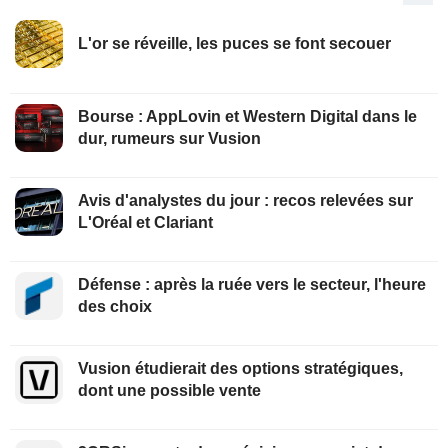
L'or se réveille, les puces se font secouer
Bourse : AppLovin et Western Digital dans le
dur, rumeurs sur Vusion
Avis d'analystes du jour : recos relevées sur
L'Oréal et Clariant
Défense : après la ruée vers le secteur, l'heure
des choix
Vusion étudierait des options stratégiques,
dont une possible vente