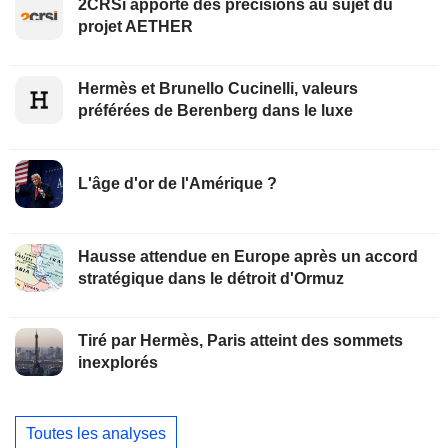
2CRSi apporte des précisions au sujet du
projet AETHER
Hermès et Brunello Cucinelli, valeurs
préférées de Berenberg dans le luxe
L'âge d'or de l'Amérique ?
Hausse attendue en Europe après un accord
stratégique dans le détroit d'Ormuz
Tiré par Hermès, Paris atteint des sommets
inexplorés
Toutes les analyses