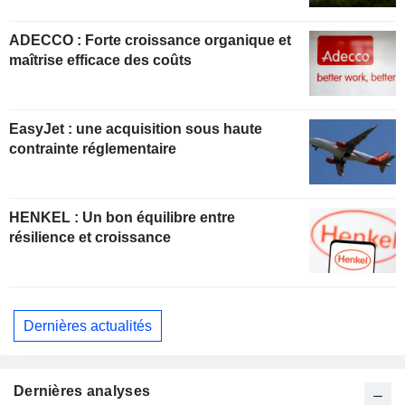
ADECCO : Forte croissance organique et
maîtrise efficace des coûts
EasyJet : une acquisition sous haute
contrainte réglementaire
HENKEL : Un bon équilibre entre
résilience et croissance
Dernières actualités
Dernières analyses