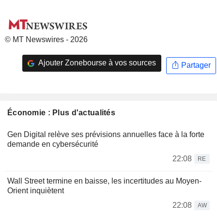
© MT Newswires - 2026
Ajouter Zonebourse à vos sources
Partager
Économie : Plus d'actualités
Gen Digital relève ses prévisions annuelles face à la forte
demande en cybersécurité
22:08
RE
Wall Street termine en baisse, les incertitudes au Moyen-
Orient inquiètent
22:08
AW