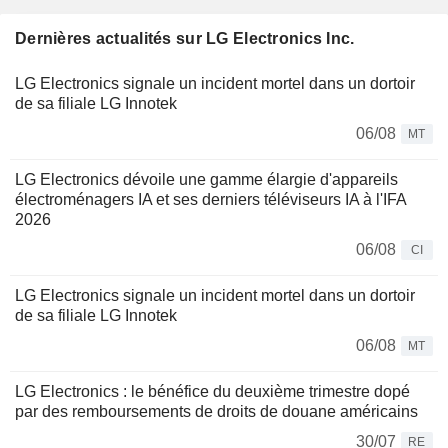
Dernières actualités sur LG Electronics Inc.
LG Electronics signale un incident mortel dans un dortoir
de sa filiale LG Innotek
06/08
MT
LG Electronics dévoile une gamme élargie d'appareils
électroménagers IA et ses derniers téléviseurs IA à l'IFA
2026
06/08
CI
LG Electronics signale un incident mortel dans un dortoir
de sa filiale LG Innotek
06/08
MT
LG Electronics : le bénéfice du deuxième trimestre dopé
par des remboursements de droits de douane américains
30/07
RE