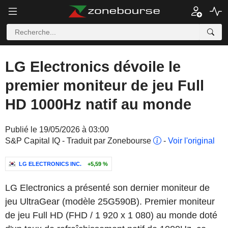
LG Electronics dévoile le
premier moniteur de jeu Full
HD 1000Hz natif au monde
Publié le 19/05/2026 à 03:00
S&P Capital IQ - Traduit par Zonebourse
-
Voir l'original
LG ELECTRONICS INC.
+5,59 %
LG Electronics a présenté son dernier moniteur de
jeu UltraGear (modèle 25G590B). Premier moniteur
de jeu Full HD (FHD / 1 920 x 1 080) au monde doté