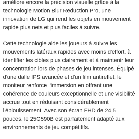
améliore encore la précision visuelle grâce à la
technologie Motion Blur Reduction Pro, une
innovation de LG qui rend les objets en mouvement
rapide plus nets et plus faciles à suivre.
Cette technologie aide les joueurs à suivre les
mouvements latéraux rapides avec moins d'effort, à
identifier les cibles plus clairement et à maintenir leur
concentration lors de phases de jeu intenses. Équipé
d'une dalle IPS avancée et d'un film antireflet, le
moniteur renforce l'immersion en offrant une
cohérence de couleurs exceptionnelle et une visibilité
accrue tout en réduisant considérablement
l'éblouissement. Avec son écran FHD de 24,5
pouces, le 25G590B est parfaitement adapté aux
environnements de jeu compétitifs.