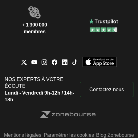
+ 1 300 000
membres
NOS EXPERTS À VOTRE
ÉCOUTE
Contactez-nous
Lundi - Vendredi 9h-12h / 14h-
18h
Mentions légales
Paramétrer les cookies
Blog Zonebourse