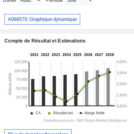
Durée
Période
A066570: Graphique dynamique
Compte de Résultat et Estimations