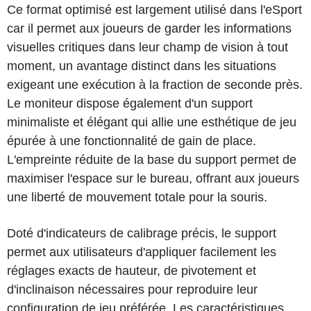
Ce format optimisé est largement utilisé dans l'eSport
car il permet aux joueurs de garder les informations
visuelles critiques dans leur champ de vision à tout
moment, un avantage distinct dans les situations
exigeant une exécution à la fraction de seconde près.
Le moniteur dispose également d'un support
minimaliste et élégant qui allie une esthétique de jeu
épurée à une fonctionnalité de gain de place.
L'empreinte réduite de la base du support permet de
maximiser l'espace sur le bureau, offrant aux joueurs
une liberté de mouvement totale pour la souris.
Doté d'indicateurs de calibrage précis, le support
permet aux utilisateurs d'appliquer facilement les
réglages exacts de hauteur, de pivotement et
d'inclinaison nécessaires pour reproduire leur
configuration de jeu préférée. Les caractéristiques