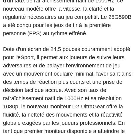
d'un taux de rafraîchissement natif de 1000Hz, ce
nouveau modèle offre la vitesse, la clarté et la
régularité nécessaires au jeu compétitif. Le 25G590B
a été conçu pour les jeux de tir à la première
personne (FPS) au rythme effréné.
Doté d'un écran de 24,5 pouces couramment adopté
pour l'eSport, il permet aux joueurs de suivre leurs
adversaires et de balayer l'environnement de jeu
avec un mouvement oculaire minimal, favorisant ainsi
des temps de réaction plus courts et une prise de
décision tactique accrue. Avec son taux de
rafraîchissement natif de 1000Hz et sa résolution
1080p, le nouveau moniteur LG UltraGear offre la
fluidité, la netteté des mouvements et la réactivité
globale exigées par les joueurs professionnels. En
tant que premier moniteur disponible à atteindre le