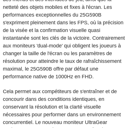
netteté des objets mobiles et fixes à l'écran. Les
performances exceptionnelles du 25G590B
s'expriment pleinement dans les FPS, où la précision
de la visée et la confirmation visuelle quasi
instantanée sont les clés de la victoire. Contrairement
aux moniteurs 'dual-mode' qui obligent les joueurs à
changer la taille de l'écran ou les paramètres de
résolution pour atteindre le taux de rafraîchissement
maximal, le 25G590B offre par défaut une
performance native de 1000Hz en FHD.
Cela permet aux compétiteurs de s'entraîner et de
concourir dans des conditions identiques, en
conservant la résolution et la clarté visuelle
nécessaires pour performer dans un environnement
concurrentiel. Le nouveau moniteur UltraGear