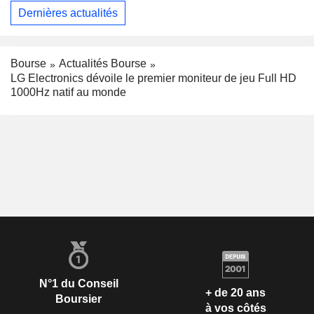
Dernières actualités
Bourse
Actualités Bourse
LG Electronics dévoile le premier moniteur de jeu Full HD
1000Hz natif au monde
N°1 du Conseil
+ de 20 ans
Boursier
à vos côtés