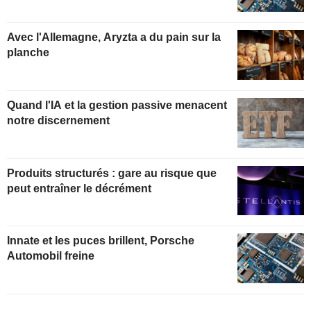
Avec l'Allemagne, Aryzta a du pain sur la
planche
Quand l'IA et la gestion passive menacent
notre discernement
Produits structurés : gare au risque que
peut entraîner le décrément
Innate et les puces brillent, Porsche
Automobil freine