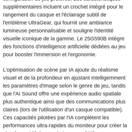
supplémentaires incluent un crochet intégré pour le
rangement du casque et l'éclairage subtil de
l'emblème UltraGear, qui fournit une ambiance
lumineuse personnalisable et souligne l'identité
visuelle iconique de la gamme. Le 25G590B intègre
des fonctions d'intelligence artificielle dédiées au jeu
pour booster l'immersion et l'ergonomie.
L'optimisation de scène par IA ajoute du réalisme
visuel et de la profondeur en ajustant intelligemment
les paramètres d'image selon le genre de jeu, tandis
que l'AI Sound offre une expérience audio spatiale
plus authentique ainsi que des communications plus
claires (lors de l'utilisation d'un casque compatible).
Ces capacités pilotées par l'IA complètent les
performances ultra-rapides du moniteur pour créer la