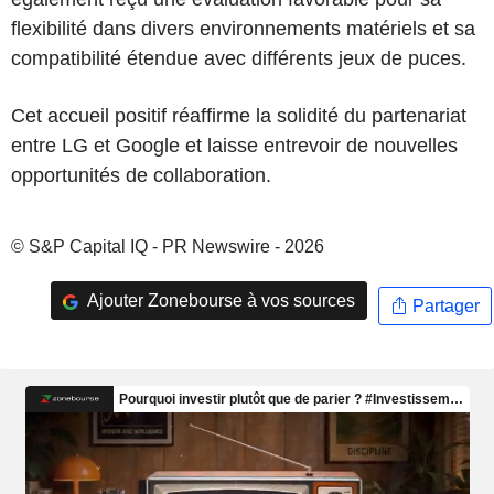
flexibilité dans divers environnements matériels et sa
compatibilité étendue avec différents jeux de puces.
Cet accueil positif réaffirme la solidité du partenariat
entre LG et Google et laisse entrevoir de nouvelles
opportunités de collaboration.
© S&P Capital IQ - PR Newswire - 2026
Ajouter Zonebourse à vos sources
Partager