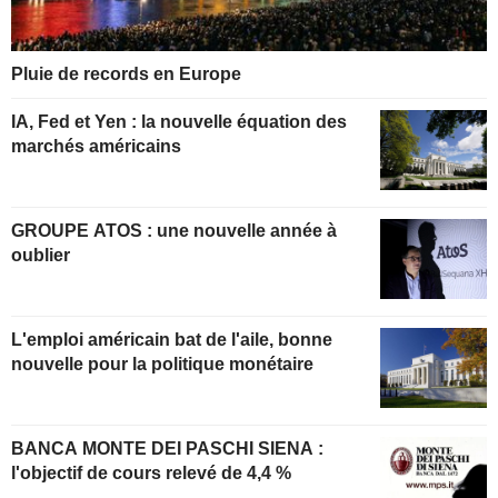
Pluie de records en Europe
IA, Fed et Yen : la nouvelle équation des
marchés américains
GROUPE ATOS : une nouvelle année à
oublier
L'emploi américain bat de l'aile, bonne
nouvelle pour la politique monétaire
BANCA MONTE DEI PASCHI SIENA :
l'objectif de cours relevé de 4,4 %