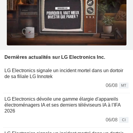
Dernières actualités sur LG Electronics Inc.
LG Electronics signale un incident mortel dans un dortoir
de sa filiale LG Innotek
06/08
MT
LG Electronics dévoile une gamme élargie d'appareils
électroménagers IA et ses derniers téléviseurs IA à l'IFA
2026
06/08
CI