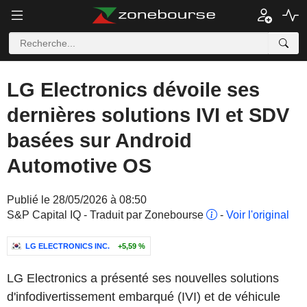
LG Electronics dévoile ses
dernières solutions IVI et SDV
basées sur Android
Automotive OS
Publié le 28/05/2026 à 08:50
S&P Capital IQ - Traduit par Zonebourse
-
Voir l'original
LG ELECTRONICS INC.
+5,59 %
LG Electronics a présenté ses nouvelles solutions
d'infodivertissement embarqué (IVI) et de véhicule