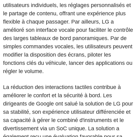
utilisateurs individuels, les réglages personnalisés et
le partage de contenu, offrant une expérience plus
flexible à chaque passager. Par ailleurs, LG a
amélioré son interface vocale pour faciliter le contrôle
des larges tableaux de bord panoramiques. Par de
simples commandes vocales, les utilisateurs peuvent
modifier la disposition des écrans, piloter les
fonctions clés du véhicule, lancer des applications ou
régler le volume.
La réduction des interactions tactiles contribue à
améliorer le confort et la sécurité à bord. Les
dirigeants de Google ont salué la solution de LG pour
sa stabilité, son expérience utilisateur différenciée et
sa capacité à gérer le combiné d'instruments et le
divertissement via un SoC unique. La solution a
également reçu une évaluation favorable pour sa