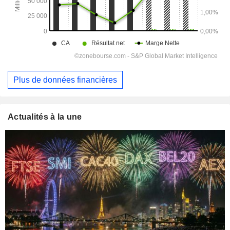
Plus de données financières
Actualités à la une