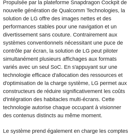
Propulsée par la plateforme Snapdragon Cockpit de
nouvelle génération de Qualcomm Technologies, la
solution de LG offre des images nettes et des
performances stables pour une navigation et un
divertissement sans couture. Contrairement aux
systèmes conventionnels nécessitant une puce de
contrôle par écran, la solution de LG peut piloter
simultanément plusieurs affichages aux formats
variés avec un seul SoC. En s'appuyant sur une
technologie efficace d'allocation des ressources et
d'optimisation de la charge système, LG permet aux
constructeurs de réduire significativement les coûts
d'intégration des habitacles multi-écrans. Cette
technologie autorise chaque occupant à visionner
des contenus distincts au même moment.
Le système prend également en charge les comptes