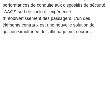
performances de conduite aux dispositifs de sécurité,
l'AAOS sert de socle à l'expérience
d'infodivertissement des passagers. L'un des
éléments centraux est une nouvelle solution de
gestion simultanée de l'affichage multi-écrans.