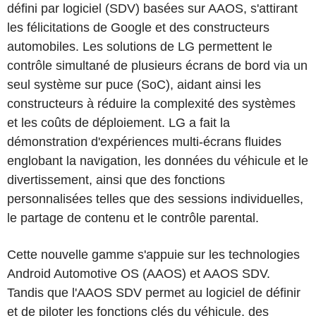
défini par logiciel (SDV) basées sur AAOS, s'attirant
les félicitations de Google et des constructeurs
automobiles. Les solutions de LG permettent le
contrôle simultané de plusieurs écrans de bord via un
seul système sur puce (SoC), aidant ainsi les
constructeurs à réduire la complexité des systèmes
et les coûts de déploiement. LG a fait la
démonstration d'expériences multi-écrans fluides
englobant la navigation, les données du véhicule et le
divertissement, ainsi que des fonctions
personnalisées telles que des sessions individuelles,
le partage de contenu et le contrôle parental.
Cette nouvelle gamme s'appuie sur les technologies
Android Automotive OS (AAOS) et AAOS SDV.
Tandis que l'AAOS SDV permet au logiciel de définir
et de piloter les fonctions clés du véhicule, des