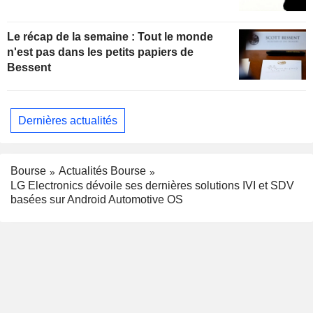
Le récap de la semaine : Tout le monde
n'est pas dans les petits papiers de
Bessent
Dernières actualités
Bourse
Actualités Bourse
LG Electronics dévoile ses dernières solutions IVI et SDV
basées sur Android Automotive OS