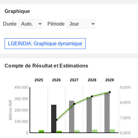
Graphique
Durée
Période
LGEINDIA: Graphique dynamique
Compte de Résultat et Estimations