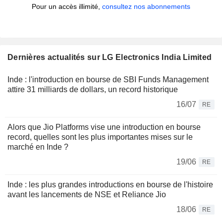
Pour un accès illimité,
consultez nos abonnements
Dernières actualités sur LG Electronics India Limited
Inde : l'introduction en bourse de SBI Funds Management
attire 31 milliards de dollars, un record historique
16/07
RE
Alors que Jio Platforms vise une introduction en bourse
record, quelles sont les plus importantes mises sur le
marché en Inde ?
19/06
RE
Inde : les plus grandes introductions en bourse de l'histoire
avant les lancements de NSE et Reliance Jio
18/06
RE