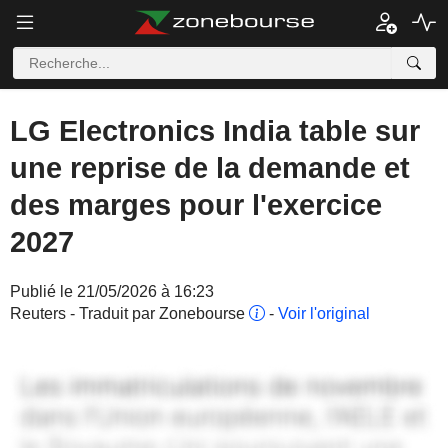
LG Electronics India table sur
une reprise de la demande et
des marges pour l'exercice
2027
Publié le 21/05/2026 à 16:23
Reuters - Traduit par Zonebourse
-
Voir l'original