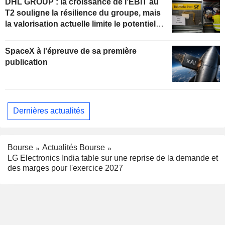
DHL GROUP : la croissance de l'EBIT au
T2 souligne la résilience du groupe, mais
la valorisation actuelle limite le potentiel
de hausse
SpaceX à l'épreuve de sa première
publication
Dernières actualités
Bourse
Actualités Bourse
LG Electronics India table sur une reprise de la demande et
des marges pour l'exercice 2027