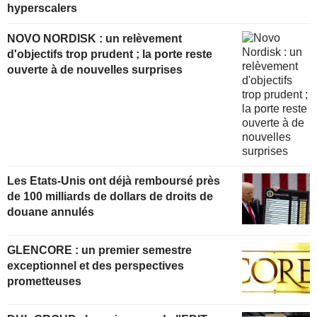
hyperscalers
NOVO NORDISK : un relèvement
d'objectifs trop prudent ; la porte reste
ouverte à de nouvelles surprises
Les Etats-Unis ont déjà remboursé près
de 100 milliards de dollars de droits de
douane annulés
GLENCORE : un premier semestre
exceptionnel et des perspectives
prometteuses