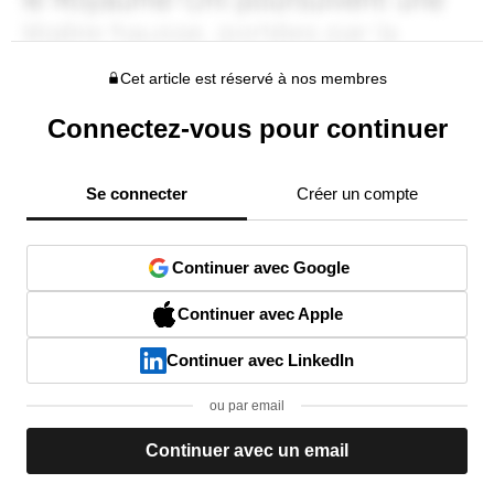
Cet article est réservé à nos membres
Connectez-vous pour continuer
Se connecter
Créer un compte
Continuer avec Google
Continuer avec Apple
Continuer avec LinkedIn
ou par email
Continuer avec un email