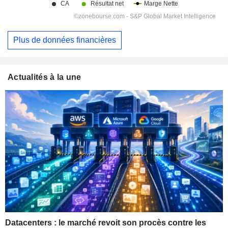
Plus de données financières
Actualités à la une
Datacenters : le marché revoit son procès contre les