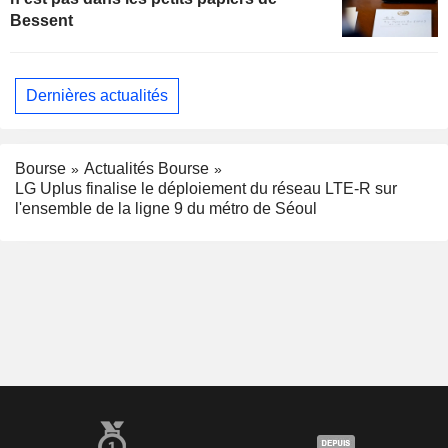
Bessent
Dernières actualités
Bourse
Actualités Bourse
LG Uplus finalise le déploiement du réseau LTE-R sur
l'ensemble de la ligne 9 du métro de Séoul