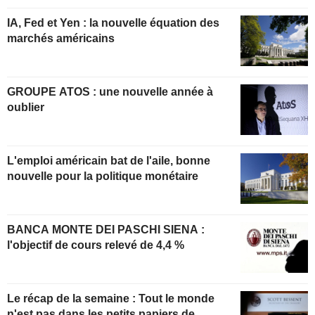
IA, Fed et Yen : la nouvelle équation des
marchés américains
GROUPE ATOS : une nouvelle année à
oublier
L'emploi américain bat de l'aile, bonne
nouvelle pour la politique monétaire
BANCA MONTE DEI PASCHI SIENA :
l'objectif de cours relevé de 4,4 %
Le récap de la semaine : Tout le monde
n'est pas dans les petits papiers de