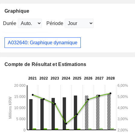
Graphique
Durée
Période
A032640: Graphique dynamique
Compte de Résultat et Estimations