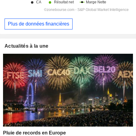
Plus de données financières
Actualités à la une
Pluie de records en Europe