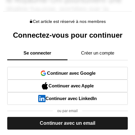
Cet article est réservé à nos membres
Connectez-vous pour continuer
Se connecter
Créer un compte
Continuer avec Google
Continuer avec Apple
Continuer avec LinkedIn
ou par email
Continuer avec un email