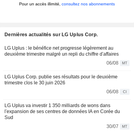
Pour un accès illimité,
consultez nos abonnements
Dernières actualités sur LG Uplus Corp.
LG Uplus : le bénéfice net progresse légèrement au
deuxième trimestre malgré un repli du chiffre d'affaires
06/08
MT
LG Uplus Corp. publie ses résultats pour le deuxième
trimestre clos le 30 juin 2026
06/08
CI
LG Uplus va investir 1 350 milliards de wons dans
l'expansion de ses centres de données IA en Corée du
Sud
30/07
MT