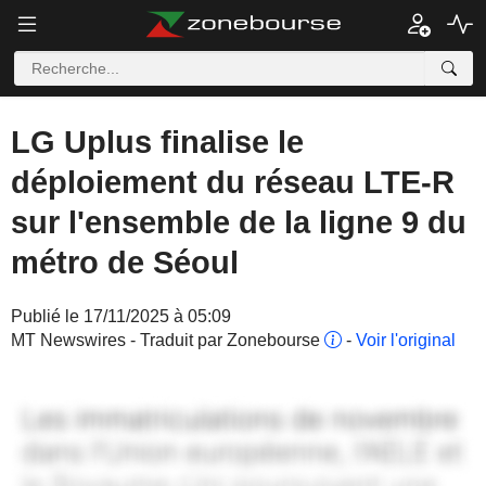
LG Uplus finalise le
déploiement du réseau LTE-R
sur l'ensemble de la ligne 9 du
métro de Séoul
Publié le 17/11/2025 à 05:09
MT Newswires - Traduit par Zonebourse
-
Voir l'original