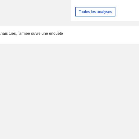
Toutes les analyses
banais tués, l'armée ouvre une enquête