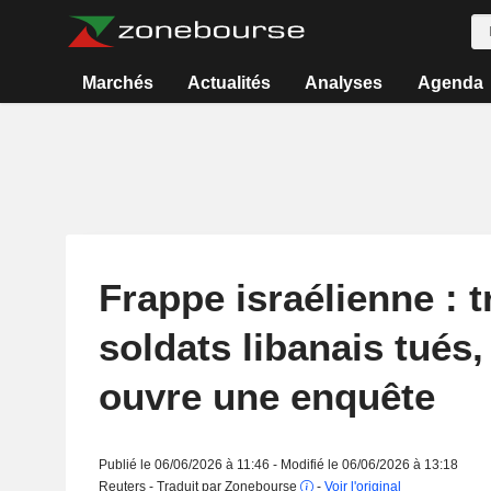
Marchés
Actualités
Analyses
Agenda
Frappe israélienne : t
soldats libanais tués,
ouvre une enquête
Publié le 06/06/2026 à 11:46 - Modifié le 06/06/2026 à 13:18
Reuters - Traduit par Zonebourse
-
Voir l'original