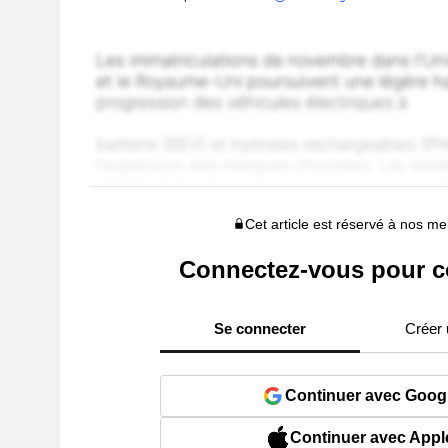
Cet article est réservé à nos 
Connectez-vous pour c
Se connecter
Créer
Continuer avec Goog
Continuer avec Appl