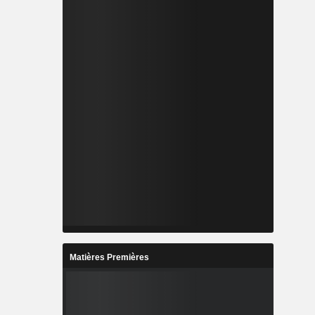
Matières Premières