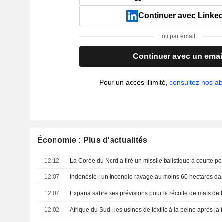
Continuer avec Linke
ou par email
Continuer avec un emai
Pour un accès illimité,
consultez nos 
Économie : Plus d'actualités
12:12
12:07
12:07
Expana sabre ses prévisions pour la récolte de maïs de l
12:02