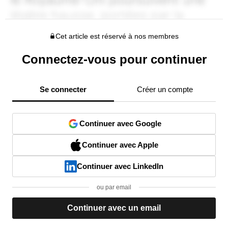
Cet article est réservé à nos membres
Connectez-vous pour continuer
Se connecter
Créer un compte
Continuer avec Google
Continuer avec Apple
Continuer avec LinkedIn
ou par email
Continuer avec un email