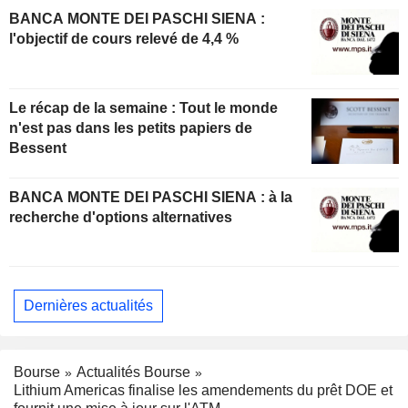
BANCA MONTE DEI PASCHI SIENA :
l'objectif de cours relevé de 4,4 %
Le récap de la semaine : Tout le monde
n'est pas dans les petits papiers de
Bessent
BANCA MONTE DEI PASCHI SIENA : à la
recherche d'options alternatives
Dernières actualités
Bourse
Actualités Bourse
Lithium Americas finalise les amendements du prêt DOE et