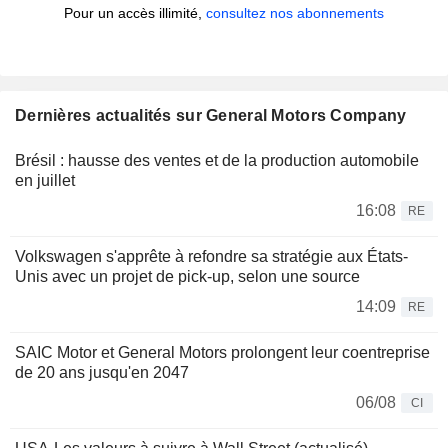
Pour un accès illimité,
consultez nos abonnements
Dernières actualités sur General Motors Company
Brésil : hausse des ventes et de la production automobile
en juillet
16:08
RE
Volkswagen s'apprête à refondre sa stratégie aux États-
Unis avec un projet de pick-up, selon une source
14:09
RE
SAIC Motor et General Motors prolongent leur coentreprise
de 20 ans jusqu'en 2047
06/08
CI