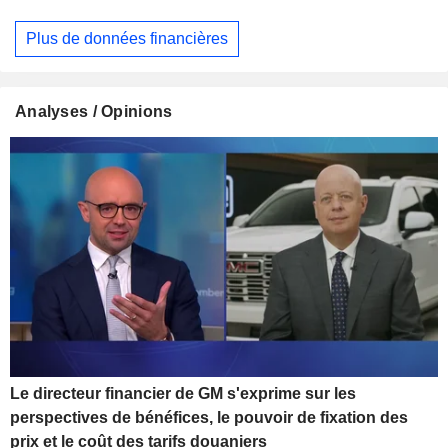
Plus de données financières
Analyses / Opinions
Le directeur financier de GM s'exprime sur les
perspectives de bénéfices, le pouvoir de fixation des
prix et le coût des tarifs douaniers