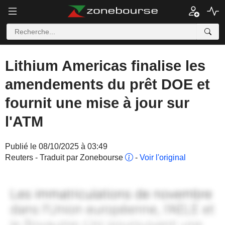
Lithium Americas finalise les
amendements du prêt DOE et
fournit une mise à jour sur
l'ATM
Publié le 08/10/2025 à 03:49
Reuters - Traduit par Zonebourse
-
Voir l'original