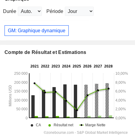
Durée
Période
GM: Graphique dynamique
Compte de Résultat et Estimations