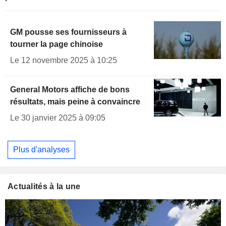
GM pousse ses fournisseurs à
tourner la page chinoise
Le 12 novembre 2025 à 10:25
General Motors affiche de bons
résultats, mais peine à convaincre
Le 30 janvier 2025 à 09:05
Plus d'analyses
Actualités à la une