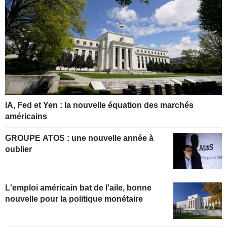
IA, Fed et Yen : la nouvelle équation des marchés
américains
GROUPE ATOS : une nouvelle année à
oublier
L'emploi américain bat de l'aile, bonne
nouvelle pour la politique monétaire