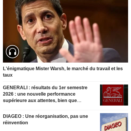
L'énigmatique Mister Warsh, le marché du travail et les
taux
GENERALI : résultats du 1er semestre
2026 : une nouvelle performance
supérieure aux attentes, bien que
partiellement anticipée
DIAGEO : Une réorganisation, pas une
réinvention