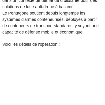
dans un contexte de demande croissante pour des
solutions de lutte anti-drone à bas coût.
Le Pentagone soutient depuis longtemps les
systèmes d'armes conteneurisés, déployés à partir
de conteneurs de transport standards, y voyant une
capacité de défense mobile et économique.
Voici les détails de l'opération :