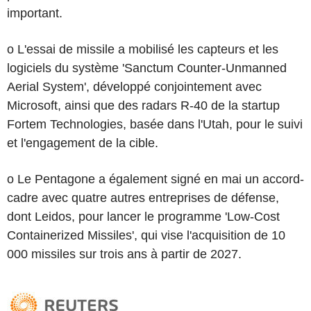
important.
o L'essai de missile a mobilisé les capteurs et les
logiciels du système 'Sanctum Counter-Unmanned
Aerial System', développé conjointement avec
Microsoft, ainsi que des radars R-40 de la startup
Fortem Technologies, basée dans l'Utah, pour le suivi
et l'engagement de la cible.
o Le Pentagone a également signé en mai un accord-
cadre avec quatre autres entreprises de défense,
dont Leidos, pour lancer le programme 'Low-Cost
Containerized Missiles', qui vise l'acquisition de 10
000 missiles sur trois ans à partir de 2027.