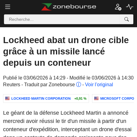
Lockheed abat un drone cible
grâce à un missile lancé
depuis un conteneur
Publié le 03/06/2026 à 14:29 - Modifié le 03/06/2026 à 14:30
Reuters - Traduit par Zonebourse
-
Voir l'original
LOCKHEED MARTIN CORPORATION
+0,91 %
MICROSOFT CORPOR
Le géant de la défense Lockheed Martin a annoncé
mercredi avoir réussi le tir d'un missile à partir d'un
conteneur d'expédition, interceptant un drone d'essai