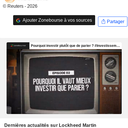
© Reuters - 2026
Ajouter Zonebourse à vos sources
Partager
Dernières actualités sur Lockheed Martin