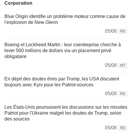
Corporation
Blue Origin identifie un problème moteur comme cause de
l'explosion de New Glenn
05/08
RE
Boeing et Lockheed Martin : leur coentreprise cherche à
lever 500 millions de dollars via un placement privé
obligataire
05/08
MT
En dépit des doutes émis par Trump, les USA discutent
toujours avec Kyiv pour les Patriot-sources
05/08
RE
Les États-Unis poursuivent les discussions sur les missiles
Patriot pour l'Ukraine malgré les doutes de Trump, selon
des sources
05/08
RE