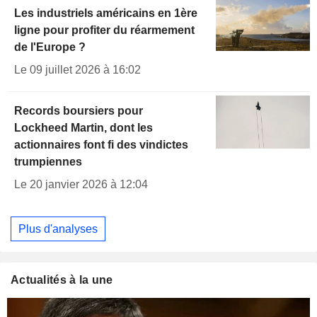
Les industriels américains en 1ère
ligne pour profiter du réarmement
de l'Europe ?
Le 09 juillet 2026 à 16:02
Records boursiers pour
Lockheed Martin, dont les
actionnaires font fi des vindictes
trumpiennes
Le 20 janvier 2026 à 12:04
Plus d'analyses
Actualités à la une