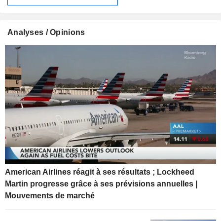
Analyses / Opinions
American Airlines réagit à ses résultats ; Lockheed
Martin progresse grâce à ses prévisions annuelles |
Mouvements de marché