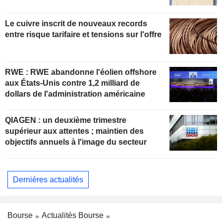
Le cuivre inscrit de nouveaux records
entre risque tarifaire et tensions sur l'offre
RWE : RWE abandonne l'éolien offshore
aux États-Unis contre 1,2 milliard de
dollars de l'administration américaine
QIAGEN : un deuxième trimestre
supérieur aux attentes ; maintien des
objectifs annuels à l'image du secteur
Dernières actualités
Bourse
Actualités Bourse