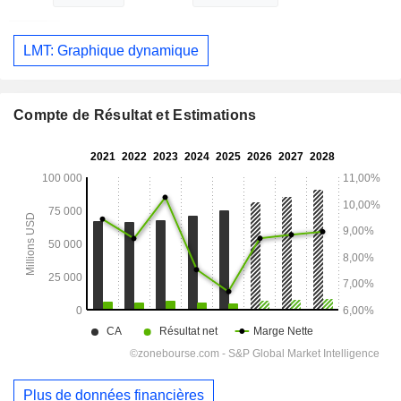
LMT: Graphique dynamique
Compte de Résultat et Estimations
Plus de données financières