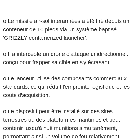
o Le missile air-sol interarmées a été tiré depuis un
conteneur de 10 pieds via un système baptisé
'GRIZZLY containerized launcher'.
o Il a intercepté un drone d'attaque unidirectionnel,
conçu pour frapper sa cible en s'y écrasant.
o Le lanceur utilise des composants commerciaux
standards, ce qui réduit l'empreinte logistique et les
coûts d'acquisition.
o Le dispositif peut être installé sur des sites
terrestres ou des plateformes maritimes et peut
contenir jusqu'à huit munitions simultanément,
permettant ainsi un volume de feu relativement