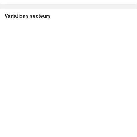
Variations secteurs