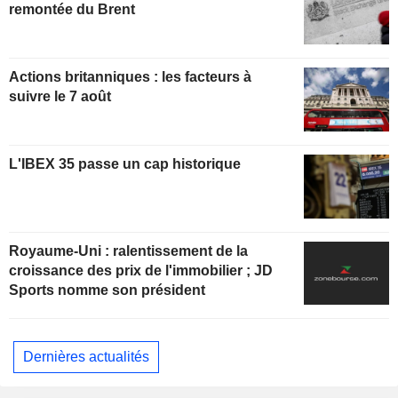
remontée du Brent
Actions britanniques : les facteurs à
suivre le 7 août
L'IBEX 35 passe un cap historique
Royaume-Uni : ralentissement de la
croissance des prix de l'immobilier ; JD
Sports nomme son président
Dernières actualités