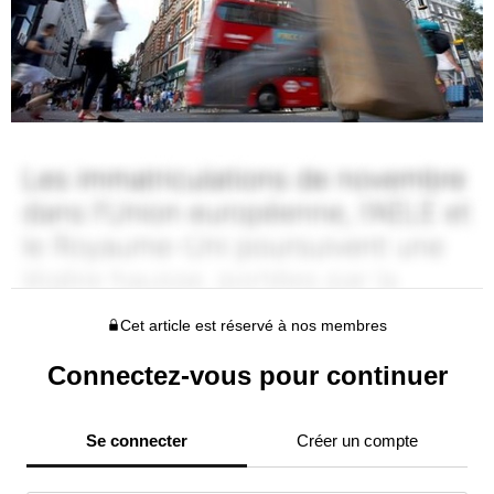
Cet article est réservé à nos membres
Connectez-vous pour continuer
Se connecter
Créer un compte