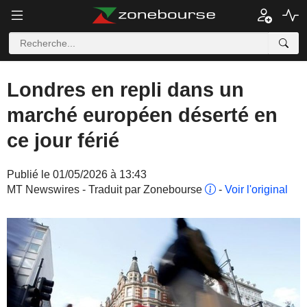
Londres en repli dans un
marché européen déserté en
ce jour férié
Publié le 01/05/2026 à 13:43
MT Newswires - Traduit par Zonebourse
-
Voir l'original