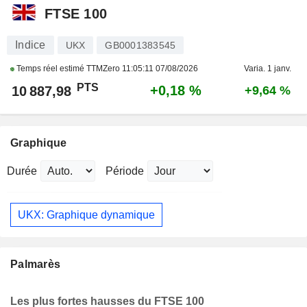
FTSE 100
Indice
UKX
GB0001383545
Temps réel estimé TTMZero
11:05:11 07/08/2026
Varia. 1 janv.
PTS
+0,18 %
10 887,98
+9,64 %
Graphique
Durée
Période
UKX: Graphique dynamique
Palmarès
Les plus fortes hausses du FTSE 100