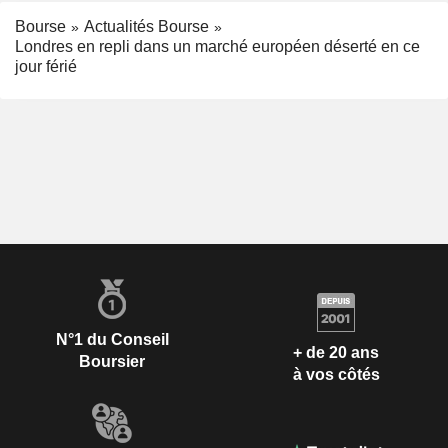
Bourse
Actualités Bourse
Londres en repli dans un marché européen déserté en ce
jour férié
N°1 du Conseil
+ de 20 ans
Boursier
à vos côtés