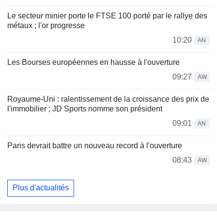
Le secteur minier porte le FTSE 100 porté par le rallye des
métaux ; l'or progresse
10:20
AN
Les Bourses européennes en hausse à l'ouverture
09:27
AW
Royaume-Uni : ralentissement de la croissance des prix de
l'immobilier ; JD Sports nomme son président
09:01
AN
Paris devrait battre un nouveau record à l'ouverture
08:43
AW
Plus d'actualités