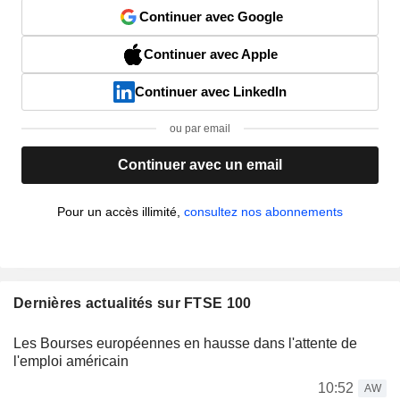
Continuer avec Google
Continuer avec Apple
Continuer avec LinkedIn
ou par email
Continuer avec un email
Pour un accès illimité,
consultez nos abonnements
Dernières actualités sur FTSE 100
Les Bourses européennes en hausse dans l'attente de
l'emploi américain
10:52
AW