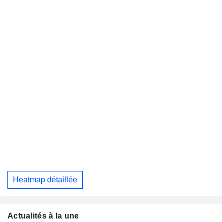
Heatmap détaillée
Actualités à la une