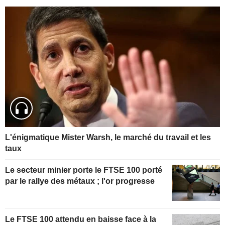
L'énigmatique Mister Warsh, le marché du travail et les
taux
Le secteur minier porte le FTSE 100 porté
par le rallye des métaux ; l'or progresse
Le FTSE 100 attendu en baisse face à la