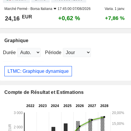
Marché Fermé -
Borsa Italiana
17:45:00 07/08/2026
Varia. 1 janv.
EUR
+0,62 %
24,16
+7,86 %
Graphique
Durée
Période
LTMC: Graphique dynamique
Compte de Résultat et Estimations