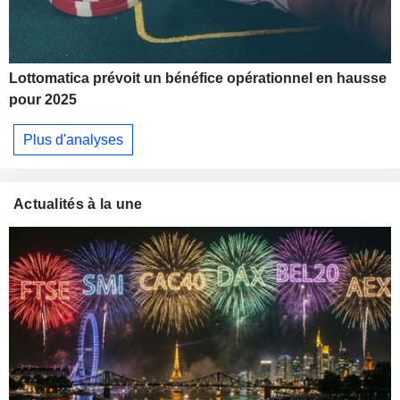
Lottomatica prévoit un bénéfice opérationnel en hausse
pour 2025
Plus d'analyses
Actualités à la une