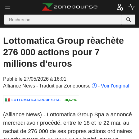
Lottomatica Group rèachète
276 000 actions pour 7
millions d'euros
Publié le 27/05/2026 à 16:01
Alliance News - Traduit par Zonebourse
-
Voir l'original
LOTTOMATICA GROUP S.P.A.
+0,62 %
(Alliance News) - Lottomatica Group Spa a annoncé
mercredi avoir procédé, entre le 18 et le 22 mai, au
rachat de 276 000 de ses propres actions ordinaires