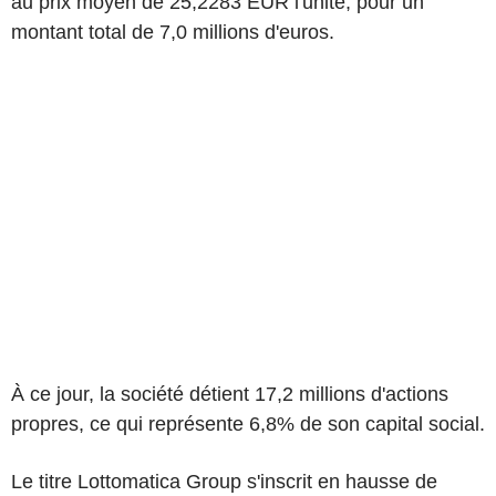
au prix moyen de 25,2283 EUR l'unité, pour un
montant total de 7,0 millions d'euros.
À ce jour, la société détient 17,2 millions d'actions
propres, ce qui représente 6,8% de son capital social.
Le titre Lottomatica Group s'inscrit en hausse de