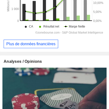
Plus de données financières
Analyses / Opinions