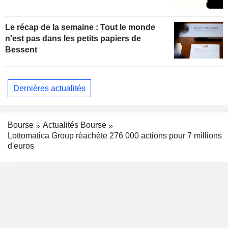
Le récap de la semaine : Tout le monde
n'est pas dans les petits papiers de
Bessent
Dernières actualités
Bourse
Actualités Bourse
Lottomatica Group rèachète 276 000 actions pour 7 millions
d'euros