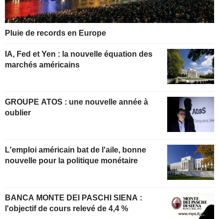
Pluie de records en Europe
IA, Fed et Yen : la nouvelle équation des
marchés américains
GROUPE ATOS : une nouvelle année à
oublier
L'emploi américain bat de l'aile, bonne
nouvelle pour la politique monétaire
BANCA MONTE DEI PASCHI SIENA :
l'objectif de cours relevé de 4,4 %