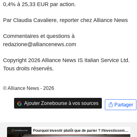
0,4% à 25,33 EUR par action.
Par Claudia Cavaliere, reporter chez Alliance News
Commentaires et questions à
redazione@alliancenews.com
Copyright 2026 Alliance News IS Italian Service Ltd.
Tous droits réservés.
© Alliance News - 2026
Ajouter Zonebourse à vos sources
Partager