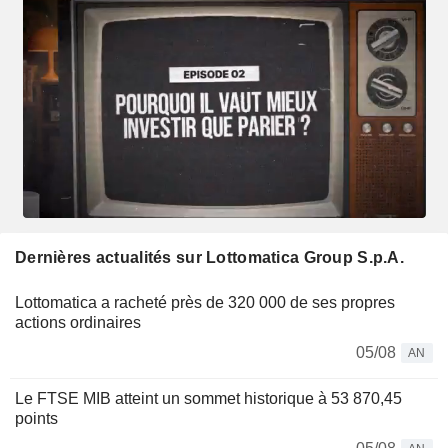
Dernières actualités sur Lottomatica Group S.p.A.
Lottomatica a racheté près de 320 000 de ses propres
actions ordinaires
05/08
AN
Le FTSE MIB atteint un sommet historique à 53 870,45
points