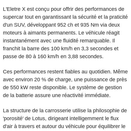
L'Eletre X est conçu pour offrir des performances de
supercar tout en garantissant la sécurité et la praticité
d'un SUV, développant 952 ch et 935 Nm via deux
moteurs à aimants permanents. Le véhicule réagit
instantanément avec une fluidité remarquable. Il
franchit la barre des 100 km/h en 3,3 secondes et
passe de 80 à 160 km/h en 3,88 secondes.
Ces performances restent fiables au quotidien. Même
avec environ 20 % de charge, une puissance de près
de 550 kW reste disponible. Le système de gestion
de la batterie assure une réactivité immédiate.
La structure de la carrosserie utilise la philosophie de
'porosité' de Lotus, dirigeant intelligemment le flux
d'air à travers et autour du véhicule pour équilibrer le