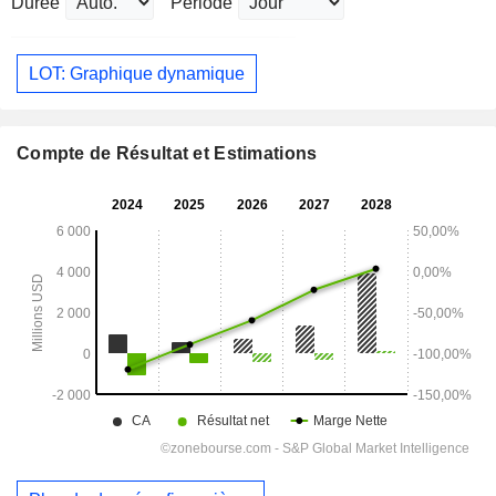
Durée
Période
LOT: Graphique dynamique
Compte de Résultat et Estimations