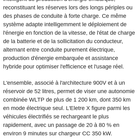
reconstituant les réserves lors des longs périples ou
des phases de conduite à forte charge. Ce même
système adapte intelligemment le déploiement de
l'énergie en fonction de la vitesse, de l'état de charge
de la batterie et de la sollicitation du conducteur,
alternant entre conduite purement électrique,
production d'énergie embarquée et assistance
hybride pour optimiser l'efficience et l'usage réel.
L'ensemble, associé à l'architecture 900V et à un
réservoir de 52 litres, permet de viser une autonomie
combinée WLTP de plus de 1 200 km, dont 350 km
en mode électrique seul. L'Eletre X figure parmi les
véhicules électrifiés se rechargeant le plus
rapidement, avec un passage de 20 à 80 % en
environ 9 minutes sur chargeur CC 350 kW.