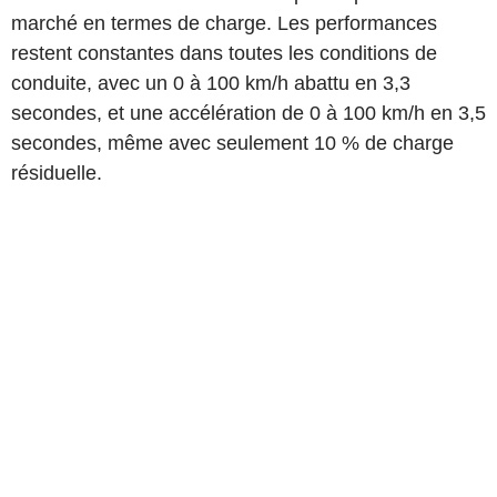
marché en termes de charge. Les performances
restent constantes dans toutes les conditions de
conduite, avec un 0 à 100 km/h abattu en 3,3
secondes, et une accélération de 0 à 100 km/h en 3,5
secondes, même avec seulement 10 % de charge
résiduelle.