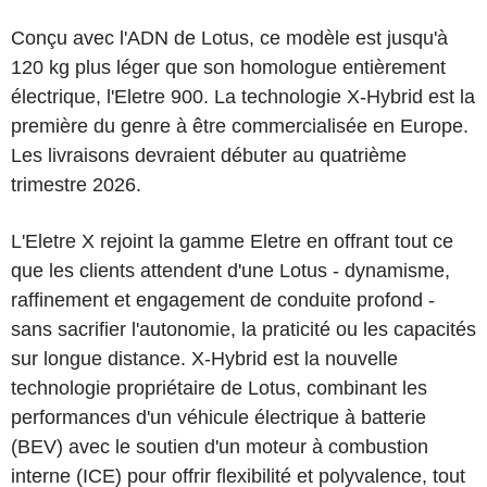
Conçu avec l'ADN de Lotus, ce modèle est jusqu'à
120 kg plus léger que son homologue entièrement
électrique, l'Eletre 900. La technologie X-Hybrid est la
première du genre à être commercialisée en Europe.
Les livraisons devraient débuter au quatrième
trimestre 2026.
L'Eletre X rejoint la gamme Eletre en offrant tout ce
que les clients attendent d'une Lotus - dynamisme,
raffinement et engagement de conduite profond -
sans sacrifier l'autonomie, la praticité ou les capacités
sur longue distance. X-Hybrid est la nouvelle
technologie propriétaire de Lotus, combinant les
performances d'un véhicule électrique à batterie
(BEV) avec le soutien d'un moteur à combustion
interne (ICE) pour offrir flexibilité et polyvalence, tout