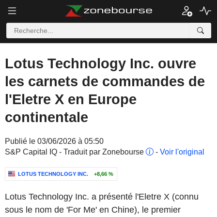
Lotus Technology Inc. ouvre
les carnets de commandes de
l'Eletre X en Europe
continentale
Publié le 03/06/2026 à 05:50
S&P Capital IQ - Traduit par Zonebourse
-
Voir l'original
LOTUS TECHNOLOGY INC.
+8,66 %
Lotus Technology Inc. a présenté l'Eletre X (connu
sous le nom de 'For Me' en Chine), le premier