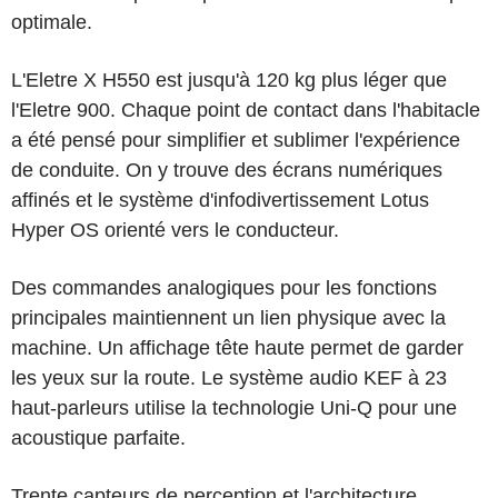
optimale.
L'Eletre X H550 est jusqu'à 120 kg plus léger que
l'Eletre 900. Chaque point de contact dans l'habitacle
a été pensé pour simplifier et sublimer l'expérience
de conduite. On y trouve des écrans numériques
affinés et le système d'infodivertissement Lotus
Hyper OS orienté vers le conducteur.
Des commandes analogiques pour les fonctions
principales maintiennent un lien physique avec la
machine. Un affichage tête haute permet de garder
les yeux sur la route. Le système audio KEF à 23
haut-parleurs utilise la technologie Uni-Q pour une
acoustique parfaite.
Trente capteurs de perception et l'architecture