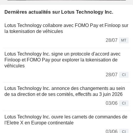
Dernières actualités sur Lotus Technology Inc.
Lotus Technology collabore avec FOMO Pay et Finloop sur
la tokenisation de véhicules
28/07
MT
Lotus Technology Inc. signe un protocole d'accord avec
Finloop et FOMO Pay pour explorer la tokenisation de
véhicules
28/07
CI
Lotus Technology Inc. annonce des changements au sein
de sa direction et de ses comités, effectifs au 3 juin 2026
03/06
CI
Lotus Technology Inc. ouvre les carnets de commandes de
l'Eletre X en Europe continentale
03/06
CI