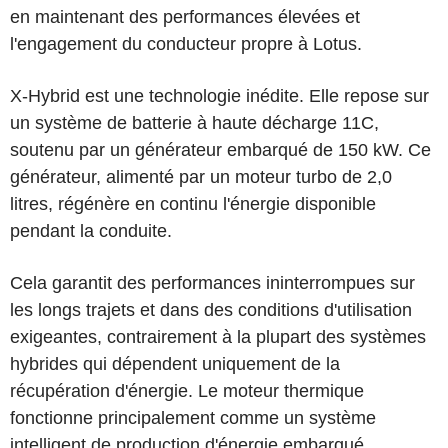
en maintenant des performances élevées et
l'engagement du conducteur propre à Lotus.
X-Hybrid est une technologie inédite. Elle repose sur
un système de batterie à haute décharge 11C,
soutenu par un générateur embarqué de 150 kW. Ce
générateur, alimenté par un moteur turbo de 2,0
litres, régénère en continu l'énergie disponible
pendant la conduite.
Cela garantit des performances ininterrompues sur
les longs trajets et dans des conditions d'utilisation
exigeantes, contrairement à la plupart des systèmes
hybrides qui dépendent uniquement de la
récupération d'énergie. Le moteur thermique
fonctionne principalement comme un système
intelligent de production d'énergie embarqué,