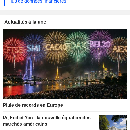
Plus de données financières
Actualités à la une
Pluie de records en Europe
IA, Fed et Yen : la nouvelle équation des
marchés américains