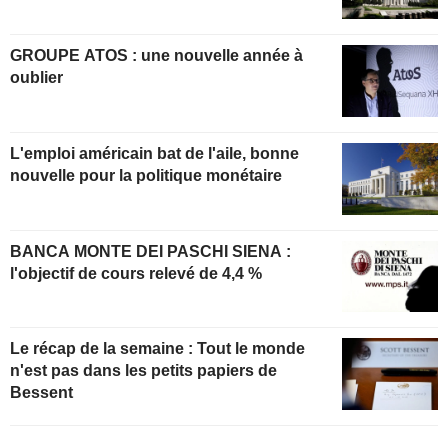
GROUPE ATOS : une nouvelle année à
oublier
L'emploi américain bat de l'aile, bonne
nouvelle pour la politique monétaire
BANCA MONTE DEI PASCHI SIENA :
l'objectif de cours relevé de 4,4 %
Le récap de la semaine : Tout le monde
n'est pas dans les petits papiers de
Bessent