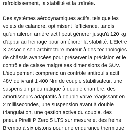
refroidissement, la stabilité et la traînée.
Des systèmes aérodynamiques actifs, tels que les
volets de calandre, optimisent l'efficience, tandis
qu'un aileron arrière actif peut générer jusqu'à 120 kg
d'appui au freinage pour améliorer la stabilité. L'Eletre
X associe son architecture moteur à des technologies
de châssis avancées pour préserver la précision et le
contrôle de caisse malgré ses dimensions de SUV.
L'équipement comprend un contrôle antiroulis actif
48V délivrant 1 400 Nm de couple stabilisateur, une
suspension pneumatique à double chambre, des
amortisseurs adaptatifs à double valve réagissant en
2 millisecondes, une suspension avant à double
triangulation, une gestion active du couple, des
pneus Pirelli P Zero 5 LTS sur mesure et des freins
Brembo à six pistons pour une endurance thermique