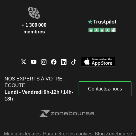
+ 1 300 000
membres
NOS EXPERTS À VOTRE
ÉCOUTE
Contactez-nous
Lundi - Vendredi 9h-12h / 14h-
18h
Mentions légales
Paramétrer les cookies
Blog Zonebourse