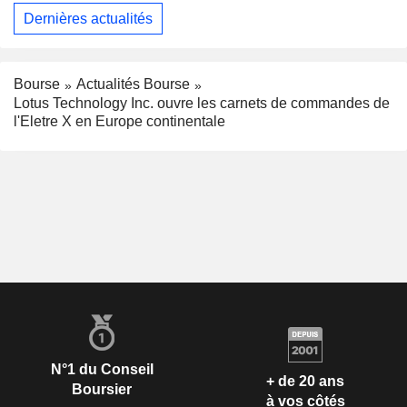
Dernières actualités
Bourse
Actualités Bourse
Lotus Technology Inc. ouvre les carnets de commandes de
l'Eletre X en Europe continentale
N°1 du Conseil
+ de 20 ans
Boursier
à vos côtés