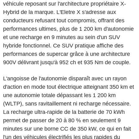
véhicule reposant sur l'architecture propriétaire X-
Hybrid de la marque. L'Eletre X s'adresse aux
conducteurs refusant tout compromis, offrant des
performances ultimes, plus de 1 200 km d'autonomie
et une recharge en 9 minutes au sein d'un SUV
hybride fonctionnel. Ce SUV pratique affiche des
performances de supercar grâce à une architecture
900V délivrant jusqu'à 952 ch et 935 Nm de couple.
L'angoisse de l'autonomie disparaît avec un rayon
d'action en mode tout électrique atteignant 350 km et
une autonomie totale dépassant les 1 200 km
(WLTP), sans ravitaillement ni recharge nécessaire.
La recharge ultra-rapide de la batterie de 70 kWh
permet de passer de 20 à 80 % en seulement 9
minutes sur une borne CC de 350 kW, ce qui en fait
l'un des véhicules électrifiés les plus rapides du