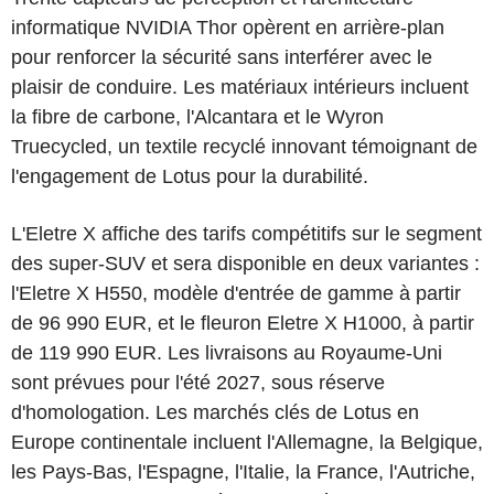
informatique NVIDIA Thor opèrent en arrière-plan
pour renforcer la sécurité sans interférer avec le
plaisir de conduire. Les matériaux intérieurs incluent
la fibre de carbone, l'Alcantara et le Wyron
Truecycled, un textile recyclé innovant témoignant de
l'engagement de Lotus pour la durabilité.
L'Eletre X affiche des tarifs compétitifs sur le segment
des super-SUV et sera disponible en deux variantes :
l'Eletre X H550, modèle d'entrée de gamme à partir
de 96 990 EUR, et le fleuron Eletre X H1000, à partir
de 119 990 EUR. Les livraisons au Royaume-Uni
sont prévues pour l'été 2027, sous réserve
d'homologation. Les marchés clés de Lotus en
Europe continentale incluent l'Allemagne, la Belgique,
les Pays-Bas, l'Espagne, l'Italie, la France, l'Autriche,