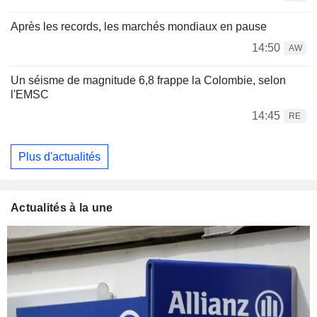
Après les records, les marchés mondiaux en pause
14:50
AW
Un séisme de magnitude 6,8 frappe la Colombie, selon
l'EMSC
14:45
RE
Plus d'actualités
Actualités à la une