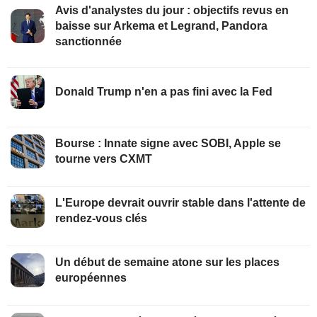
Avis d'analystes du jour : objectifs revus en
baisse sur Arkema et Legrand, Pandora
sanctionnée
Donald Trump n'en a pas fini avec la Fed
Bourse : Innate signe avec SOBI, Apple se
tourne vers CXMT
L'Europe devrait ouvrir stable dans l'attente de
rendez-vous clés
Un début de semaine atone sur les places
européennes