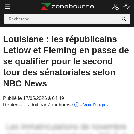
Louisiane : les républicains
Letlow et Fleming en passe de
se qualifier pour le second
tour des sénatoriales selon
NBC News
Publié le 17/05/2026 à 04:49
Reuters - Traduit par Zonebourse
-
Voir l'original