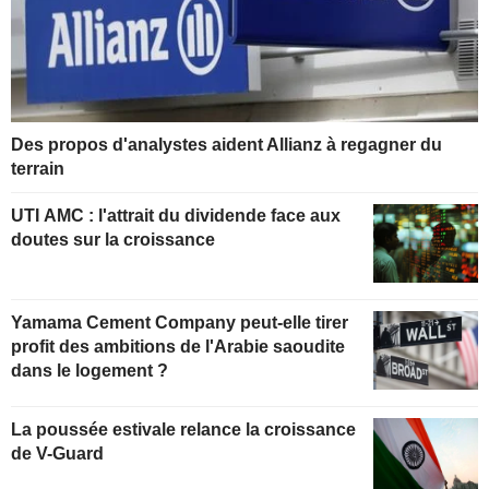
Des propos d'analystes aident Allianz à regagner du
terrain
UTI AMC : l'attrait du dividende face aux
doutes sur la croissance
Yamama Cement Company peut-elle tirer
profit des ambitions de l'Arabie saoudite
dans le logement ?
La poussée estivale relance la croissance
de V-Guard