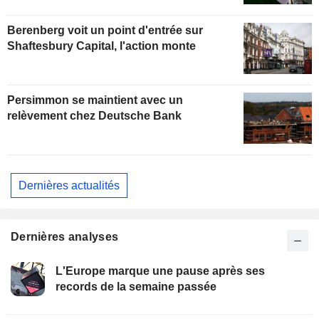
Berenberg voit un point d'entrée sur
Shaftesbury Capital, l'action monte
Persimmon se maintient avec un
relèvement chez Deutsche Bank
Dernières actualités
Dernières analyses
L'Europe marque une pause après ses
records de la semaine passée