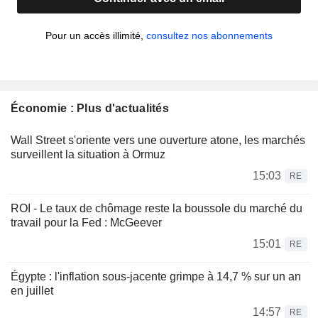
Pour un accès illimité,
consultez nos abonnements
Économie : Plus d'actualités
Wall Street s'oriente vers une ouverture atone, les marchés
surveillent la situation à Ormuz
15:03
RE
ROI - Le taux de chômage reste la boussole du marché du
travail pour la Fed : McGeever
15:01
RE
Égypte : l'inflation sous-jacente grimpe à 14,7 % sur un an
en juillet
14:57
RE