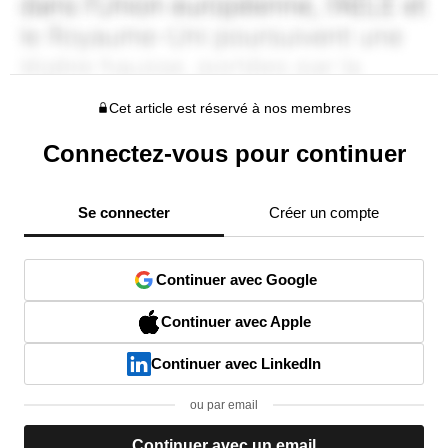
Cet article est réservé à nos membres
Connectez-vous pour continuer
Se connecter
Créer un compte
Continuer avec Google
Continuer avec Apple
Continuer avec LinkedIn
ou par email
Continuer avec un email