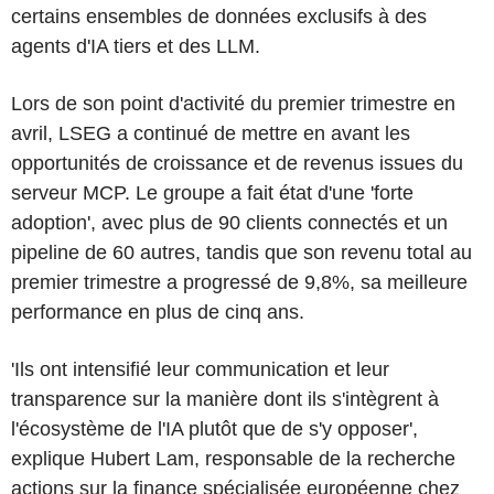
certains ensembles de données exclusifs à des
agents d'IA tiers et des LLM.
Lors de son point d'activité du premier trimestre en
avril, LSEG a continué de mettre en avant les
opportunités de croissance et de revenus issues du
serveur MCP. Le groupe a fait état d'une 'forte
adoption', avec plus de 90 clients connectés et un
pipeline de 60 autres, tandis que son revenu total au
premier trimestre a progressé de 9,8%, sa meilleure
performance en plus de cinq ans.
'Ils ont intensifié leur communication et leur
transparence sur la manière dont ils s'intègrent à
l'écosystème de l'IA plutôt que de s'y opposer',
explique Hubert Lam, responsable de la recherche
actions sur la finance spécialisée européenne chez