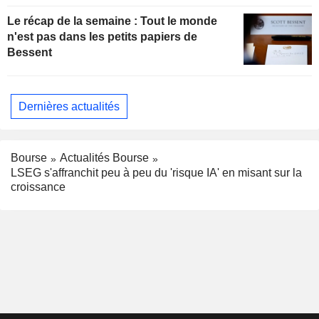
Le récap de la semaine : Tout le monde
n'est pas dans les petits papiers de
Bessent
Dernières actualités
Bourse
Actualités Bourse
LSEG s'affranchit peu à peu du 'risque IA' en misant sur la
croissance