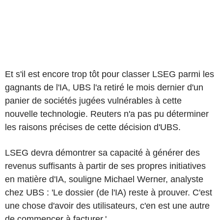
Et s'il est encore trop tôt pour classer LSEG parmi les
gagnants de l'IA, UBS l'a retiré le mois dernier d'un
panier de sociétés jugées vulnérables à cette
nouvelle technologie. Reuters n'a pas pu déterminer
les raisons précises de cette décision d'UBS.
LSEG devra démontrer sa capacité à générer des
revenus suffisants à partir de ses propres initiatives
en matière d'IA, souligne Michael Werner, analyste
chez UBS : 'Le dossier (de l'IA) reste à prouver. C'est
une chose d'avoir des utilisateurs, c'en est une autre
de commencer à facturer.'