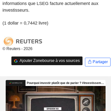
informations que LSEG facture actuellement aux
investisseurs.
(1 dollar = 0,7442 livre)
© Reuters - 2026
Ajouter Zonebourse à vos sources
Partager