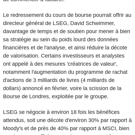
Le redressement du cours de bourse pourrait offrir au
directeur général de LSEG, David Schwimmer,
davantage de temps et de soutien pour mener à bien
sa stratégie au sein du poids lourd des données
financières et de l'analyse, et ainsi réduire la décote
de valorisation. Certains investisseurs et analystes
ont appelé à des mesures 'créatrices de valeur',
notamment l'augmentation du programme de rachat
d'actions de 3 milliards de livres (4 milliards de
dollars) annoncé en février, voire la scission de la
Bourse de Londres, exploitée par le groupe.
LSEG se négocie à environ 18 fois les bénéfices
attendus, soit une décote d'environ 30% par rapport à
Moody's et de près de 40% par rapport à MSCI, bien