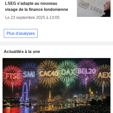
LSEG s'adapte au nouveau
visage de la finance londonienne
Le 23 septembre 2025 à 13:05
Plus d'analyses
Actualités à la une