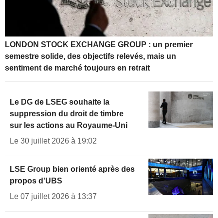
LONDON STOCK EXCHANGE GROUP : un premier
semestre solide, des objectifs relevés, mais un
sentiment de marché toujours en retrait
Le DG de LSEG souhaite la
suppression du droit de timbre
sur les actions au Royaume-Uni
Le 30 juillet 2026 à 19:02
LSE Group bien orienté après des
propos d'UBS
Le 07 juillet 2026 à 13:37