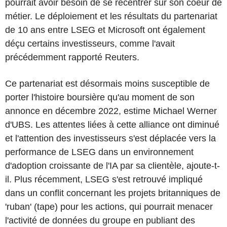
pourrait avoir besoin de se recentrer sur son coeur de
métier. Le déploiement et les résultats du partenariat
de 10 ans entre LSEG et Microsoft ont également
déçu certains investisseurs, comme l'avait
précédemment rapporté Reuters.
Ce partenariat est désormais moins susceptible de
porter l'histoire boursière qu'au moment de son
annonce en décembre 2022, estime Michael Werner
d'UBS. Les attentes liées à cette alliance ont diminué
et l'attention des investisseurs s'est déplacée vers la
performance de LSEG dans un environnement
d'adoption croissante de l'IA par sa clientèle, ajoute-t-
il. Plus récemment, LSEG s'est retrouvé impliqué
dans un conflit concernant les projets britanniques de
'ruban' (tape) pour les actions, qui pourrait menacer
l'activité de données du groupe en publiant des