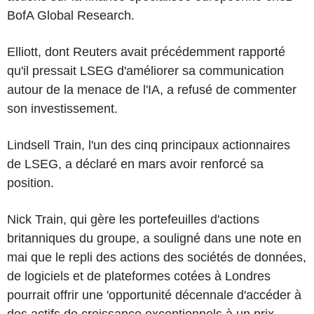
BofA Global Research.
Elliott, dont Reuters avait précédemment rapporté
qu'il pressait LSEG d'améliorer sa communication
autour de la menace de l'IA, a refusé de commenter
son investissement.
Lindsell Train, l'un des cinq principaux actionnaires
de LSEG, a déclaré en mars avoir renforcé sa
position.
Nick Train, qui gère les portefeuilles d'actions
britanniques du groupe, a souligné dans une note en
mai que le repli des actions des sociétés de données,
de logiciels et de plateformes cotées à Londres
pourrait offrir une 'opportunité décennale d'accéder à
des actifs de croissance exceptionnels à un prix