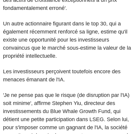
fondamentalement erroné'.
Un autre actionnaire figurant dans le top 30, qui a
également récemment renforcé sa ligne, estime qu'il
existe une opportunité pour les investisseurs
convaincus que le marché sous-estime la valeur de la
propriété intellectuelle.
Les investisseurs perçoivent toutefois encore des
menaces émanant de l'IA.
'Je ne pense pas que le risque (de disruption par l'IA)
soit minime', affirme Stephen Yiu, directeur des
investissements du Blue Whale Growth Fund, qui
détient une petite participation dans LSEG. Selon lui,
pour s'imposer comme un gagnant de l'IA, la société