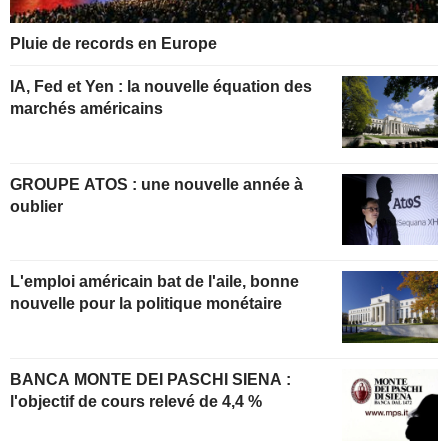
Pluie de records en Europe
IA, Fed et Yen : la nouvelle équation des
marchés américains
GROUPE ATOS : une nouvelle année à
oublier
L'emploi américain bat de l'aile, bonne
nouvelle pour la politique monétaire
BANCA MONTE DEI PASCHI SIENA :
l'objectif de cours relevé de 4,4 %