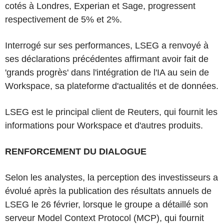
cotés à Londres, Experian et Sage, progressent
respectivement de 5% et 2%.
Interrogé sur ses performances, LSEG a renvoyé à
ses déclarations précédentes affirmant avoir fait de
'grands progrès' dans l'intégration de l'IA au sein de
Workspace, sa plateforme d'actualités et de données.
LSEG est le principal client de Reuters, qui fournit les
informations pour Workspace et d'autres produits.
RENFORCEMENT DU DIALOGUE
Selon les analystes, la perception des investisseurs a
évolué après la publication des résultats annuels de
LSEG le 26 février, lorsque le groupe a détaillé son
serveur Model Context Protocol (MCP), qui fournit