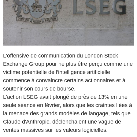
L'offensive de communication du London Stock
Exchange Group pour ne plus être perçu comme une
victime potentielle de l'intelligence artificielle
commence à convaincre certains actionnaires et à
soutenir son cours de bourse.
L'action LSEG avait plongé de près de 13% en une
seule séance en février, alors que les craintes liées à
la menace des grands modèles de langage, tels que
Claude d'Anthropic, déclenchaient une vague de
ventes massives sur les valeurs logicielles.