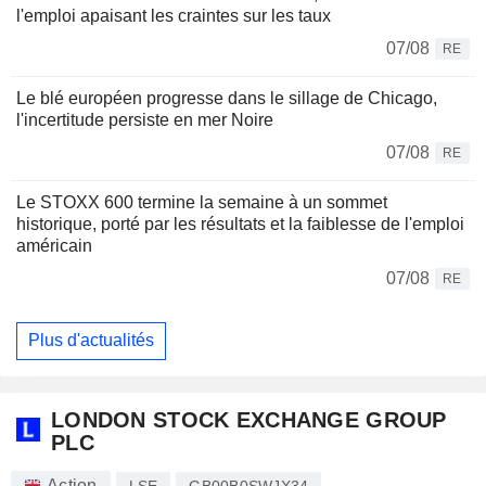
l'emploi apaisant les craintes sur les taux
07/08
RE
Le blé européen progresse dans le sillage de Chicago,
l'incertitude persiste en mer Noire
07/08
RE
Le STOXX 600 termine la semaine à un sommet
historique, porté par les résultats et la faiblesse de l'emploi
américain
07/08
RE
Plus d'actualités
LONDON STOCK EXCHANGE GROUP
PLC
Action
LSE
GB00B0SWJX34