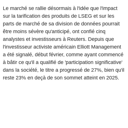
Le marché se rallie désormais à l'idée que l'impact
sur la tarification des produits de LSEG et sur les
parts de marché de sa division de données pourrait
être moins sévère qu'anticipé, ont confié cinq
analystes et investisseurs à Reuters. Depuis que
l'investisseur activiste américain Elliott Management
a été signalé, début février, comme ayant commencé
à bâtir ce qu'il a qualifié de 'participation significative'
dans la société, le titre a progressé de 27%, bien qu'il
reste 23% en deçà de son sommet atteint en 2025.