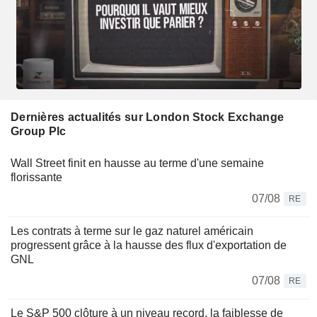
Dernières actualités sur London Stock Exchange
Group Plc
Wall Street finit en hausse au terme d'une semaine
florissante
07/08
RE
Les contrats à terme sur le gaz naturel américain
progressent grâce à la hausse des flux d'exportation de
GNL
07/08
RE
Le S&P 500 clôture à un niveau record, la faiblesse de