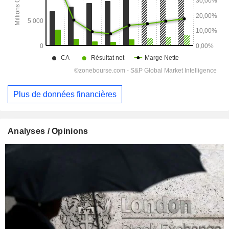
Plus de données financières
Analyses / Opinions