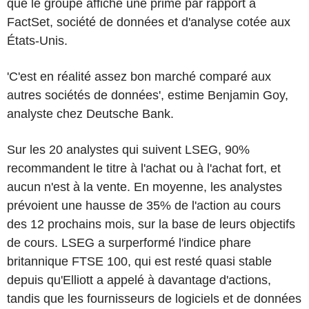
que le groupe affiche une prime par rapport à
FactSet, société de données et d'analyse cotée aux
États-Unis.
'C'est en réalité assez bon marché comparé aux
autres sociétés de données', estime Benjamin Goy,
analyste chez Deutsche Bank.
Sur les 20 analystes qui suivent LSEG, 90%
recommandent le titre à l'achat ou à l'achat fort, et
aucun n'est à la vente. En moyenne, les analystes
prévoient une hausse de 35% de l'action au cours
des 12 prochains mois, sur la base de leurs objectifs
de cours. LSEG a surperformé l'indice phare
britannique FTSE 100, qui est resté quasi stable
depuis qu'Elliott a appelé à davantage d'actions,
tandis que les fournisseurs de logiciels et de données