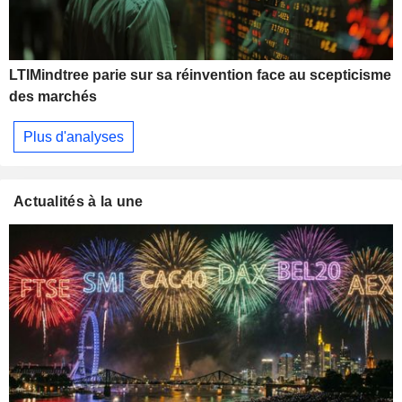
LTIMindtree parie sur sa réinvention face au scepticisme
des marchés
Plus d'analyses
Actualités à la une