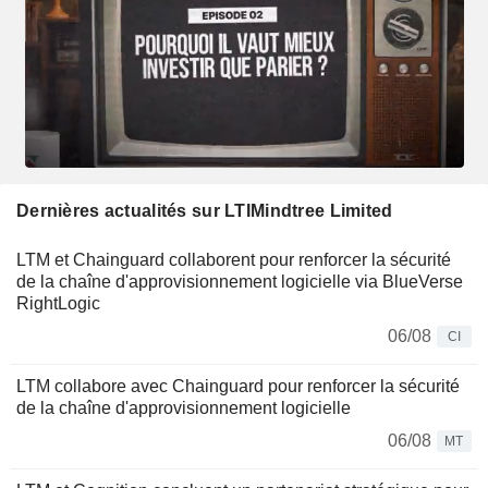
Dernières actualités sur LTIMindtree Limited
LTM et Chainguard collaborent pour renforcer la sécurité
de la chaîne d'approvisionnement logicielle via BlueVerse
RightLogic
06/08
CI
LTM collabore avec Chainguard pour renforcer la sécurité
de la chaîne d'approvisionnement logicielle
06/08
MT