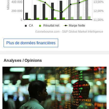
Plus de données financières
Analyses / Opinions