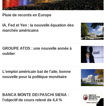
Pluie de records en Europe
IA, Fed et Yen : la nouvelle équation des
marchés américains
GROUPE ATOS : une nouvelle année à
oublier
L'emploi américain bat de l'aile, bonne
nouvelle pour la politique monétaire
BANCA MONTE DEI PASCHI SIENA :
l'objectif de cours relevé de 4,4 %