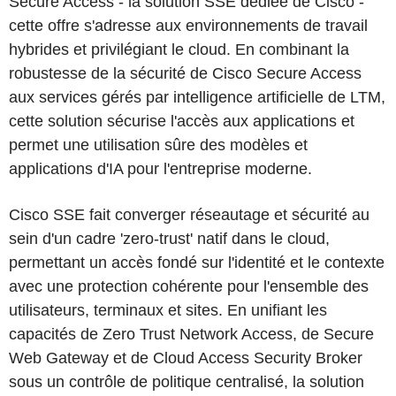
Secure Access - la solution SSE dédiée de Cisco -
cette offre s'adresse aux environnements de travail
hybrides et privilégiant le cloud. En combinant la
robustesse de la sécurité de Cisco Secure Access
aux services gérés par intelligence artificielle de LTM,
cette solution sécurise l'accès aux applications et
permet une utilisation sûre des modèles et
applications d'IA pour l'entreprise moderne.
Cisco SSE fait converger réseautage et sécurité au
sein d'un cadre 'zero-trust' natif dans le cloud,
permettant un accès fondé sur l'identité et le contexte
avec une protection cohérente pour l'ensemble des
utilisateurs, terminaux et sites. En unifiant les
capacités de Zero Trust Network Access, de Secure
Web Gateway et de Cloud Access Security Broker
sous un contrôle de politique centralisé, la solution