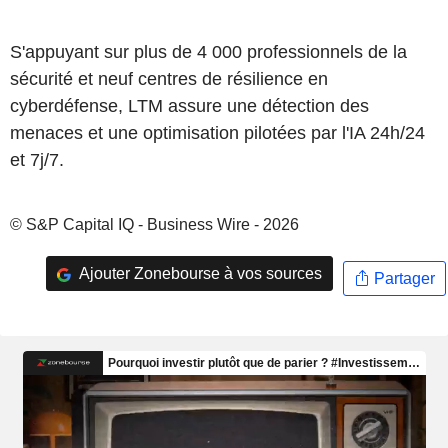
S'appuyant sur plus de 4 000 professionnels de la
sécurité et neuf centres de résilience en
cyberdéfense, LTM assure une détection des
menaces et une optimisation pilotées par l'IA 24h/24
et 7j/7.
© S&P Capital IQ - Business Wire - 2026
Ajouter Zonebourse à vos sources
Partager