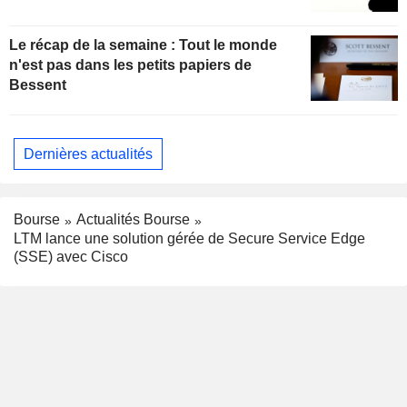
Le récap de la semaine : Tout le monde
n'est pas dans les petits papiers de
Bessent
Dernières actualités
Bourse
Actualités Bourse
LTM lance une solution gérée de Secure Service Edge
(SSE) avec Cisco