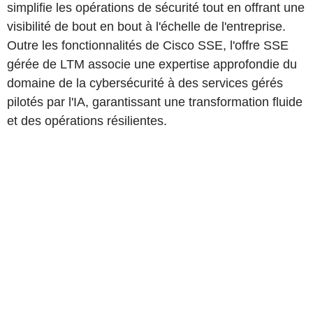
simplifie les opérations de sécurité tout en offrant une
visibilité de bout en bout à l'échelle de l'entreprise.
Outre les fonctionnalités de Cisco SSE, l'offre SSE
gérée de LTM associe une expertise approfondie du
domaine de la cybersécurité à des services gérés
pilotés par l'IA, garantissant une transformation fluide
et des opérations résilientes.