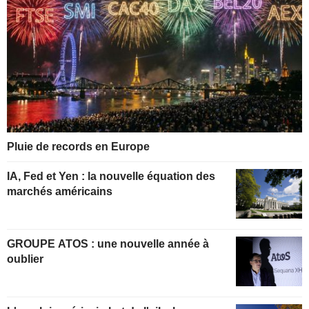
Pluie de records en Europe
IA, Fed et Yen : la nouvelle équation des
marchés américains
GROUPE ATOS : une nouvelle année à
oublier