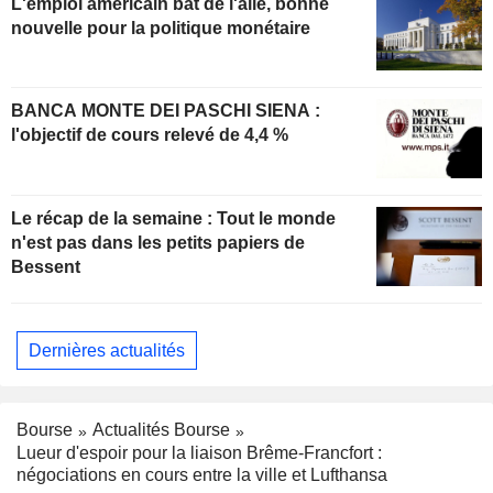
L'emploi américain bat de l'aile, bonne
nouvelle pour la politique monétaire
BANCA MONTE DEI PASCHI SIENA :
l'objectif de cours relevé de 4,4 %
Le récap de la semaine : Tout le monde
n'est pas dans les petits papiers de
Bessent
Dernières actualités
Bourse
Actualités Bourse
Lueur d'espoir pour la liaison Brême-Francfort :
négociations en cours entre la ville et Lufthansa