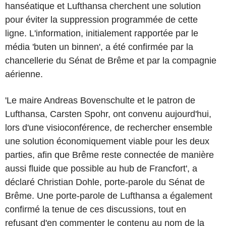
hanséatique et Lufthansa cherchent une solution
pour éviter la suppression programmée de cette
ligne. L'information, initialement rapportée par le
média 'buten un binnen', a été confirmée par la
chancellerie du Sénat de Brême et par la compagnie
aérienne.
'Le maire Andreas Bovenschulte et le patron de
Lufthansa, Carsten Spohr, ont convenu aujourd'hui,
lors d'une visioconférence, de rechercher ensemble
une solution économiquement viable pour les deux
parties, afin que Brême reste connectée de manière
aussi fluide que possible au hub de Francfort', a
déclaré Christian Dohle, porte-parole du Sénat de
Brême. Une porte-parole de Lufthansa a également
confirmé la tenue de ces discussions, tout en
refusant d'en commenter le contenu au nom de la