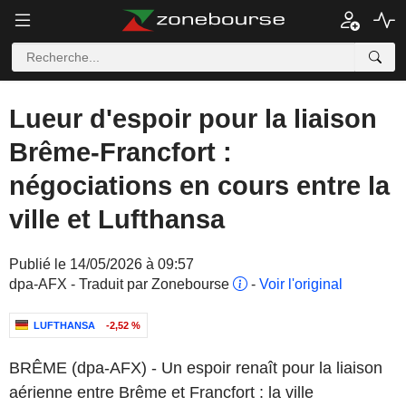
Lueur d'espoir pour la liaison
Brême-Francfort :
négociations en cours entre la
ville et Lufthansa
Publié le 14/05/2026 à 09:57
dpa-AFX - Traduit par Zonebourse
-
Voir l'original
LUFTHANSA
-2,52 %
BRÊME (dpa-AFX) - Un espoir renaît pour la liaison
aérienne entre Brême et Francfort : la ville