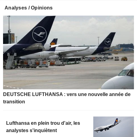
Analyses / Opinions
DEUTSCHE LUFTHANSA : vers une nouvelle année de
transition
Lufthansa en plein trou d'air, les
analystes s'inquiètent