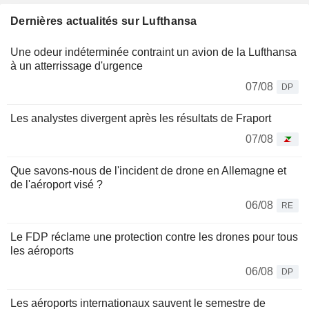
Dernières actualités sur Lufthansa
Une odeur indéterminée contraint un avion de la Lufthansa
à un atterrissage d'urgence
07/08
DP
Les analystes divergent après les résultats de Fraport
07/08
Que savons-nous de l'incident de drone en Allemagne et
de l'aéroport visé ?
06/08
RE
Le FDP réclame une protection contre les drones pour tous
les aéroports
06/08
DP
Les aéroports internationaux sauvent le semestre de