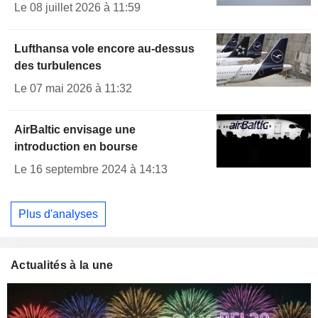
Le 08 juillet 2026 à 11:59
Lufthansa vole encore au-dessus
des turbulences
Le 07 mai 2026 à 11:32
AirBaltic envisage une
introduction en bourse
Le 16 septembre 2024 à 14:13
Plus d'analyses
Actualités à la une