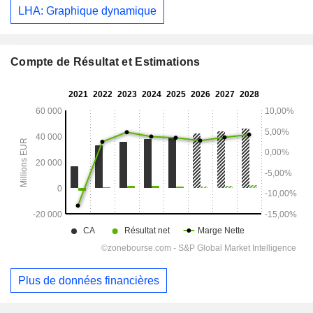
LHA: Graphique dynamique
Compte de Résultat et Estimations
Plus de données financières