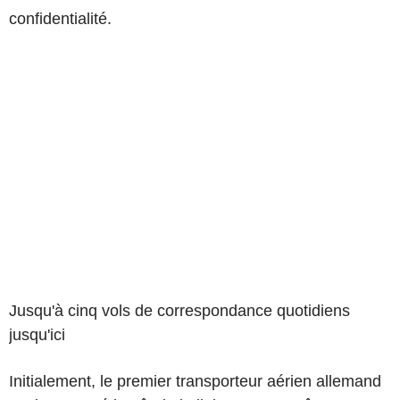
confidentialité.
Jusqu'à cinq vols de correspondance quotidiens
jusqu'ici
Initialement, le premier transporteur aérien allemand