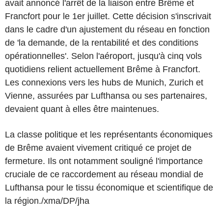
avait annoncé l'arrêt de la liaison entre Brême et
Francfort pour le 1er juillet. Cette décision s'inscrivait
dans le cadre d'un ajustement du réseau en fonction
de 'la demande, de la rentabilité et des conditions
opérationnelles'. Selon l'aéroport, jusqu'à cinq vols
quotidiens relient actuellement Brême à Francfort.
Les connexions vers les hubs de Munich, Zurich et
Vienne, assurées par Lufthansa ou ses partenaires,
devaient quant à elles être maintenues.
La classe politique et les représentants économiques
de Brême avaient vivement critiqué ce projet de
fermeture. Ils ont notamment souligné l'importance
cruciale de ce raccordement au réseau mondial de
Lufthansa pour le tissu économique et scientifique de
la région./xma/DP/jha