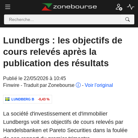
Lundbergs : les objectifs de
cours relevés après la
publication des résultats
Publié le 22/05/2026 à 10:45
Finwire - Traduit par Zonebourse
-
Voir l'original
LUNDBERG B
-0,43 %
La société d'investissement et d'immobilier
Lundbergs voit ses objectifs de cours relevés par
Handelsbanken et Pareto Securities dans la foulée