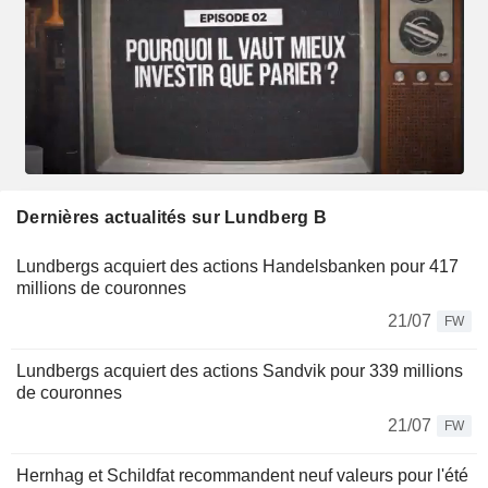
Dernières actualités sur Lundberg B
Lundbergs acquiert des actions Handelsbanken pour 417
millions de couronnes
21/07
FW
Lundbergs acquiert des actions Sandvik pour 339 millions
de couronnes
21/07
FW
Hernhag et Schildfat recommandent neuf valeurs pour l'été