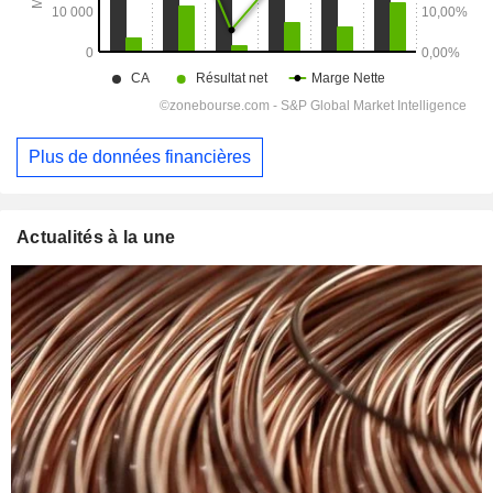
Plus de données financières
Actualités à la une