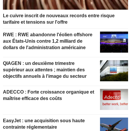
Le cuivre inscrit de nouveaux records entre risque
tarifaire et tensions sur l'offre
RWE : RWE abandonne l'éolien offshore
aux États-Unis contre 1,2 milliard de
dollars de l'administration américaine
QIAGEN : un deuxième trimestre
supérieur aux attentes ; maintien des
objectifs annuels à l'image du secteur
ADECCO : Forte croissance organique et
maîtrise efficace des coûts
EasyJet : une acquisition sous haute
contrainte réglementaire