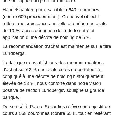
de son rapport du premier trimestre.
Handelsbanken porte sa cible à 640 couronnes
(contre 600 précédemment). Ce nouvel objectif
reflète une croissance annuelle attendue des actifs
de 10 %, après déduction de la dette nette et
application d'une décote de holding de 5 %.
La recommandation d'achat est maintenue sur le titre
Lundbergs.
'Le fait que nous affichions des recommandations
d'achat sur 62 % des actifs cotés du portefeuille,
conjugué à une décote de holding historiquement
élevée de 13 %, nous conforte dans notre vision
positive de l'action Lundbergs', souligne la grande
banque.
De son côté, Pareto Securities relève son objectif de
cours à 558 couronnes (contre 554), tout en réitérant