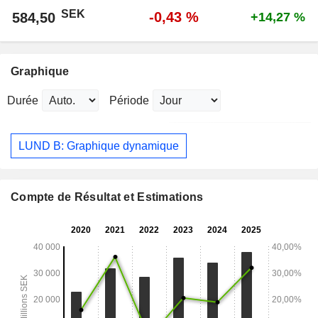
SEK
-0,43 %
584,50
+14,27 %
Graphique
Durée
Période
LUND B: Graphique dynamique
Compte de Résultat et Estimations