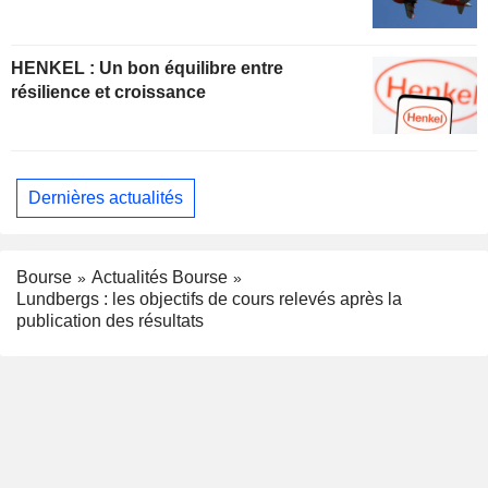
HENKEL : Un bon équilibre entre
résilience et croissance
Dernières actualités
Bourse
Actualités Bourse
Lundbergs : les objectifs de cours relevés après la
publication des résultats