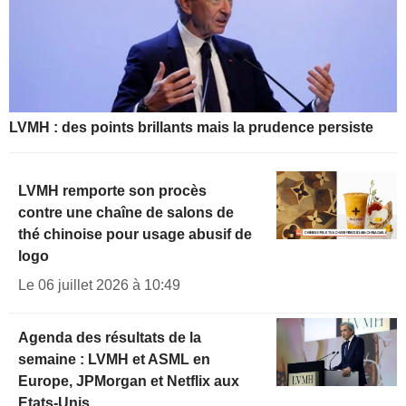
LVMH : des points brillants mais la prudence persiste
LVMH remporte son procès
contre une chaîne de salons de
thé chinoise pour usage abusif de
logo
Le 06 juillet 2026 à 10:49
Agenda des résultats de la
semaine : LVMH et ASML en
Europe, JPMorgan et Netflix aux
Etats-Unis