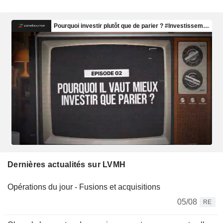
Dernières actualités sur LVMH
Opérations du jour - Fusions et acquisitions
05/08
RE