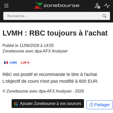
LVMH : RBC toujours à l'achat
Publié le 11/06/2026 à 14:05
Zonebourse avec dpa-AFX Analyser
LVMH
-1,09 %
RBC est positif et recommande le titre à l'achat.
L'objectif de cours n'est pas modifié à 600 EUR.
© Zonebourse avec dpa-AFX Analyser - 2026
Ajouter Zonebourse à vos sources
Partager