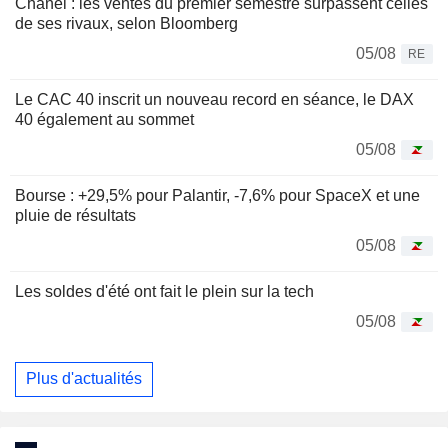
Chanel : les ventes du premier semestre surpassent celles
de ses rivaux, selon Bloomberg
05/08
RE
Le CAC 40 inscrit un nouveau record en séance, le DAX
40 également au sommet
05/08
Bourse : +29,5% pour Palantir, -7,6% pour SpaceX et une
pluie de résultats
05/08
Les soldes d'été ont fait le plein sur la tech
05/08
Plus d'actualités