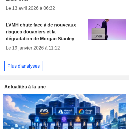
Le 13 avril 2026 à 06:32
LVMH chute face à de nouveaux
risques douaniers et la
dégradation de Morgan Stanley
Le 19 janvier 2026 à 11:12
Plus d'analyses
Actualités à la une