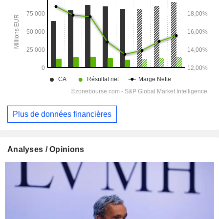
Plus de données financières
Analyses / Opinions