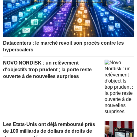
Datacenters : le marché revoit son procès contre les
hyperscalers
NOVO NORDISK : un relèvement
d'objectifs trop prudent ; la porte reste
ouverte à de nouvelles surprises
Les Etats-Unis ont déjà remboursé près
de 100 milliards de dollars de droits de