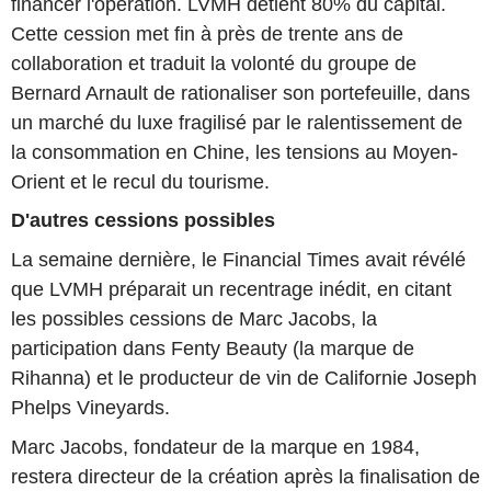
financer l'opération. LVMH détient 80% du capital.
Cette cession met fin à près de trente ans de
collaboration et traduit la volonté du groupe de
Bernard Arnault de rationaliser son portefeuille, dans
un marché du luxe fragilisé par le ralentissement de
la consommation en Chine, les tensions au Moyen-
Orient et le recul du tourisme.
D'autres cessions possibles
La semaine dernière, le Financial Times avait révélé
que LVMH préparait un recentrage inédit, en citant
les possibles cessions de Marc Jacobs, la
participation dans Fenty Beauty (la marque de
Rihanna) et le producteur de vin de Californie Joseph
Phelps Vineyards.
Marc Jacobs, fondateur de la marque en 1984,
restera directeur de la création après la finalisation de