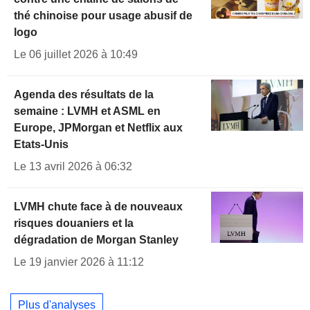
thé chinoise pour usage abusif de
logo
Le 06 juillet 2026 à 10:49
Agenda des résultats de la
semaine : LVMH et ASML en
Europe, JPMorgan et Netflix aux
Etats-Unis
Le 13 avril 2026 à 06:32
LVMH chute face à de nouveaux
risques douaniers et la
dégradation de Morgan Stanley
Le 19 janvier 2026 à 11:12
Plus d'analyses