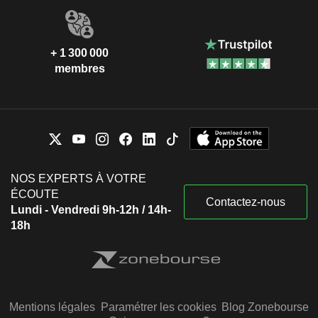
+ 1 300 000
membres
NOS EXPERTS À VOTRE
ÉCOUTE
Contactez-nous
Lundi - Vendredi 9h-12h / 14h-
18h
Mentions légales
Paramétrer les cookies
Blog Zonebourse