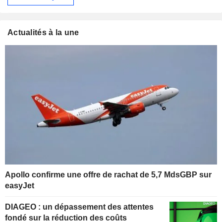
Actualités à la une
Apollo confirme une offre de rachat de 5,7 MdsGBP sur
easyJet
DIAGEO : un dépassement des attentes
fondé sur la réduction des coûts