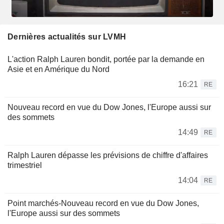
Dernières actualités sur LVMH
L'action Ralph Lauren bondit, portée par la demande en
Asie et en Amérique du Nord
16:21
RE
Nouveau record en vue du Dow Jones, l'Europe aussi sur
des sommets
14:49
RE
Ralph Lauren dépasse les prévisions de chiffre d'affaires
trimestriel
14:04
RE
Point marchés-Nouveau record en vue du Dow Jones,
l'Europe aussi sur des sommets