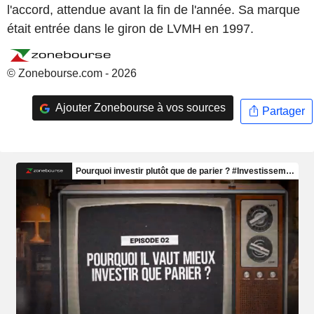
l'accord, attendue avant la fin de l'année. Sa marque
était entrée dans le giron de LVMH en 1997.
© Zonebourse.com - 2026
Ajouter Zonebourse à vos sources
Partager