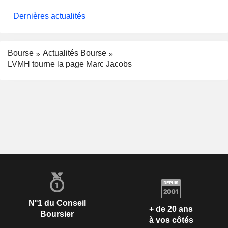
Dernières actualités
Bourse
Actualités Bourse
LVMH tourne la page Marc Jacobs
N°1 du Conseil
+ de 20 ans
Boursier
à vos côtés