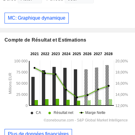
MC: Graphique dynamique
Compte de Résultat et Estimations
Plus de données financières