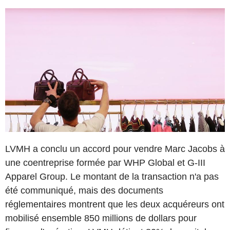
LVMH a conclu un accord pour vendre Marc Jacobs à
une coentreprise formée par WHP Global et G-III
Apparel Group. Le montant de la transaction n'a pas
été communiqué, mais des documents
réglementaires montrent que les deux acquéreurs ont
mobilisé ensemble 850 millions de dollars pour