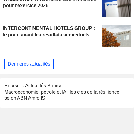
pour l'exercice 2026
INTERCONTINENTAL HOTELS GROUP :
le point avant les résultats semestriels
Dernières actualités
Bourse
Actualités Bourse
Macroéconomie, pétrole et IA : les clés de la résilience
selon ABN Amro IS