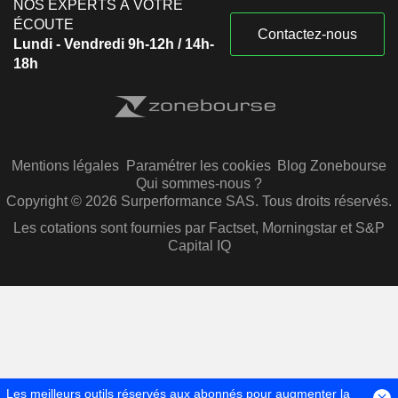
NOS EXPERTS À VOTRE
ÉCOUTE
Contactez-nous
Lundi - Vendredi 9h-12h / 14h-
18h
Mentions légales
Paramétrer les cookies
Blog Zonebourse
Qui sommes-nous ?
Copyright © 2026 Surperformance SAS. Tous droits réservés.
Les cotations sont fournies par Factset, Morningstar et S&P
Capital IQ
Les meilleurs outils réservés aux abonnés pour augmenter la