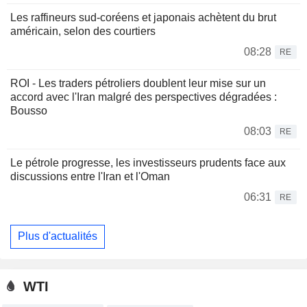
Les raffineurs sud-coréens et japonais achètent du brut
américain, selon des courtiers
08:28
RE
ROI - Les traders pétroliers doublent leur mise sur un
accord avec l'Iran malgré des perspectives dégradées :
Bousso
08:03
RE
Le pétrole progresse, les investisseurs prudents face aux
discussions entre l'Iran et l'Oman
06:31
RE
Plus d'actualités
WTI