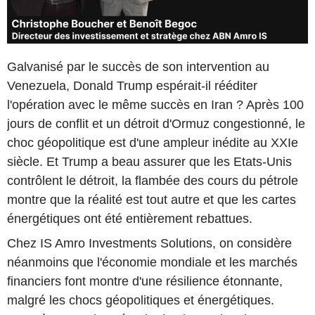
Galvanisé par le succès de son intervention au
Venezuela, Donald Trump espérait-il rééditer
l'opération avec le même succès en Iran ? Après 100
jours de conflit et un détroit d'Ormuz congestionné, le
choc géopolitique est d'une ampleur inédite au XXIe
siècle. Et Trump a beau assurer que les Etats-Unis
contrôlent le détroit, la flambée des cours du pétrole
montre que la réalité est tout autre et que les cartes
énergétiques ont été entièrement rebattues.
Chez IS Amro Investments Solutions, on considère
néanmoins que l'économie mondiale et les marchés
financiers font montre d'une résilience étonnante,
malgré les chocs géopolitiques et énergétiques.