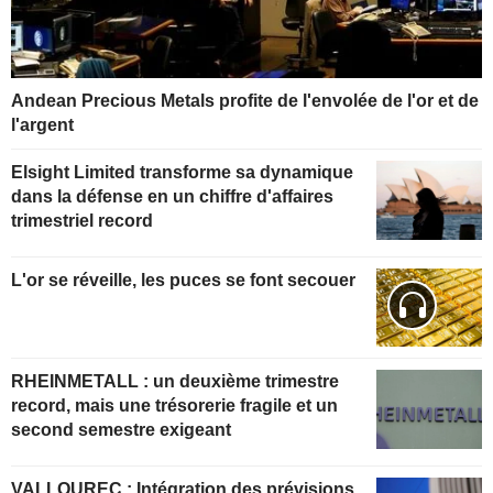
Andean Precious Metals profite de l'envolée de l'or et de
l'argent
Elsight Limited transforme sa dynamique
dans la défense en un chiffre d'affaires
trimestriel record
L'or se réveille, les puces se font secouer
RHEINMETALL : un deuxième trimestre
record, mais une trésorerie fragile et un
second semestre exigeant
VALLOUREC : Intégration des prévisions