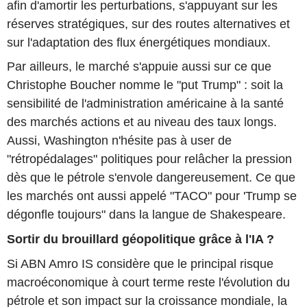
afin d'amortir les perturbations, s'appuyant sur les
réserves stratégiques, sur des routes alternatives et
sur l'adaptation des flux énergétiques mondiaux.
Par ailleurs, le marché s'appuie aussi sur ce que
Christophe Boucher nomme le "put Trump" : soit la
sensibilité de l'administration américaine à la santé
des marchés actions et au niveau des taux longs.
Aussi, Washington n'hésite pas à user de
"rétropédalages" politiques pour relâcher la pression
dès que le pétrole s'envole dangereusement. Ce que
les marchés ont aussi appelé "TACO" pour 'Trump se
dégonfle toujours" dans la langue de Shakespeare.
Sortir du brouillard géopolitique grâce à l'IA ?
Si ABN Amro IS considère que le principal risque
macroéconomique à court terme reste l'évolution du
pétrole et son impact sur la croissance mondiale, la