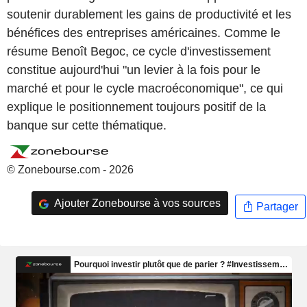
soutenir durablement les gains de productivité et les
bénéfices des entreprises américaines. Comme le
résume Benoît Begoc, ce cycle d'investissement
constitue aujourd'hui "un levier à la fois pour le
marché et pour le cycle macroéconomique", ce qui
explique le positionnement toujours positif de la
banque sur cette thématique.
© Zonebourse.com - 2026
Ajouter Zonebourse à vos sources
Partager