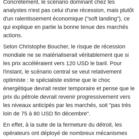
Concrètement, le scénario dominant chez les
analystes n'est pas celui d'une récession, mais plutôt
d'un ralentissement économique ("soft landing"), ce
qui explique en partie la bonne tenue des marchés
actions.
Selon Christophe Boucher, le risque de récession
mondiale ne se matérialiserait véritablement que si
les prix accéléraient vers 120 USD le baril. Pour
l'instant, le scénario central se veut relativement
optimiste : le spécialiste estime que le choc
énergétique devrait rester temporaire et pense que le
prix du pétrole devrait revenir progressivement vers
les niveaux anticipés par les marchés, soit "pas très
loin de 75 à 80 USD fin décembre".
En effet, à la suite de la fermeture du détroit, les
opérateurs ont déployé de nombreux mécanismes