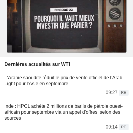
Dernières actualités sur WTI
L'Arabie saoudite réduit le prix de vente officiel de l'Arab
Light pour l'Asie en septembre
09:27
RE
Inde : HPCL achète 2 millions de barils de pétrole ouest-
africain pour septembre via un appel d'offres, selon des
sources
09:14
RE