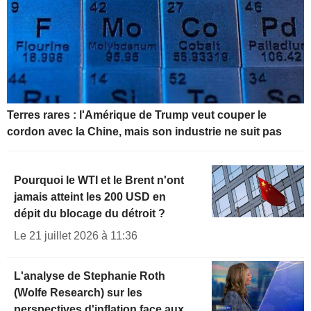
Terres rares : l'Amérique de Trump veut couper le
cordon avec la Chine, mais son industrie ne suit pas
Pourquoi le WTI et le Brent n'ont
jamais atteint les 200 USD en
dépit du blocage du détroit ?
Le 21 juillet 2026 à 11:36
L'analyse de Stephanie Roth
(Wolfe Research) sur les
perspectives d'inflation face aux