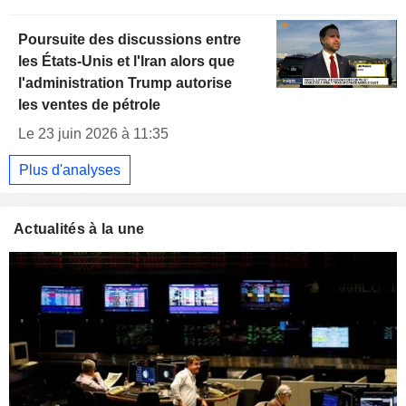
Poursuite des discussions entre
les États-Unis et l'Iran alors que
l'administration Trump autorise
les ventes de pétrole
Le 23 juin 2026 à 11:35
Plus d'analyses
Actualités à la une