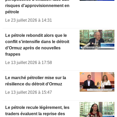
risques d'approvisionnement en
pétrole
Le 23 juillet 2026 à 14:31
Le pétrole rebondit alors que le
conflit s'intensifie dans le détroit
d'Ormuz après de nouvelles
frappes
Le 13 juillet 2026 à 17:58
Le marché pétrolier mise sur la
résilience du détroit d'Ormuz
Le 13 juillet 2026 à 15:47
Le pétrole recule légèrement, les
traders évaluent la reprise des