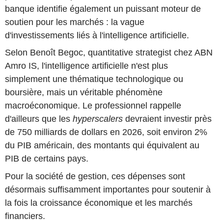
banque identifie également un puissant moteur de
soutien pour les marchés : la vague
d'investissements liés à l'intelligence artificielle.
Selon Benoît Begoc, quantitative strategist chez ABN
Amro IS, l'intelligence artificielle n'est plus
simplement une thématique technologique ou
boursière, mais un véritable phénomène
macroéconomique. Le professionnel rappelle
d'ailleurs que les
hyperscalers
devraient investir près
de 750 milliards de dollars en 2026, soit environ 2%
du PIB américain, des montants qui équivalent au
PIB de certains pays.
Pour la société de gestion, ces dépenses sont
désormais suffisamment importantes pour soutenir à
la fois la croissance économique et les marchés
financiers.