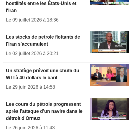
hostilités entre les États-Unis et
l'Iran
Le 09 juillet 2026 à 18:36
Les stocks de petrole flottants de
l'Iran s'accumulent
Le 02 juillet 2026 à 20:21
Un stratège prévoit une chute du
WTI à 40 dollars le baril
Le 29 juin 2026 à 14:58
Les cours du pétrole progressent
après l'attaque d'un navire dans le
détroit d'Ormuz
Le 26 juin 2026 à 11:43