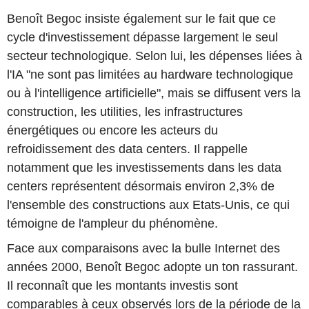
Benoît Begoc insiste également sur le fait que ce
cycle d'investissement dépasse largement le seul
secteur technologique. Selon lui, les dépenses liées à
l'IA "ne sont pas limitées au hardware technologique
ou à l'intelligence artificielle", mais se diffusent vers la
construction, les utilities, les infrastructures
énergétiques ou encore les acteurs du
refroidissement des data centers. Il rappelle
notamment que les investissements dans les data
centers représentent désormais environ 2,3% de
l'ensemble des constructions aux Etats-Unis, ce qui
témoigne de l'ampleur du phénomène.
Face aux comparaisons avec la bulle Internet des
années 2000, Benoît Begoc adopte un ton rassurant.
Il reconnaît que les montants investis sont
comparables à ceux observés lors de la période de la