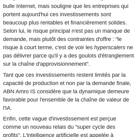
bulle Internet, mais souligne que les entreprises qui
portent aujourd'hui ces investissements sont
beaucoup plus rentables et financièrement solides.
Selon lui, le risque principal n'est pas un manque de
demande, mais plutôt des contraintes d'offre : "le
risque à court terme, c'est de voir les
hyperscalers
ne
pas délivrer parce qu'il y a des goulots d'étranglement
sur la chaîne d'approvisionnement".
Tant que ces investissements restent limités par la
capacité de production et non par la demande finale,
ABN Amro IS considère que la dynamique demeure
favorable pour l'ensemble de la chaîne de valeur de
l'IA.
Enfin, cette vague d'investissement est perçue
comme un nouveau relais du "super cycle des
profits". L'intelligence artificielle est appelée à