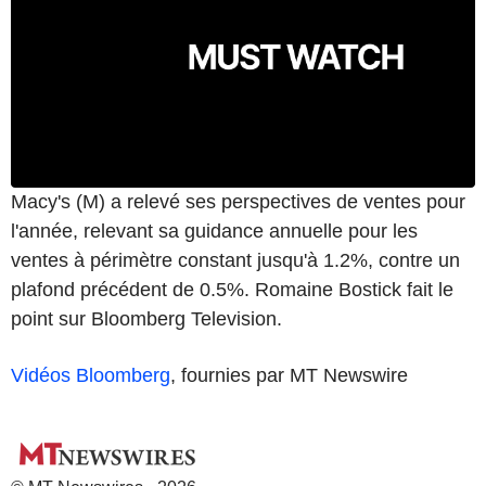
Macy's (M) a relevé ses perspectives de ventes pour
l'année, relevant sa guidance annuelle pour les
ventes à périmètre constant jusqu'à 1.2%, contre un
plafond précédent de 0.5%. Romaine Bostick fait le
point sur Bloomberg Television.
Vidéos Bloomberg
, fournies par MT Newswire