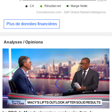
Plus de données financières
Analyses / Opinions