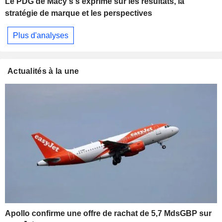
Le PDG de Macy's s'exprime sur les résultats, la
stratégie de marque et les perspectives
Plus d'analyses
Actualités à la une
Apollo confirme une offre de rachat de 5,7 MdsGBP sur