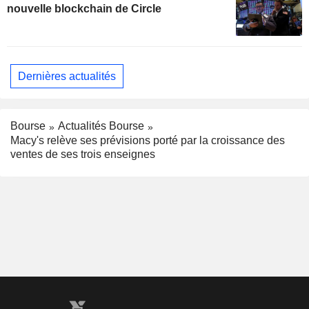
nouvelle blockchain de Circle
Dernières actualités
Bourse
Actualités Bourse
Macy's relève ses prévisions porté par la croissance des
ventes de ses trois enseignes