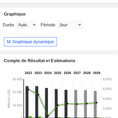
Graphique
Durée
Période
M: Graphique dynamique
Compte de Résultat et Estimations