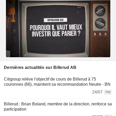
Dernières actualités sur Billerud AB
Citigroup relève l'objectif de cours de Billerud à 75
couronnes (66), maintient sa recommandation Neutre - BN
24/07
FW
Billerud : Brian Boland, membre de la direction, renforce sa
participation