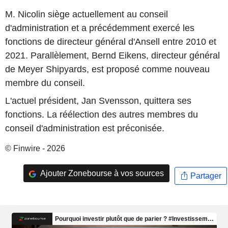
M. Nicolin siège actuellement au conseil
d'administration et a précédemment exercé les
fonctions de directeur général d'Ansell entre 2010 et
2021. Parallèlement, Bernd Eikens, directeur général
de Meyer Shipyards, est proposé comme nouveau
membre du conseil.
L'actuel président, Jan Svensson, quittera ses
fonctions. La réélection des autres membres du
conseil d'administration est préconisée.
© Finwire - 2026
Ajouter Zonebourse à vos sources
Partager