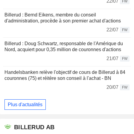
22/07
FW
Billerud : Bernd Eikens, membre du conseil
d'administration, procède à son premier achat d'actions
22/07
FW
Billerud : Doug Schwartz, responsable de l'Amérique du
Nord, acquiert pour 0,35 million de couronnes d'actions
21/07
FW
Handelsbanken relève l'objectif de cours de Billerud à 84
couronnes (75) et réitère son conseil à l'achat - BN
20/07
FW
Plus d'actualités
BILLERUD AB