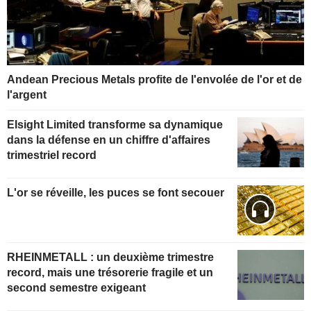
Andean Precious Metals profite de l'envolée de l'or et de
l'argent
Elsight Limited transforme sa dynamique
dans la défense en un chiffre d'affaires
trimestriel record
L'or se réveille, les puces se font secouer
RHEINMETALL : un deuxième trimestre
record, mais une trésorerie fragile et un
second semestre exigeant