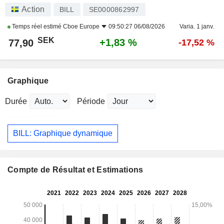
Action
BILL
SE0000862997
Temps réel estimé
Cboe Europe
09:50:27 06/08/2026
Varia. 1 janv.
SEK
+1,83 %
77,90
-17,52 %
Graphique
Durée
Période
BILL: Graphique dynamique
Compte de Résultat et Estimations