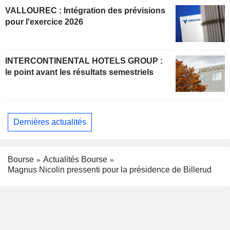
VALLOUREC : Intégration des prévisions
pour l'exercice 2026
INTERCONTINENTAL HOTELS GROUP :
le point avant les résultats semestriels
Dernières actualités
Bourse
Actualités Bourse
Magnus Nicolin pressenti pour la présidence de Billerud