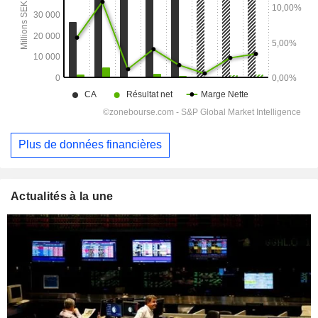
Plus de données financières
Actualités à la une