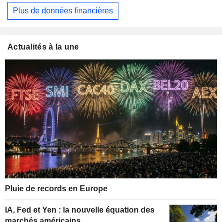
Plus de données financières
Actualités à la une
Pluie de records en Europe
IA, Fed et Yen : la nouvelle équation des
marchés américains