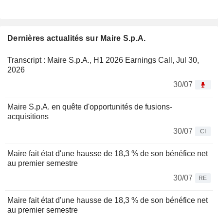
Dernières actualités sur Maire S.p.A.
Transcript : Maire S.p.A., H1 2026 Earnings Call, Jul 30,
2026
30/07
Maire S.p.A. en quête d'opportunités de fusions-
acquisitions
30/07
CI
Maire fait état d'une hausse de 18,3 % de son bénéfice net
au premier semestre
30/07
RE
Maire fait état d'une hausse de 18,3 % de son bénéfice net
au premier semestre