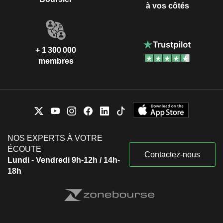
à vos côtés
+ 1 300 000
membres
NOS EXPERTS À VOTRE
ÉCOUTE
Contactez-nous
Lundi - Vendredi 9h-12h / 14h-
18h