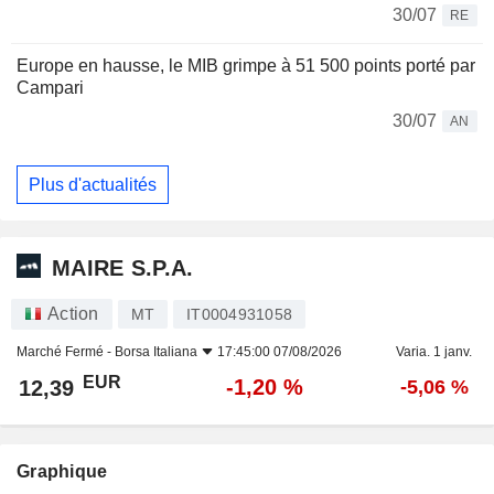
30/07
RE
Europe en hausse, le MIB grimpe à 51 500 points porté par
Campari
30/07
AN
Plus d'actualités
MAIRE S.P.A.
Action
MT
IT0004931058
Marché Fermé -
Borsa Italiana
17:45:00 07/08/2026
Varia. 1 janv.
EUR
-1,20 %
12,39
-5,06 %
Graphique