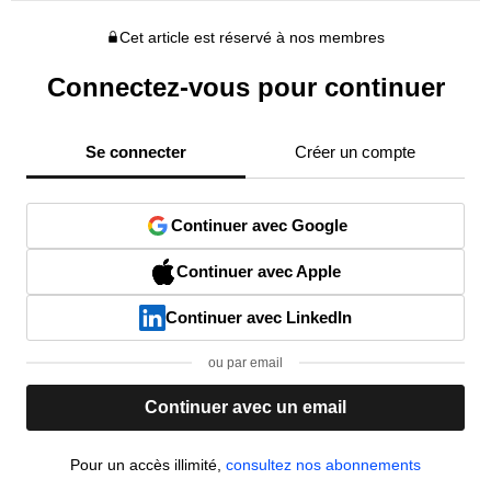
Cet article est réservé à nos membres
Connectez-vous pour continuer
Se connecter
Créer un compte
Continuer avec Google
Continuer avec Apple
Continuer avec LinkedIn
ou par email
Continuer avec un email
Pour un accès illimité,
consultez nos abonnements