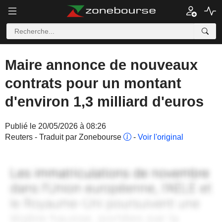
Maire annonce de nouveaux
contrats pour un montant
d'environ 1,3 milliard d'euros
Publié le 20/05/2026 à 08:26
Reuters - Traduit par Zonebourse
-
Voir l'original