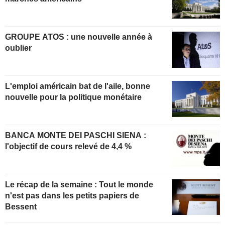
GROUPE ATOS : une nouvelle année à
oublier
L'emploi américain bat de l'aile, bonne
nouvelle pour la politique monétaire
BANCA MONTE DEI PASCHI SIENA :
l'objectif de cours relevé de 4,4 %
Le récap de la semaine : Tout le monde
n'est pas dans les petits papiers de
Bessent