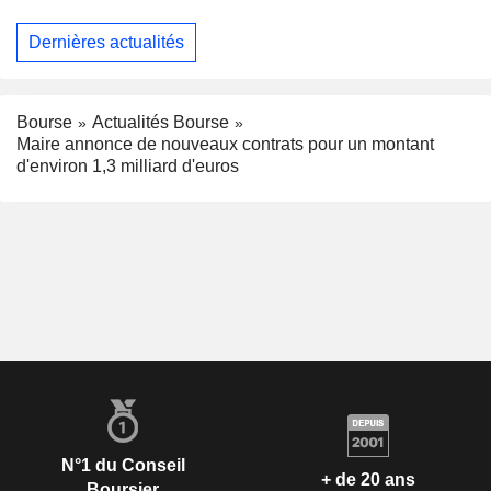
Dernières actualités
Bourse
Actualités Bourse
Maire annonce de nouveaux contrats pour un montant
d'environ 1,3 milliard d'euros
N°1 du Conseil
+ de 20 ans
Boursier