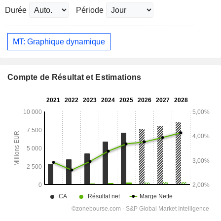
Durée
Période
MT: Graphique dynamique
Compte de Résultat et Estimations