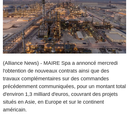
(Alliance News) - MAIRE Spa a annoncé mercredi
l'obtention de nouveaux contrats ainsi que des
travaux complémentaires sur des commandes
précédemment communiquées, pour un montant total
d'environ 1,3 milliard d'euros, couvrant des projets
situés en Asie, en Europe et sur le continent
américain.