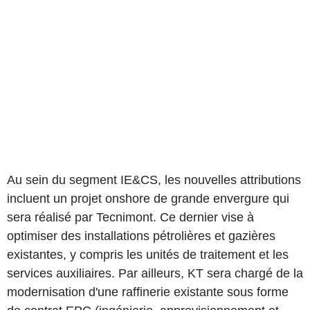
Au sein du segment IE&CS, les nouvelles attributions
incluent un projet onshore de grande envergure qui
sera réalisé par Tecnimont. Ce dernier vise à
optimiser des installations pétrolières et gazières
existantes, y compris les unités de traitement et les
services auxiliaires. Par ailleurs, KT sera chargé de la
modernisation d'une raffinerie existante sous forme