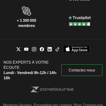
+ 1 300 000
membres
NOS EXPERTS À VOTRE
ÉCOUTE
Contactez-nous
Lundi - Vendredi 9h-12h / 14h-
18h
Mentions légales
Paramétrer les cookies
Blog Zonebourse