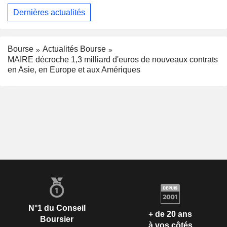
Dernières actualités
Bourse
Actualités Bourse
MAIRE décroche 1,3 milliard d'euros de nouveaux contrats
en Asie, en Europe et aux Amériques
N°1 du Conseil
+ de 20 ans
Boursier
à vos côtés