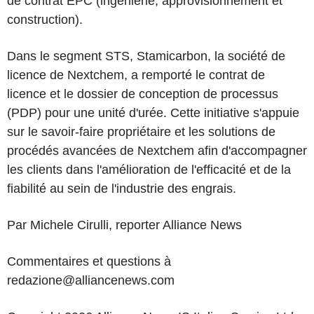
de contrat EPC (ingénierie, approvisionnement et
construction).
Dans le segment STS, Stamicarbon, la société de
licence de Nextchem, a remporté le contrat de
licence et le dossier de conception de processus
(PDP) pour une unité d'urée. Cette initiative s'appuie
sur le savoir-faire propriétaire et les solutions de
procédés avancées de Nextchem afin d'accompagner
les clients dans l'amélioration de l'efficacité et de la
fiabilité au sein de l'industrie des engrais.
Par Michele Cirulli, reporter Alliance News
Commentaires et questions à
redazione@alliancenews.com