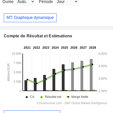
Durée
Période
MT: Graphique dynamique
Compte de Résultat et Estimations