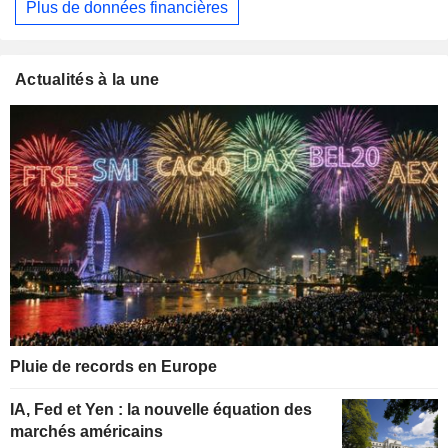
Plus de données financières
Actualités à la une
Pluie de records en Europe
IA, Fed et Yen : la nouvelle équation des
marchés américains