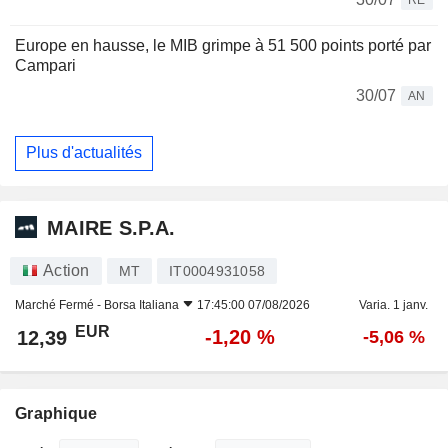
Europe en hausse, le MIB grimpe à 51 500 points porté par
Campari
30/07
AN
Plus d'actualités
MAIRE S.P.A.
Action
MT
IT0004931058
Marché Fermé -
Borsa Italiana
17:45:00 07/08/2026
Varia. 1 janv.
EUR
-1,20 %
12,39
-5,06 %
Graphique