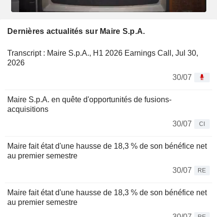
Dernières actualités sur Maire S.p.A.
Transcript : Maire S.p.A., H1 2026 Earnings Call, Jul 30,
2026
30/07
Maire S.p.A. en quête d'opportunités de fusions-
acquisitions
30/07
CI
Maire fait état d'une hausse de 18,3 % de son bénéfice net
au premier semestre
30/07
RE
Maire fait état d'une hausse de 18,3 % de son bénéfice net
au premier semestre
30/07
RE