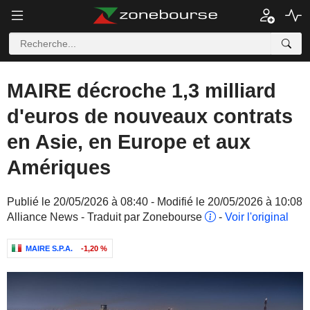
MAIRE décroche 1,3 milliard
d'euros de nouveaux contrats
en Asie, en Europe et aux
Amériques
Publié le 20/05/2026 à 08:40 - Modifié le 20/05/2026 à 10:08
Alliance News - Traduit par Zonebourse
-
Voir l'original
MAIRE S.P.A.
-1,20 %