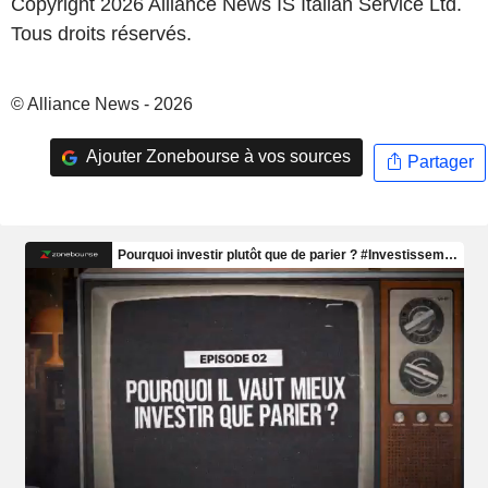
Copyright 2026 Alliance News IS Italian Service Ltd.
Tous droits réservés.
© Alliance News - 2026
Ajouter Zonebourse à vos sources
Partager