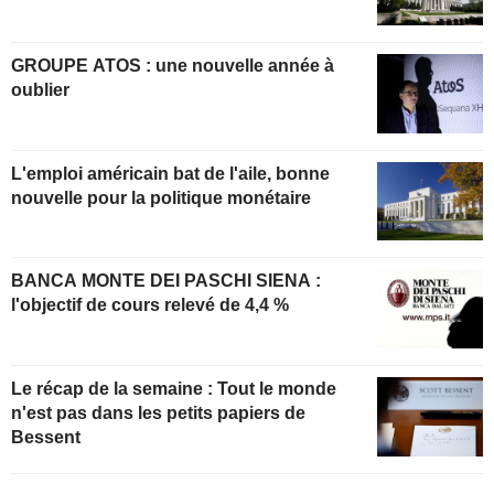
GROUPE ATOS : une nouvelle année à
oublier
L'emploi américain bat de l'aile, bonne
nouvelle pour la politique monétaire
BANCA MONTE DEI PASCHI SIENA :
l'objectif de cours relevé de 4,4 %
Le récap de la semaine : Tout le monde
n'est pas dans les petits papiers de
Bessent