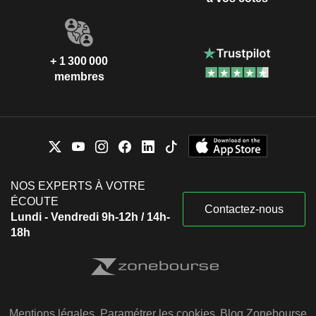
+ 1 300 000
membres
NOS EXPERTS À VOTRE
ÉCOUTE
Contactez-nous
Lundi - Vendredi 9h-12h / 14h-
18h
Mentions légales
Paramétrer les cookies
Blog Zonebourse