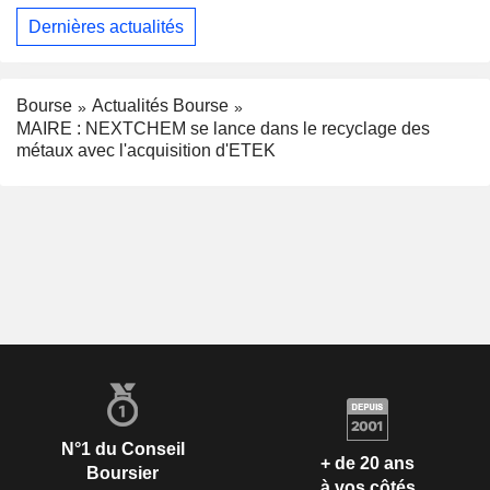
Dernières actualités
Bourse
Actualités Bourse
MAIRE : NEXTCHEM se lance dans le recyclage des
métaux avec l'acquisition d'ETEK
N°1 du Conseil
+ de 20 ans
Boursier
à vos côtés