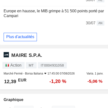
Europe en hausse, le MIB grimpe à 51 500 points porté par
Campari
30/07
AN
Plus d'actualités
MAIRE S.P.A.
Action
MT
IT0004931058
Marché Fermé -
Borsa Italiana
17:45:00 07/08/2026
Varia. 1 janv.
EUR
-1,20 %
12,39
-5,06 %
Graphique