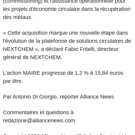
(commissioning) et l'assistance opérationnelle pour
les projets d'économie circulaire dans la récupération
des métaux.
« Cette acquisition marque une nouvelle étape dans
l'évolution de la plateforme de solutions circulaires de
NEXTCHEM », a déclaré Fabio Fritelli, directeur
général de NEXTCHEM.
L'action MAIRE progresse de 1,2 % à 15,84 euros
par titre.
Par Antonio Di Giorgio, reporter Alliance News
Commentaires et questions à
redazione@alliancenews.com