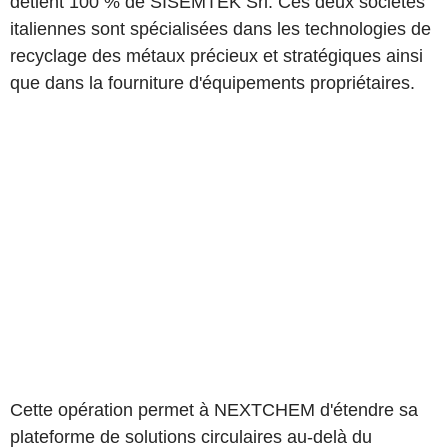
détient 100 % de SISEMTEK Srl. Ces deux sociétés
italiennes sont spécialisées dans les technologies de
recyclage des métaux précieux et stratégiques ainsi
que dans la fourniture d'équipements propriétaires.
Cette opération permet à NEXTCHEM d'étendre sa
plateforme de solutions circulaires au-delà du