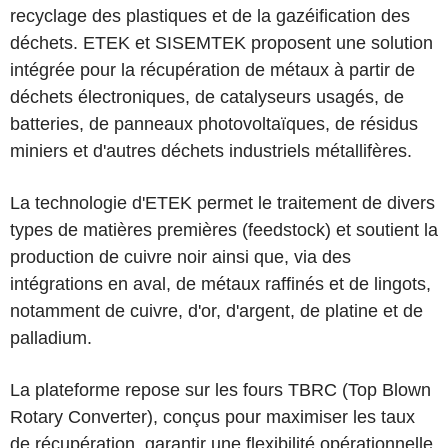
recyclage des plastiques et de la gazéification des
déchets. ETEK et SISEMTEK proposent une solution
intégrée pour la récupération de métaux à partir de
déchets électroniques, de catalyseurs usagés, de
batteries, de panneaux photovoltaïques, de résidus
miniers et d'autres déchets industriels métallifères.
La technologie d'ETEK permet le traitement de divers
types de matières premières (feedstock) et soutient la
production de cuivre noir ainsi que, via des
intégrations en aval, de métaux raffinés et de lingots,
notamment de cuivre, d'or, d'argent, de platine et de
palladium.
La plateforme repose sur les fours TBRC (Top Blown
Rotary Converter), conçus pour maximiser les taux
de récupération, garantir une flexibilité opérationnelle