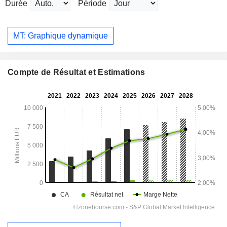
Durée
Période
MT: Graphique dynamique
Compte de Résultat et Estimations