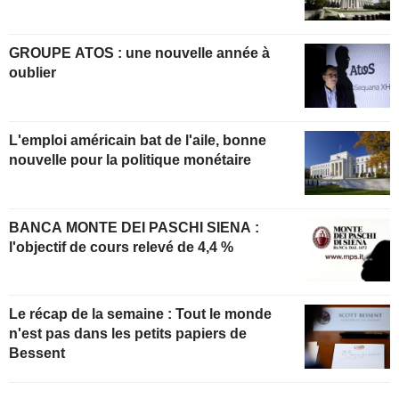
GROUPE ATOS : une nouvelle année à
oublier
L'emploi américain bat de l'aile, bonne
nouvelle pour la politique monétaire
BANCA MONTE DEI PASCHI SIENA :
l'objectif de cours relevé de 4,4 %
Le récap de la semaine : Tout le monde
n'est pas dans les petits papiers de
Bessent