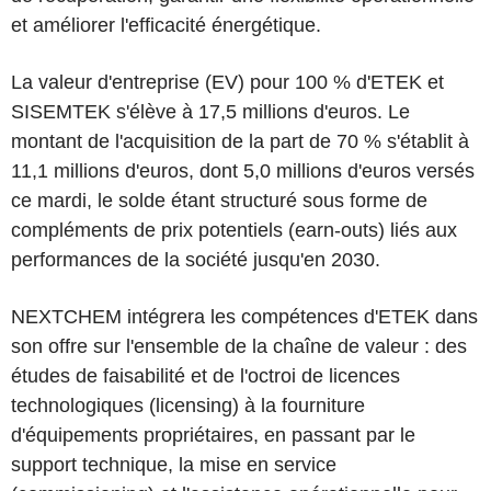
et améliorer l'efficacité énergétique.
La valeur d'entreprise (EV) pour 100 % d'ETEK et
SISEMTEK s'élève à 17,5 millions d'euros. Le
montant de l'acquisition de la part de 70 % s'établit à
11,1 millions d'euros, dont 5,0 millions d'euros versés
ce mardi, le solde étant structuré sous forme de
compléments de prix potentiels (earn-outs) liés aux
performances de la société jusqu'en 2030.
NEXTCHEM intégrera les compétences d'ETEK dans
son offre sur l'ensemble de la chaîne de valeur : des
études de faisabilité et de l'octroi de licences
technologiques (licensing) à la fourniture
d'équipements propriétaires, en passant par le
support technique, la mise en service