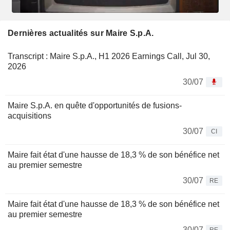
Dernières actualités sur Maire S.p.A.
Transcript : Maire S.p.A., H1 2026 Earnings Call, Jul 30,
2026
30/07
Maire S.p.A. en quête d'opportunités de fusions-
acquisitions
30/07
CI
Maire fait état d'une hausse de 18,3 % de son bénéfice net
au premier semestre
30/07
RE
Maire fait état d'une hausse de 18,3 % de son bénéfice net
au premier semestre
30/07
RE