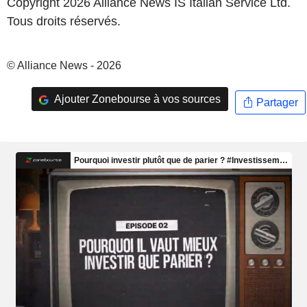
Copyright 2026 Alliance News IS Italian Service Ltd.
Tous droits réservés.
© Alliance News - 2026
Ajouter Zonebourse à vos sources
Partager