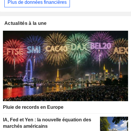
Plus de données financières
Actualités à la une
Pluie de records en Europe
IA, Fed et Yen : la nouvelle équation des
marchés américains