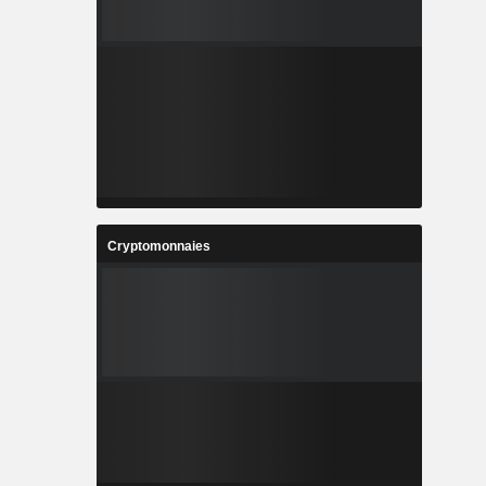
Cryptomonnaies