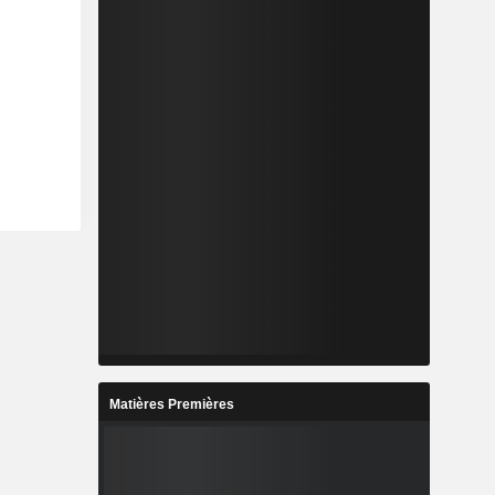
Matières Premières