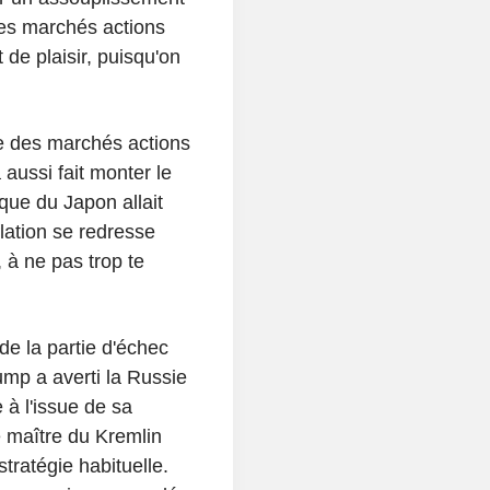
les marchés actions
 de plaisir, puisqu'on
e des marchés actions
 aussi fait monter le
que du Japon allait
lation se redresse
 à ne pas trop te
de la partie d'échec
mp a averti la Russie
 à l'issue de sa
e maître du Kremlin
stratégie habituelle.