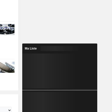
Ma Liste