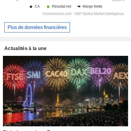
Plus de données financières
Actualités à la une