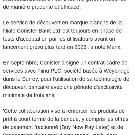
de manière prudente et efficace'.
Le service de découvert en marque blanche de la
filiale Conister Bank Ltd 'est toujours en phase de
tests d'acceptation par les utilisateurs avant un
lancement prévu plus tard en 2026', a noté Manx.
En septembre, Conister a signé un contrat-cadre de
services avec Fiinu PLC, société basée à Weybridge
dans le Surrey, pour l'utilisation de sa technologie de
découvert bancaire avec une période d'exclusivité
minimale de trois ans.
'Cette collaboration vise à renforcer les produits de
prêt à court terme de la banque, y compris les offres
de paiement fractionné (Buy Now Pay Later) et de