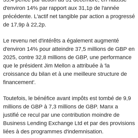
d'environ 14% par rapport aux 31,1p de l'année
précédente. L'actif net tangible par action a progressé
de 17,9p à 22,2p.
Le revenu net d'intérêts a également augmenté
d'environ 14% pour atteindre 37,5 millions de GBP en
2025, contre 32,8 millions de GBP, une performance
que le président Jim Mellon a attribuée à 'la
croissance du bilan et à une meilleure structure de
financement'.
Toutefois, le bénéfice avant impôts est tombé de 9,9
millions de GBP à 7,3 millions de GBP. Manx a
justifié ce recul par une contribution moindre de
Business Lending Exchange Ltd et par des provisions
liées à des programmes d'indemnisation.