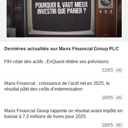
Dernières actualités sur Manx Financial Group PLC
FIH cède des actifs ; EnQuest réitère ses prévisions
22/05
AN
Manx Financial : croissance de l'actif net en 2025, le
résultat pâtit des coûts d'indemnisation
18/05
AN
Manx Financial Group rapporte un résultat avant impôts en
baisse à 7,3 millions de livres pour 2025
18/05
RE