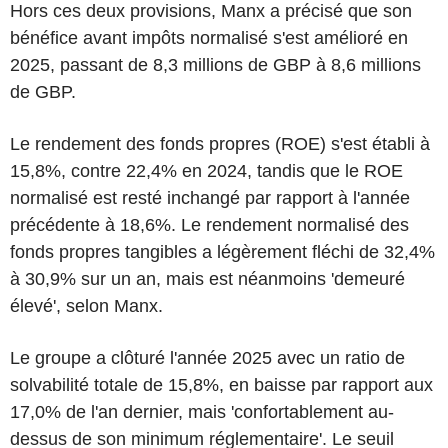
Hors ces deux provisions, Manx a précisé que son
bénéfice avant impôts normalisé s'est amélioré en
2025, passant de 8,3 millions de GBP à 8,6 millions
de GBP.
Le rendement des fonds propres (ROE) s'est établi à
15,8%, contre 22,4% en 2024, tandis que le ROE
normalisé est resté inchangé par rapport à l'année
précédente à 18,6%. Le rendement normalisé des
fonds propres tangibles a légèrement fléchi de 32,4%
à 30,9% sur un an, mais est néanmoins 'demeuré
élevé', selon Manx.
Le groupe a clôturé l'année 2025 avec un ratio de
solvabilité totale de 15,8%, en baisse par rapport aux
17,0% de l'an dernier, mais 'confortablement au-
dessus de son minimum réglementaire'. Le seuil