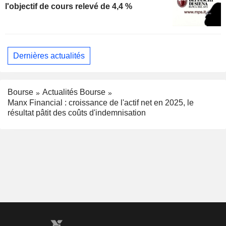
l'objectif de cours relevé de 4,4 %
Dernières actualités
Bourse
Actualités Bourse
Manx Financial : croissance de l'actif net en 2025, le
résultat pâtit des coûts d'indemnisation