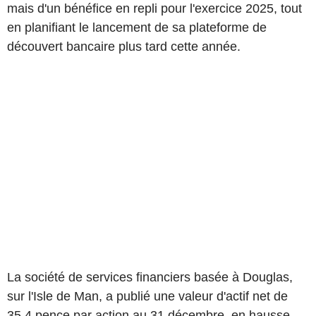
mais d'un bénéfice en repli pour l'exercice 2025, tout
en planifiant le lancement de sa plateforme de
découvert bancaire plus tard cette année.
La société de services financiers basée à Douglas,
sur l'Isle de Man, a publié une valeur d'actif net de
35,4 pence par action au 31 décembre, en hausse