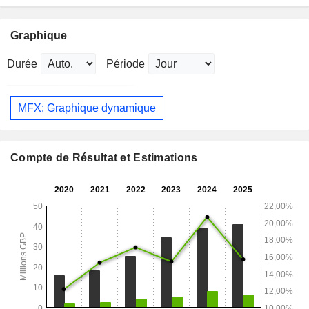
Graphique
Durée
Période
MFX: Graphique dynamique
Compte de Résultat et Estimations