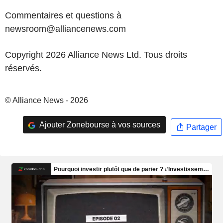
Commentaires et questions à
newsroom@alliancenews.com
Copyright 2026 Alliance News Ltd. Tous droits
réservés.
© Alliance News - 2026
Ajouter Zonebourse à vos sources
Partager