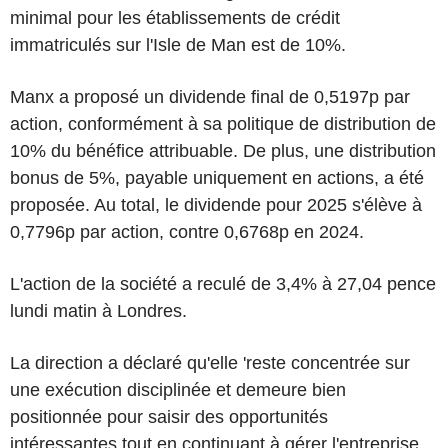
minimal pour les établissements de crédit
immatriculés sur l'Isle de Man est de 10%.
Manx a proposé un dividende final de 0,5197p par
action, conformément à sa politique de distribution de
10% du bénéfice attribuable. De plus, une distribution
bonus de 5%, payable uniquement en actions, a été
proposée. Au total, le dividende pour 2025 s'élève à
0,7796p par action, contre 0,6768p en 2024.
L'action de la société a reculé de 3,4% à 27,04 pence
lundi matin à Londres.
La direction a déclaré qu'elle 'reste concentrée sur
une exécution disciplinée et demeure bien
positionnée pour saisir des opportunités
intéressantes tout en continuant à gérer l'entreprise