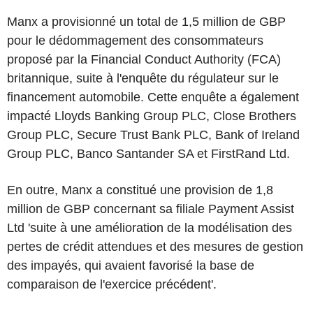
Manx a provisionné un total de 1,5 million de GBP
pour le dédommagement des consommateurs
proposé par la Financial Conduct Authority (FCA)
britannique, suite à l'enquête du régulateur sur le
financement automobile. Cette enquête a également
impacté Lloyds Banking Group PLC, Close Brothers
Group PLC, Secure Trust Bank PLC, Bank of Ireland
Group PLC, Banco Santander SA et FirstRand Ltd.
En outre, Manx a constitué une provision de 1,8
million de GBP concernant sa filiale Payment Assist
Ltd 'suite à une amélioration de la modélisation des
pertes de crédit attendues et des mesures de gestion
des impayés, qui avaient favorisé la base de
comparaison de l'exercice précédent'.