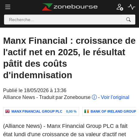
Manx Financial : croissance de
l'actif net en 2025, le résultat
pâtit des coûts
d'indemnisation
Publié le 18/05/2026 à 13:36
Alliance News - Traduit par Zonebourse
-
Voir l'original
MANX FINANCIAL GROUP PLC
0,00 %
BANK OF IRELAND GROUP 
(Alliance News) - Manx Financial Group PLC a fait
état lundi d'une croissance de sa valeur d'actif net