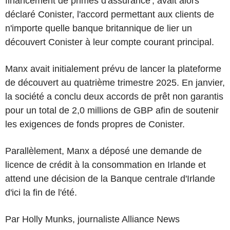
financement de primes d'assurance', avait alors
déclaré Conister, l'accord permettant aux clients de
n'importe quelle banque britannique de lier un
découvert Conister à leur compte courant principal.
Manx avait initialement prévu de lancer la plateforme
de découvert au quatrième trimestre 2025. En janvier,
la société a conclu deux accords de prêt non garantis
pour un total de 2,0 millions de GBP afin de soutenir
les exigences de fonds propres de Conister.
Parallèlement, Manx a déposé une demande de
licence de crédit à la consommation en Irlande et
attend une décision de la Banque centrale d'Irlande
d'ici la fin de l'été.
Par Holly Munks, journaliste Alliance News