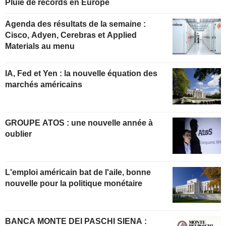
Pluie de records en Europe
Agenda des résultats de la semaine :
Cisco, Adyen, Cerebras et Applied
Materials au menu
IA, Fed et Yen : la nouvelle équation des
marchés américains
GROUPE ATOS : une nouvelle année à
oublier
L'emploi américain bat de l'aile, bonne
nouvelle pour la politique monétaire
BANCA MONTE DEI PASCHI SIENA :