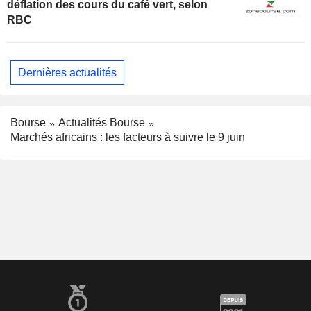
déflation des cours du café vert, selon
RBC
Dernières actualités
Bourse
Actualités Bourse
Marchés africains : les facteurs à suivre le 9 juin