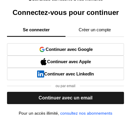
Connectez-vous pour continuer
Se connecter
Créer un compte
Continuer avec Google
Continuer avec Apple
Continuer avec LinkedIn
ou par email
Continuer avec un email
Pour un accès illimité,
consultez nos abonnements