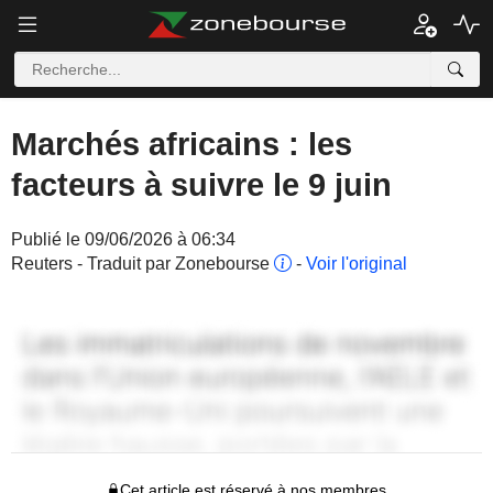
Marchés africains : les
facteurs à suivre le 9 juin
Publié le 09/06/2026 à 06:34
Reuters - Traduit par Zonebourse
-
Voir l'original
Cet article est réservé à nos membres