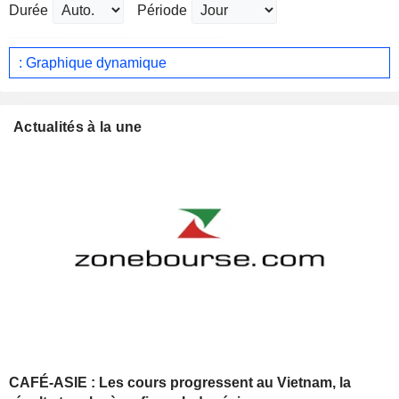
Durée
Période
: Graphique dynamique
Actualités à la une
CAFÉ-ASIE : Les cours progressent au Vietnam, la