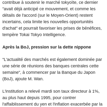
contribue à soutenir le marché tokyoïte, ce dernier
"avait déjà anticipé ce mouvement, et comme les
détails de l'accord (sur le Moyen-Orient) restent
incertains, cela limite les nouvelles opportunités
d'achat" et pourrait favoriser les prises de bénéfices,
tempère Tokai Tokyo Intelligence.
Après la BoJ, pression sur la dette nippone
"L'actualité des marchés est également dominée par
une série de réunions des banques centrales cette
semaine", à commencer par la Banque du Japon
(BoJ), ajoute M. Wan.
L'institution a relevé mardi son taux directeur à 1%,
au plus haut depuis 1995, pour contrer
l'affaiblissement du yen et l'inflation exacerbée par la