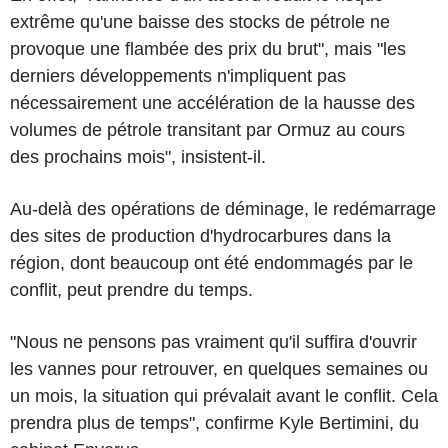
extrême qu'une baisse des stocks de pétrole ne
provoque une flambée des prix du brut", mais "les
derniers développements n'impliquent pas
nécessairement une accélération de la hausse des
volumes de pétrole transitant par Ormuz au cours
des prochains mois", insistent-il.
Au-delà des opérations de déminage, le redémarrage
des sites de production d'hydrocarbures dans la
région, dont beaucoup ont été endommagés par le
conflit, peut prendre du temps.
"Nous ne pensons pas vraiment qu'il suffira d'ouvrir
les vannes pour retrouver, en quelques semaines ou
un mois, la situation qui prévalait avant le conflit. Cela
prendra plus de temps", confirme Kyle Bertimini, du