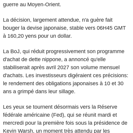
guerre au Moyen-Orient.
La décision, largement attendue, n'a guère fait
bouger la devise japonaise, stable vers 06H45 GMT
à 160,20 yens pour un dollar.
La BoJ, qui réduit progressivement son programme
d'achat de dette nippone, a annoncé qu'elle
stabiliserait après avril 2027 son volume mensuel
d'achats. Les investisseurs digéraient ces précisions:
le rendement des obligations japonaises à 10 et 30
ans a grimpé dans leur sillage.
Les yeux se tournent désormais vers la Réserve
fédérale américaine (Fed), qui se réunit mardi et
mercredi pour la première fois sous la présidence de
Kevin Warsh, un moment très attendu par les