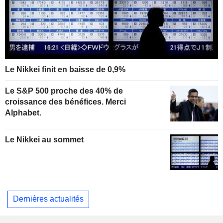
Le Nikkei finit en baisse de 0,9%
Le S&P 500 proche des 40% de
croissance des bénéfices. Merci
Alphabet.
Le Nikkei au sommet
Dernières actualités