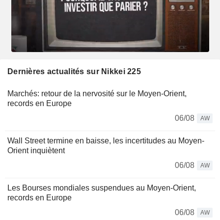
Dernières actualités sur Nikkei 225
Marchés: retour de la nervosité sur le Moyen-Orient,
records en Europe
06/08
AW
Wall Street termine en baisse, les incertitudes au Moyen-
Orient inquiètent
06/08
AW
Les Bourses mondiales suspendues au Moyen-Orient,
records en Europe
06/08
AW