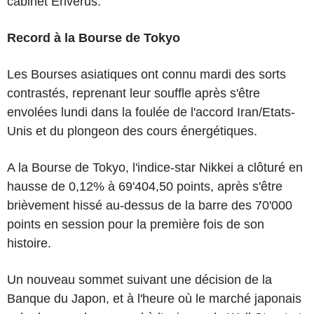
cabinet Enverus.
Record à la Bourse de Tokyo
Les Bourses asiatiques ont connu mardi des sorts
contrastés, reprenant leur souffle après s'être
envolées lundi dans la foulée de l'accord Iran/Etats-
Unis et du plongeon des cours énergétiques.
A la Bourse de Tokyo, l'indice-star Nikkei a clôturé en
hausse de 0,12% à 69'404,50 points, après s'être
brièvement hissé au-dessus de la barre des 70'000
points en session pour la première fois de son
histoire.
Un nouveau sommet suivant une décision de la
Banque du Japon, et à l'heure où le marché japonais