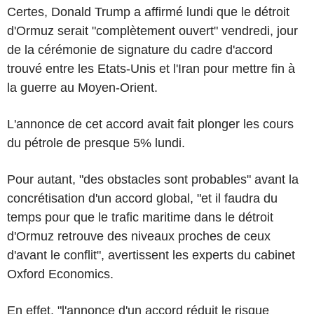
Certes, Donald Trump a affirmé lundi que le détroit
d'Ormuz serait "complètement ouvert" vendredi, jour
de la cérémonie de signature du cadre d'accord
trouvé entre les Etats-Unis et l'Iran pour mettre fin à
la guerre au Moyen-Orient.
L'annonce de cet accord avait fait plonger les cours
du pétrole de presque 5% lundi.
Pour autant, "des obstacles sont probables" avant la
concrétisation d'un accord global, "et il faudra du
temps pour que le trafic maritime dans le détroit
d'Ormuz retrouve des niveaux proches de ceux
d'avant le conflit", avertissent les experts du cabinet
Oxford Economics.
En effet, "l'annonce d'un accord réduit le risque