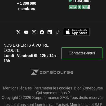
+ 1 300 000
membres
NOS EXPERTS À VOTRE
ÉCOUTE
Contactez-nous
Lundi - Vendredi 9h-12h / 14h-
18h
Mentions légales
Paramétrer les cookies
Blog Zonebourse
Qui sommes-nous ?
Copyright © 2026 Surperformance SAS. Tous droits réservés.
Les cotations sont fournies par Factset, Morningstar et S&P