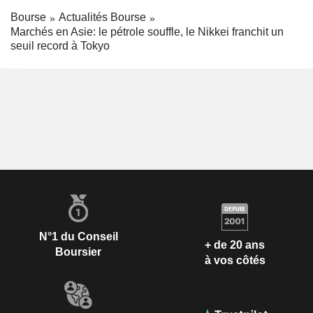
Bourse
Actualités Bourse
Marchés en Asie: le pétrole souffle, le Nikkei franchit un
seuil record à Tokyo
N°1 du Conseil
+ de 20 ans
Boursier
à vos côtés