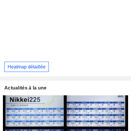
Heatmap détaillée
Actualités à la une