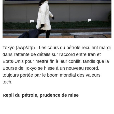
Tokyo (awp/afp) - Les cours du pétrole reculent mardi
dans l'attente de détails sur l'accord entre Iran et
Etats-Unis pour mettre fin à leur conflit, tandis que la
Bourse de Tokyo se hisse à un nouveau record,
toujours portée par le boom mondial des valeurs
tech.
Repli du pétrole, prudence de mise