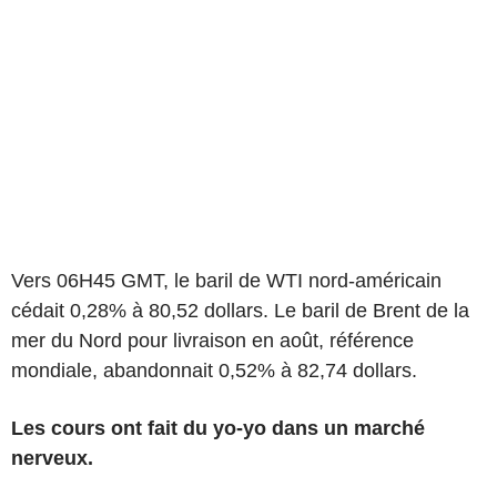
Vers 06H45 GMT, le baril de WTI nord-américain
cédait 0,28% à 80,52 dollars. Le baril de Brent de la
mer du Nord pour livraison en août, référence
mondiale, abandonnait 0,52% à 82,74 dollars.
Les cours ont fait du yo-yo dans un marché
nerveux.