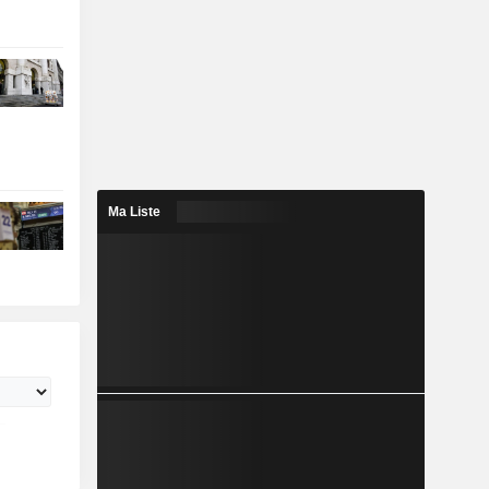
Ma Liste