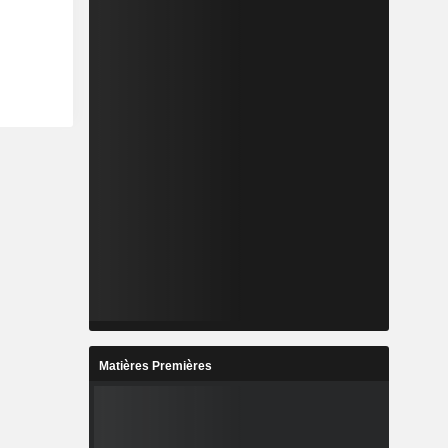
Matières Premières