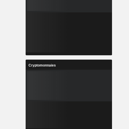
Cryptomonnaies