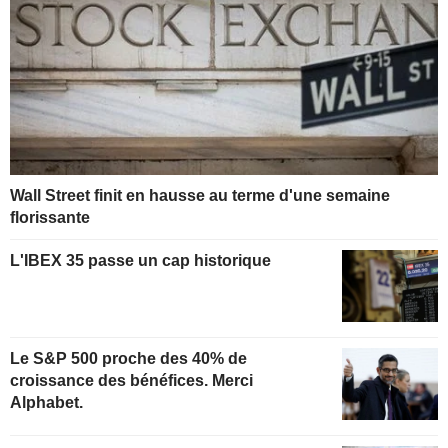
Wall Street finit en hausse au terme d'une semaine
florissante
L'IBEX 35 passe un cap historique
Le S&P 500 proche des 40% de
croissance des bénéfices. Merci
Alphabet.