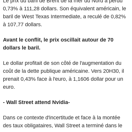
Le prix du baril de Brent de la mer du Nord a perdu
0,73% à 111,28 dollars. Son équivalent américain, le
baril de West Texas Intermediate, a reculé de 0,82%
à 107,77 dollars.
Avant le conflit, le prix oscillait autour de 70
dollars le baril.
Le dollar profitait de son côté de l'augmentation du
coût de la dette publique américaine. Vers 20H30, il
prenait 0,43% face à l'euro, à 1,1606 dollar pour un
euro.
- Wall Street attend Nvidia-
Dans ce contexte d'incertitude et face à la montée
des taux obligataires, Wall Street a terminé dans le