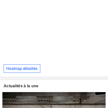
Heatmap détaillée
Actualités à la une