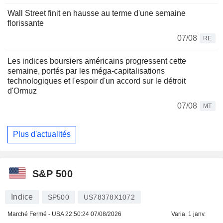
Wall Street finit en hausse au terme d'une semaine
florissante
07/08
RE
Les indices boursiers américains progressent cette
semaine, portés par les méga-capitalisations
technologiques et l'espoir d'un accord sur le détroit
d'Ormuz
07/08
MT
Plus d'actualités
S&P 500
Indice
SP500
US78378X1072
Marché Fermé - USA
22:50:24 07/08/2026
Varia. 1 janv.