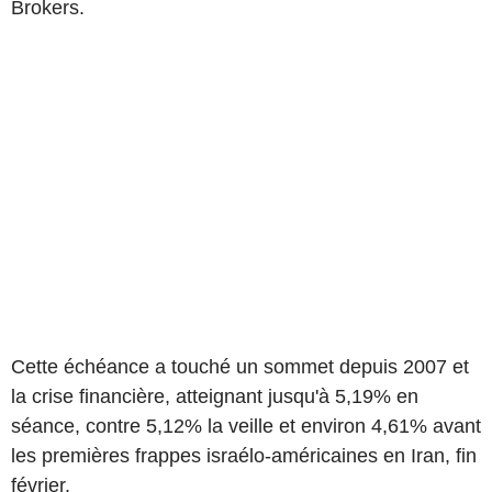
Brokers.
Cette échéance a touché un sommet depuis 2007 et
la crise financière, atteignant jusqu'à 5,19% en
séance, contre 5,12% la veille et environ 4,61% avant
les premières frappes israélo-américaines en Iran, fin
février.