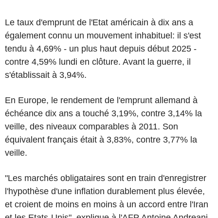
Le taux d'emprunt de l'Etat américain à dix ans a
également connu un mouvement inhabituel: il s'est
tendu à 4,69% - un plus haut depuis début 2025 -
contre 4,59% lundi en clôture. Avant la guerre, il
s'établissait à 3,94%.
En Europe, le rendement de l'emprunt allemand à
échéance dix ans a touché 3,19%, contre 3,14% la
veille, des niveaux comparables à 2011. Son
équivalent français était à 3,83%, contre 3,77% la
veille.
"Les marchés obligataires sont en train d'enregistrer
l'hypothèse d'une inflation durablement plus élevée,
et croient de moins en moins à un accord entre l'Iran
et les Etats-Unis", explique à l'AFP Antoine Andreani,