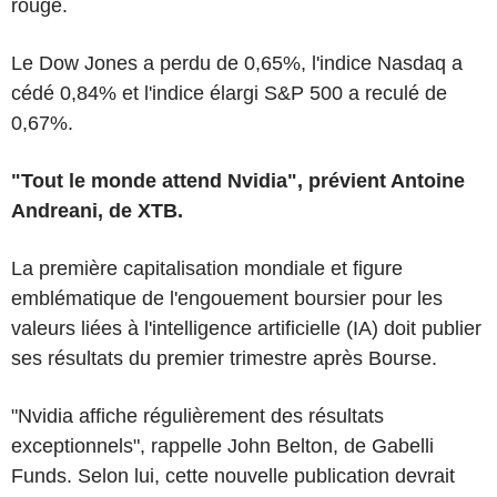
rouge.
Le Dow Jones a perdu de 0,65%, l'indice Nasdaq a
cédé 0,84% et l'indice élargi S&P 500 a reculé de
0,67%.
"Tout le monde attend Nvidia", prévient Antoine
Andreani, de XTB.
La première capitalisation mondiale et figure
emblématique de l'engouement boursier pour les
valeurs liées à l'intelligence artificielle (IA) doit publier
ses résultats du premier trimestre après Bourse.
"Nvidia affiche régulièrement des résultats
exceptionnels", rappelle John Belton, de Gabelli
Funds. Selon lui, cette nouvelle publication devrait