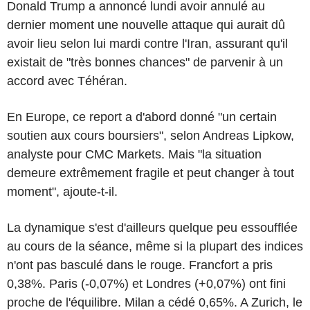
Donald Trump a annoncé lundi avoir annulé au
dernier moment une nouvelle attaque qui aurait dû
avoir lieu selon lui mardi contre l'Iran, assurant qu'il
existait de "très bonnes chances" de parvenir à un
accord avec Téhéran.
En Europe, ce report a d'abord donné "un certain
soutien aux cours boursiers", selon Andreas Lipkow,
analyste pour CMC Markets. Mais "la situation
demeure extrêmement fragile et peut changer à tout
moment", ajoute-t-il.
La dynamique s'est d'ailleurs quelque peu essoufflée
au cours de la séance, même si la plupart des indices
n'ont pas basculé dans le rouge. Francfort a pris
0,38%. Paris (-0,07%) et Londres (+0,07%) ont fini
proche de l'équilibre. Milan a cédé 0,65%. A Zurich, le