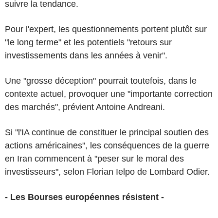
suivre la tendance.
Pour l'expert, les questionnements portent plutôt sur
"le long terme" et les potentiels "retours sur
investissements dans les années à venir".
Une "grosse déception" pourrait toutefois, dans le
contexte actuel, provoquer une "importante correction
des marchés", prévient Antoine Andreani.
Si "l'IA continue de constituer le principal soutien des
actions américaines", les conséquences de la guerre
en Iran commencent à "peser sur le moral des
investisseurs", selon Florian Ielpo de Lombard Odier.
- Les Bourses européennes résistent -