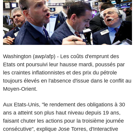
Washington (awp/afp) - Les coûts d'emprunt des
Etats ont poursuivi leur hausse mardi, poussés par
les craintes inflationnistes et des prix du pétrole
toujours élevés en l'absence d'issue dans le conflit au
Moyen-Orient.
Aux Etats-Unis, "le rendement des obligations à 30
ans a atteint son plus haut niveau depuis 19 ans,
faisant chuter les actions pour la troisième journée
consécutive", explique Jose Torres, d'Interactive