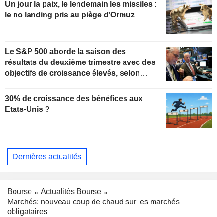
Un jour la paix, le lendemain les missiles :
le no landing pris au piège d'Ormuz
Le S&P 500 aborde la saison des
résultats du deuxième trimestre avec des
objectifs de croissance élevés, selon
Oppenheimer
30% de croissance des bénéfices aux
Etats-Unis ?
Dernières actualités
Bourse
Actualités Bourse
Marchés: nouveau coup de chaud sur les marchés
obligataires