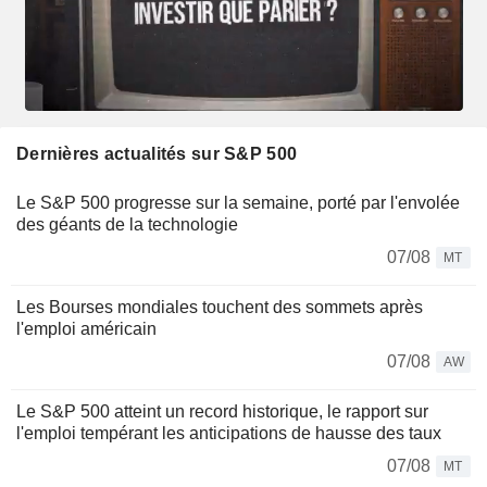
Dernières actualités sur S&P 500
Le S&P 500 progresse sur la semaine, porté par l'envolée
des géants de la technologie
07/08
MT
Les Bourses mondiales touchent des sommets après
l'emploi américain
07/08
AW
Le S&P 500 atteint un record historique, le rapport sur
l'emploi tempérant les anticipations de hausse des taux
07/08
MT