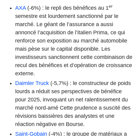
er
AXA
(-6%) : le repli des bénéfices au 1
semestre est lourdement sanctionné par le
marché. Le géant de l’assurance a aussi
annoncé l’acquisition de l’italien Prima, ce qui
renforce son exposition au marché automobile
mais pèse sur le capital disponible. Les
investisseurs sanctionnent cette combinaison de
recul des bénéfices et d’opération de croissance
externe.
Daimler Truck
(-5,7%) : le constructeur de poids
lourds a réduit ses perspectives de bénéfice
pour 2025, invoquant un net ralentissement du
marché nord-amé Cette prudence a suscité des
révisions baissières des analystes et une
réaction négative en Bourse.
Saint-Gobain
(-4%) : le groupe de matériaux a