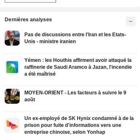
Dernières analyses
Pas de discussions entre l'Iran et les Etats-
Unis - ministre iranien
Yémen : les Houthis affirment avoir attaqué la
raffinerie de Saudi Aramco à Jazan, l'incendie
a été maîtrisé
MOYEN-ORIENT - Les facteurs à suivre le 9
août
Un ex-employé de SK Hynix condamné à de la
prison pour fuite d'informations vers une
entreprise chinoise, selon Yonhap