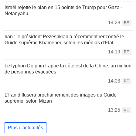
Israël rejette le plan en 15 points de Trump pour Gaza -
Netanyahu
14:28
RE
Iran : le président Pezeshkian a récemment rencontré le
Guide suprême Khamenei, selon les médias d'État
14:19
RE
Le typhon Dolphin frappe la côte est de la Chine, un million
de personnes évacuées
14:03
RE
L'Iran diffusera prochainement des images du Guide
suprême, selon Mizan
13:25
RE
Plus d'actualités