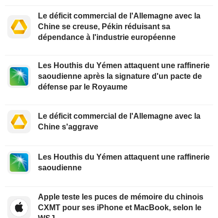
Le déficit commercial de l'Allemagne avec la
Chine se creuse, Pékin réduisant sa
dépendance à l'industrie européenne
Les Houthis du Yémen attaquent une raffinerie
saoudienne après la signature d'un pacte de
défense par le Royaume
Le déficit commercial de l'Allemagne avec la
Chine s'aggrave
Les Houthis du Yémen attaquent une raffinerie
saoudienne
Apple teste les puces de mémoire du chinois
CXMT pour ses iPhone et MacBook, selon le