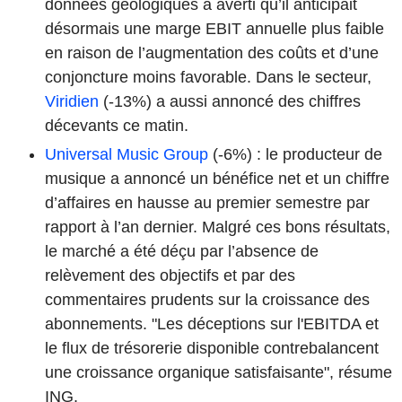
données géologiques a averti qu’il anticipait
désormais une marge EBIT annuelle plus faible
en raison de l’augmentation des coûts et d’une
conjoncture moins favorable. Dans le secteur,
Viridien
(-13%) a aussi annoncé des chiffres
décevants ce matin.
Universal Music Group
(-6%) : le producteur de
musique a annoncé un bénéfice net et un chiffre
d’affaires en hausse au premier semestre par
rapport à l’an dernier. Malgré ces bons résultats,
le marché a été déçu par l’absence de
relèvement des objectifs et par des
commentaires prudents sur la croissance des
abonnements. "Les déceptions sur l'EBITDA et
le flux de trésorerie disponible contrebalancent
une croissance organique satisfaisante", résume
ING.