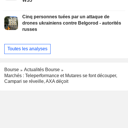
WSJ
Cinq personnes tuées par un attaque de
drones ukrainiens contre Belgorod - autorités
russes
Toutes les analyses
Bourse
Actualités Bourse
Marchés : Teleperformance et Mutares se font découper,
Campari se réveille, AXA déçoit