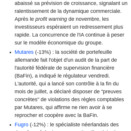
abaissé sa prévision de croissance, signalant un
ralentissement de la dynamique commerciale.
Après le
profit warning
de novembre, les
investisseurs espéraient un redressement plus
rapide. La concurrence de l'IA continue à peser
sur le modèle économique du groupe.
Mutares
(-13%) : la société de portefeuille
allemande fait l'objet d'un audit de la part de
l'autorité fédérale de supervision financière
(BaFin), a indiqué le régulateur vendredi.
L'autorité, qui a lancé son contrôle à la fin du
mois de juillet, a déclaré disposer de "preuves
concrètes" de violations des règles comptables
par Mutares, qui affirme ne rien avoir à se
reprocher et coopère avec la BaFin.
Fugro
(-12%) : le spécialiste néerlandais des