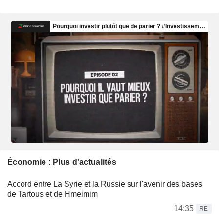
Économie : Plus d'actualités
Accord entre La Syrie et la Russie sur l'avenir des bases
de Tartous et de Hmeimim
14:35
RE