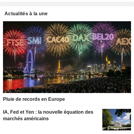
Actualités à la une
Pluie de records en Europe
IA, Fed et Yen : la nouvelle équation des
marchés américains