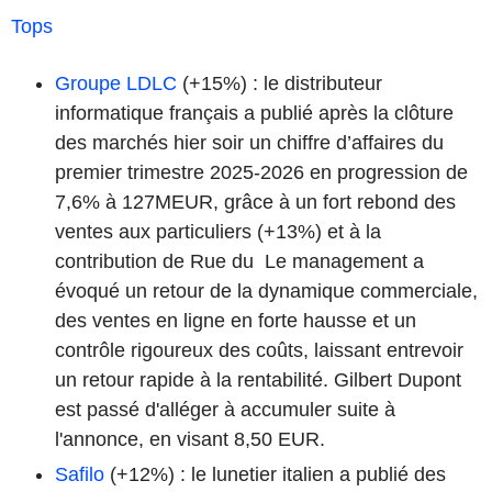
Tops
Groupe LDLC
(+15%) : le distributeur
informatique français a publié après la clôture
des marchés hier soir un chiffre d’affaires du
premier trimestre 2025-2026 en progression de
7,6% à 127MEUR, grâce à un fort rebond des
ventes aux particuliers (+13%) et à la
contribution de Rue du Le management a
évoqué un retour de la dynamique commerciale,
des ventes en ligne en forte hausse et un
contrôle rigoureux des coûts, laissant entrevoir
un retour rapide à la rentabilité. Gilbert Dupont
est passé d'alléger à accumuler suite à
l'annonce, en visant 8,50 EUR.
Safilo
(+12%) : le lunetier italien a publié des