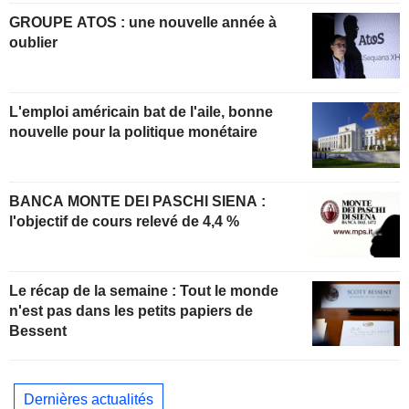
GROUPE ATOS : une nouvelle année à
oublier
L'emploi américain bat de l'aile, bonne
nouvelle pour la politique monétaire
BANCA MONTE DEI PASCHI SIENA :
l'objectif de cours relevé de 4,4 %
Le récap de la semaine : Tout le monde
n'est pas dans les petits papiers de
Bessent
Dernières actualités