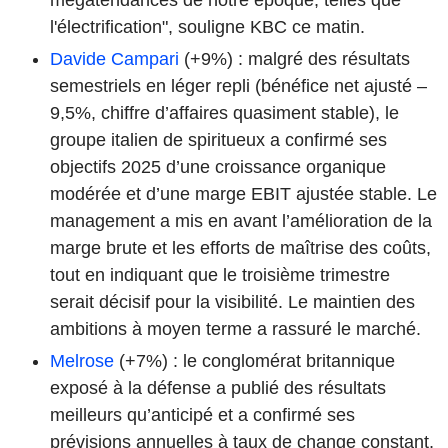
l'électrification", souligne KBC ce matin.
Davide Campari
(+9%) : malgré des résultats
semestriels en léger repli (bénéfice net ajusté –
9,5%, chiffre d’affaires quasiment stable), le
groupe italien de spiritueux a confirmé ses
objectifs 2025 d’une croissance organique
modérée et d’une marge EBIT ajustée stable. Le
management a mis en avant l’amélioration de la
marge brute et les efforts de maîtrise des coûts,
tout en indiquant que le troisième trimestre
serait décisif pour la visibilité. Le maintien des
ambitions à moyen terme a rassuré le marché.
Melrose
(+7%) : le conglomérat britannique
exposé à la défense a publié des résultats
meilleurs qu’anticipé et a confirmé ses
prévisions annuelles à taux de change constant,