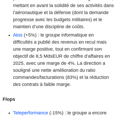
mettant en avant la solidité de ses activités dans
l’aéronautique et la défense (dont la demande
progresse avec les budgets militaires) et le
maintien d’une discipline de coûts.
Atos
(+5%) : le groupe informatique en
difficultés a publié des revenus en recul mais
une marge positive, tout en confirmant son
objectif de 8,5 MdsEUR de chiffre d’affaires en
2025, avec une marge de 4%. La direction a
souligné une nette amélioration du ratio
commandes/facturations (83%) et la réduction
des contrats à faible marge.
Flops
Teleperformance
(-15%) : le groupe a encore