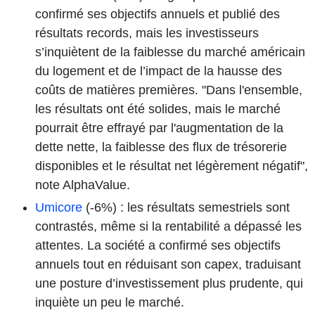
confirmé ses objectifs annuels et publié des
résultats records, mais les investisseurs
s’inquiètent de la faiblesse du marché américain
du logement et de l’impact de la hausse des
coûts de matières premières. "Dans l'ensemble,
les résultats ont été solides, mais le marché
pourrait être effrayé par l'augmentation de la
dette nette, la faiblesse des flux de trésorerie
disponibles et le résultat net légèrement négatif",
note AlphaValue.
Umicore
(-6%) : les résultats semestriels sont
contrastés, même si la rentabilité a dépassé les
attentes. La société a confirmé ses objectifs
annuels tout en réduisant son capex, traduisant
une posture d’investissement plus prudente, qui
inquiète un peu le marché.