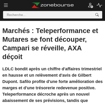
Marchés : Teleperformance et
Mutares se font découper,
Campari se réveille, AXA
déçoit
LDLC bondit après un chiffre d'affaires trimestriel
en hausse et un relèvement d'avis de Gilbert
Dupont. Safilo profite d'une forte amélioration des
marges et d'une trésorerie redevenue positive.
Teleperformance décroche après un nouvel
abaissement de ses prévisions, tandis que