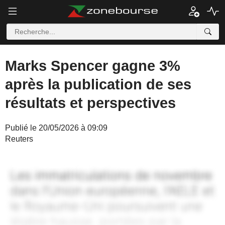
Marks Spencer gagne 3%
après la publication de ses
résultats et perspectives
Publié le 20/05/2026 à 09:09
Reuters