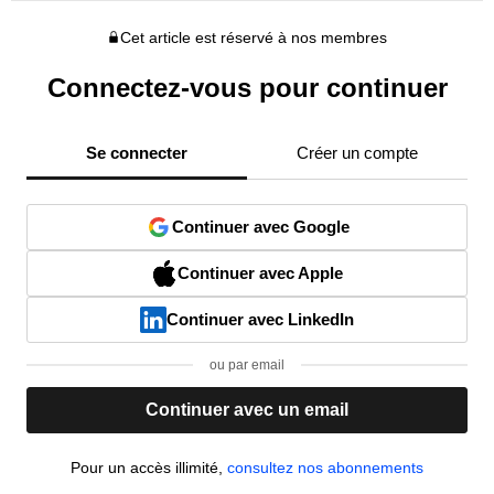
Cet article est réservé à nos membres
Connectez-vous pour continuer
Se connecter
Créer un compte
Continuer avec Google
Continuer avec Apple
Continuer avec LinkedIn
ou par email
Continuer avec un email
Pour un accès illimité,
consultez nos abonnements