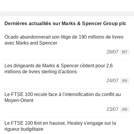
Dernières actualités sur Marks & Spencer Group plc
Ocado abandonnerait son litige de 190 millions de livres
avec Marks and Spencer
28/07
MT
Les dirigeants de Marks & Spencer cèdent pour 2,6
millions de livres sterling d'actions
24/07
AN
Le FTSE 100 recule face à l'intensification du conflit au
Moyen-Orient
23/07
AN
Le FTSE 100 finit en hausse, Healey s'engage sur la
rigueur budgétaire