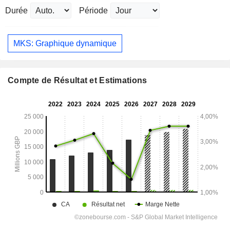
Durée
Période
MKS: Graphique dynamique
Compte de Résultat et Estimations