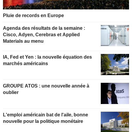
Pluie de records en Europe
Agenda des résultats de la semaine :
Cisco, Adyen, Cerebras et Applied
Materials au menu
IA, Fed et Yen : la nouvelle équation des
marchés américains
GROUPE ATOS : une nouvelle année à
oublier
L'emploi américain bat de l'aile, bonne
nouvelle pour la politique monétaire