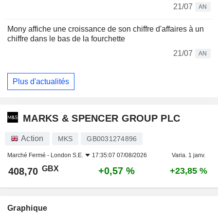
21/07
AN
Mony affiche une croissance de son chiffre d'affaires à un
chiffre dans le bas de la fourchette
21/07
AN
Plus d'actualités
MARKS & SPENCER GROUP PLC
Action
MKS
GB0031274896
Marché Fermé -
London S.E.
17:35:07 07/08/2026
Varia. 1 janv.
GBX
+0,57 %
408,70
+23,85 %
Graphique