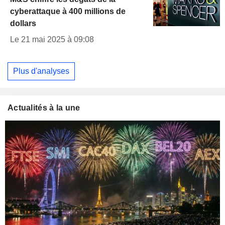
cyberattaque à 400 millions de
dollars
Le 21 mai 2025 à 09:08
Plus d'analyses
Actualités à la une