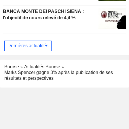
BANCA MONTE DEI PASCHI SIENA :
l'objectif de cours relevé de 4,4 %
Dernières actualités
Bourse
Actualités Bourse
Marks Spencer gagne 3% après la publication de ses
résultats et perspectives