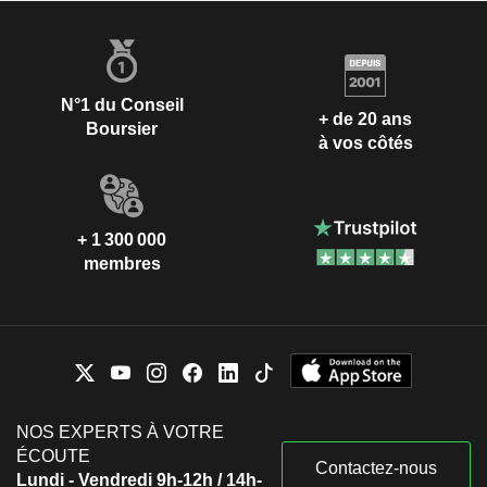
N°1 du Conseil
+ de 20 ans
Boursier
à vos côtés
+ 1 300 000
membres
NOS EXPERTS À VOTRE
ÉCOUTE
Contactez-nous
Lundi - Vendredi 9h-12h / 14h-