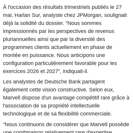
À l'occasion des résultats trimestriels publiés le 27
mai, Harlan Sur, analyste chez JPMorgan, soulignait
déjà la solidité du dossier. "Nous sommes
impressionnés par les perspectives de revenus
pluriannuelles ainsi que par la diversité des
programmes clients actuellement en phase de
montée en puissance. Nous anticipons une
configuration particulièrement favorable pour les
exercices 2026 et 2027", indiquait-il.
Les analystes de Deutsche Bank partagent
également cette vision constructive. Selon eux,
Marvell dispose d'un avantage compétitif rare grâce à
l'association de sa propriété intellectuelle
technologique et de sa flexibilité commerciale.
"Nous continuons de considérer que Marvell possède
une combinaison relativement rare d'expertise