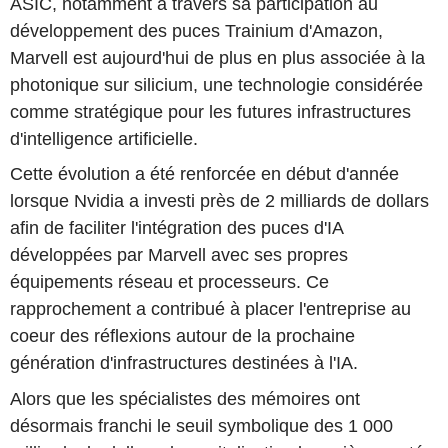
ASIC, notamment à travers sa participation au
développement des puces Trainium d'Amazon,
Marvell est aujourd'hui de plus en plus associée à la
photonique sur silicium, une technologie considérée
comme stratégique pour les futures infrastructures
d'intelligence artificielle.
Cette évolution a été renforcée en début d'année
lorsque Nvidia a investi près de 2 milliards de dollars
afin de faciliter l'intégration des puces d'IA
développées par Marvell avec ses propres
équipements réseau et processeurs. Ce
rapprochement a contribué à placer l'entreprise au
coeur des réflexions autour de la prochaine
génération d'infrastructures destinées à l'IA.
Alors que les spécialistes des mémoires ont
désormais franchi le seuil symbolique des 1 000