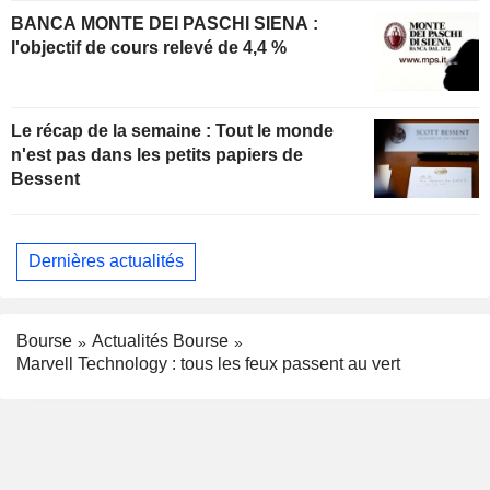
BANCA MONTE DEI PASCHI SIENA :
l'objectif de cours relevé de 4,4 %
Le récap de la semaine : Tout le monde
n'est pas dans les petits papiers de
Bessent
Dernières actualités
Bourse
Actualités Bourse
Marvell Technology : tous les feux passent au vert