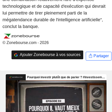
technologique et de capacité d'exécution qui devrait
lui permettre de tirer pleinement parti de la
mégatendance durable de l'intelligence artificielle",
conclut la banque.
© Zonebourse.com - 2026
Ajouter Zonebourse à vos sources
Partager