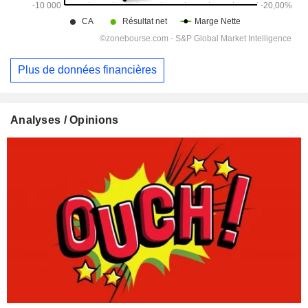
Plus de données financières
Analyses / Opinions