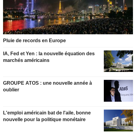
Pluie de records en Europe
IA, Fed et Yen : la nouvelle équation des
marchés américains
GROUPE ATOS : une nouvelle année à
oublier
L'emploi américain bat de l'aile, bonne
nouvelle pour la politique monétaire