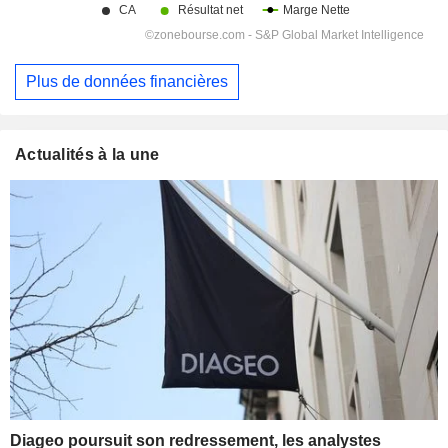
Plus de données financières
Actualités à la une
Diageo poursuit son redressement, les analystes