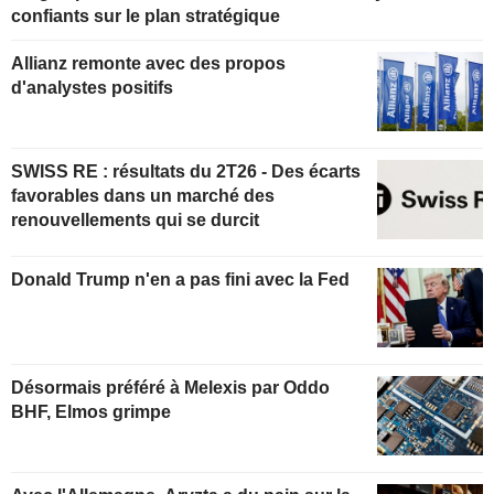
confiants sur le plan stratégique
Allianz remonte avec des propos
d'analystes positifs
SWISS RE : résultats du 2T26 - Des écarts
favorables dans un marché des
renouvellements qui se durcit
Donald Trump n'en a pas fini avec la Fed
Désormais préféré à Melexis par Oddo
BHF, Elmos grimpe