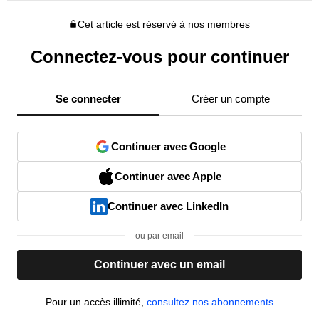
Cet article est réservé à nos membres
Connectez-vous pour continuer
Se connecter
Créer un compte
Continuer avec Google
Continuer avec Apple
Continuer avec LinkedIn
ou par email
Continuer avec un email
Pour un accès illimité,
consultez nos abonnements