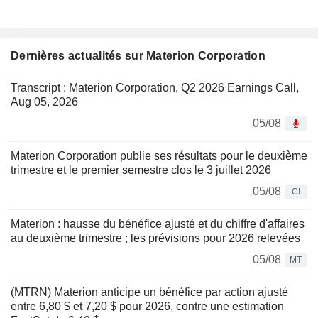
Dernières actualités sur Materion Corporation
Transcript : Materion Corporation, Q2 2026 Earnings Call,
Aug 05, 2026
05/08
Materion Corporation publie ses résultats pour le deuxième
trimestre et le premier semestre clos le 3 juillet 2026
05/08
CI
Materion : hausse du bénéfice ajusté et du chiffre d'affaires
au deuxième trimestre ; les prévisions pour 2026 relevées
05/08
MT
(MTRN) Materion anticipe un bénéfice par action ajusté
entre 6,80 $ et 7,20 $ pour 2026, contre une estimation