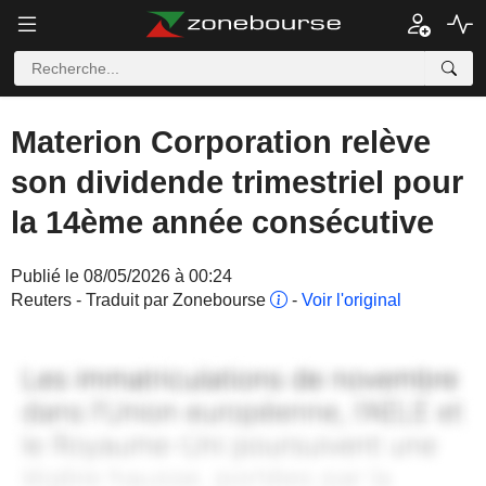
Materion Corporation relève
son dividende trimestriel pour
la 14ème année consécutive
Publié le 08/05/2026 à 00:24
Reuters - Traduit par Zonebourse
-
Voir l'original