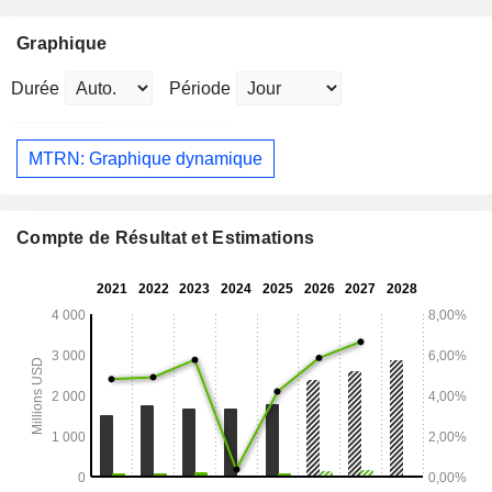
Graphique
Durée
Période
MTRN: Graphique dynamique
Compte de Résultat et Estimations