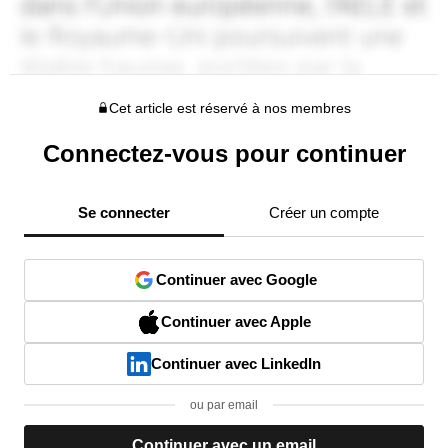
Cet article est réservé à nos membres
Connectez-vous pour continuer
Se connecter
Créer un compte
Continuer avec Google
Continuer avec Apple
Continuer avec LinkedIn
ou par email
Continuer avec un email