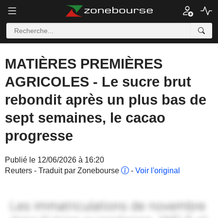
MATIÈRES PREMIÈRES
AGRICOLES - Le sucre brut
rebondit après un plus bas de
sept semaines, le cacao
progresse
Publié le 12/06/2026 à 16:20
Reuters - Traduit par Zonebourse
-
Voir l'original