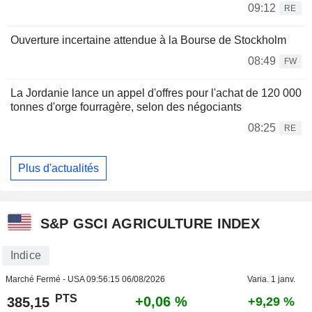
09:12
RE
Ouverture incertaine attendue à la Bourse de Stockholm
08:49
FW
La Jordanie lance un appel d'offres pour l'achat de 120 000
tonnes d'orge fourragère, selon des négociants
08:25
RE
Plus d'actualités
S&P GSCI AGRICULTURE INDEX
Indice
Marché Fermé - USA
09:56:15 06/08/2026
Varia. 1 janv.
PTS
+0,06 %
385,15
+9,29 %