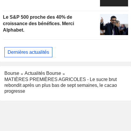
Le S&P 500 proche des 40% de
croissance des bénéfices. Merci
Alphabet.
Dernières actualités
Bourse
Actualités Bourse
MATIÈRES PREMIÈRES AGRICOLES - Le sucre brut
rebondit après un plus bas de sept semaines, le cacao
progresse