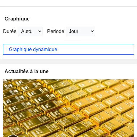
Graphique
Durée
Période
: Graphique dynamique
Actualités à la une