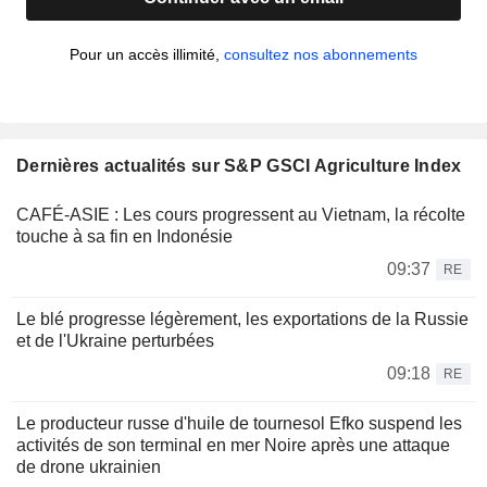
Pour un accès illimité,
consultez nos abonnements
Dernières actualités sur S&P GSCI Agriculture Index
CAFÉ-ASIE : Les cours progressent au Vietnam, la récolte
touche à sa fin en Indonésie
09:37
RE
Le blé progresse légèrement, les exportations de la Russie
et de l'Ukraine perturbées
09:18
RE
Le producteur russe d'huile de tournesol Efko suspend les
activités de son terminal en mer Noire après une attaque
de drone ukrainien