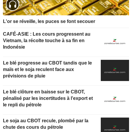
L'or se réveille, les puces se font secouer
CAFÉ-ASIE : Les cours progressent au
Vietnam, la récolte touche à sa fin en
Indonésie
Le blé progresse au CBOT tandis que le
maïs et le soja reculent face aux
prévisions de pluie
Le blé clôture en baisse sur le CBOT,
pénalisé par les incertitudes à l'export et
le repli du pétrole
Le soja au CBOT recule, plombé par la
chute des cours du pétrole