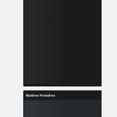
Matières Premières