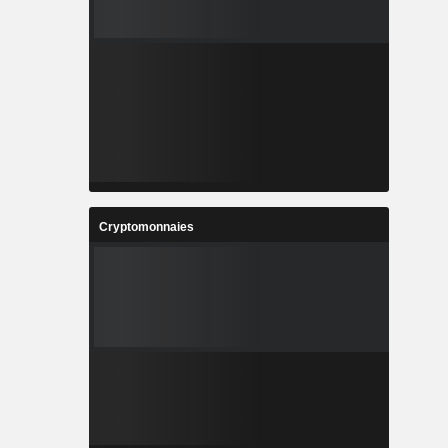
Cryptomonnaies