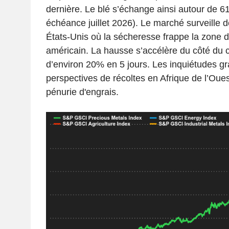
dernière. Le blé s’échange ainsi autour de 61
échéance juillet 2026). Le marché surveille 
États-Unis où la sécheresse frappe la zone d
américain. La hausse s’accélère du côté du 
d’environ 20% en 5 jours. Les inquiétudes gr
perspectives de récoltes en Afrique de l’Oues
pénurie d'engrais.