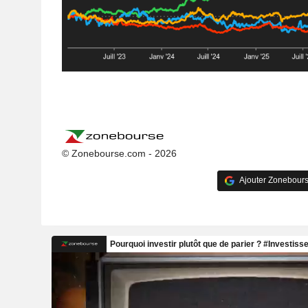
© Zonebourse.com - 2026
Ajouter Zonebours