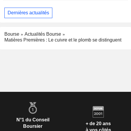
Dernières actualités
Bourse
Actualités Bourse
Matières Premières : Le cuivre et le plomb se distinguent
N°1 du Conseil
+ de 20 ans
Boursier
à vos côtés