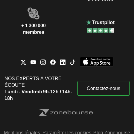
+ 1 300 000
membres
NOS EXPERTS À VOTRE
ÉCOUTE
Contactez-nous
Lundi - Vendredi 9h-12h / 14h-
18h
Mentions légales
Paramétrer les cookies
Blog Zonebourse