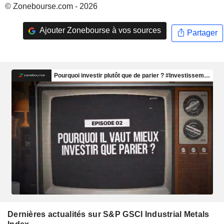
© Zonebourse.com - 2026
Ajouter Zonebourse à vos sources
Partager
Dernières actualités sur S&P GSCI Industrial Metals