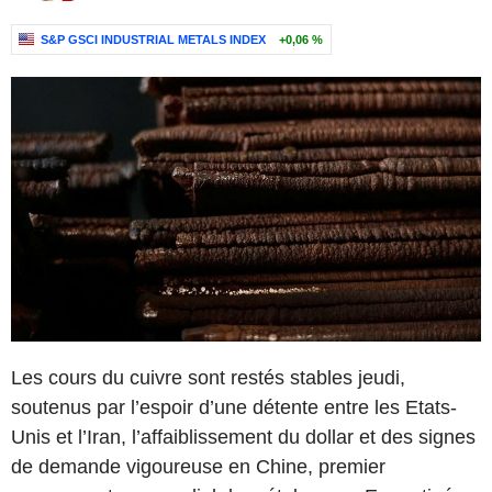
S&P GSCI INDUSTRIAL METALS INDEX
+0,06 %
Les cours du cuivre sont restés stables jeudi,
soutenus par l’espoir d’une détente entre les Etats-
Unis et l’Iran, l’affaiblissement du dollar et des signes
de demande vigoureuse en Chine, premier