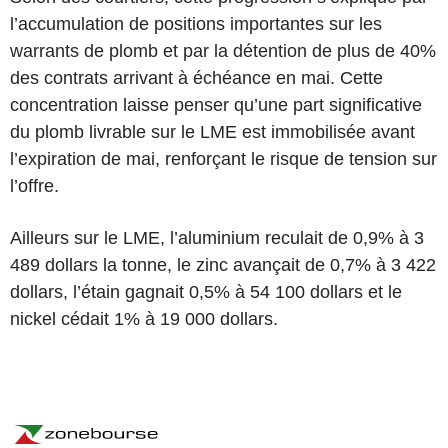
l’accumulation de positions importantes sur les
warrants de plomb et par la détention de plus de 40%
des contrats arrivant à échéance en mai. Cette
concentration laisse penser qu’une part significative
du plomb livrable sur le LME est immobilisée avant
l’expiration de mai, renforçant le risque de tension sur
l’offre.
Ailleurs sur le LME, l’aluminium reculait de 0,9% à 3
489 dollars la tonne, le zinc avançait de 0,7% à 3 422
dollars, l’étain gagnait 0,5% à 54 100 dollars et le
nickel cédait 1% à 19 000 dollars.