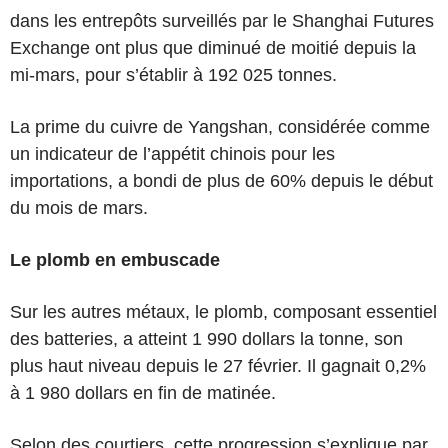
dans les entrepôts surveillés par le Shanghai Futures
Exchange ont plus que diminué de moitié depuis la
mi-mars, pour s’établir à 192 025 tonnes.
La prime du cuivre de Yangshan, considérée comme
un indicateur de l’appétit chinois pour les
importations, a bondi de plus de 60% depuis le début
du mois de mars.
Le plomb en embuscade
Sur les autres métaux, le plomb, composant essentiel
des batteries, a atteint 1 990 dollars la tonne, son
plus haut niveau depuis le 27 février. Il gagnait 0,2%
à 1 980 dollars en fin de matinée.
Selon des courtiers, cette progression s’explique par