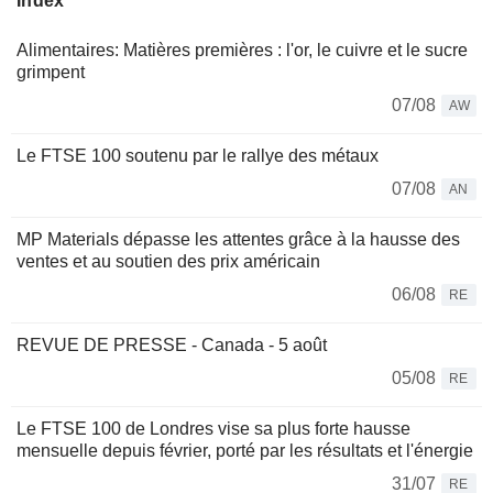
Index
Alimentaires: Matières premières : l'or, le cuivre et le sucre
grimpent
07/08
AW
Le FTSE 100 soutenu par le rallye des métaux
07/08
AN
MP Materials dépasse les attentes grâce à la hausse des
ventes et au soutien des prix américain
06/08
RE
REVUE DE PRESSE - Canada - 5 août
05/08
RE
Le FTSE 100 de Londres vise sa plus forte hausse
mensuelle depuis février, porté par les résultats et l'énergie
31/07
RE