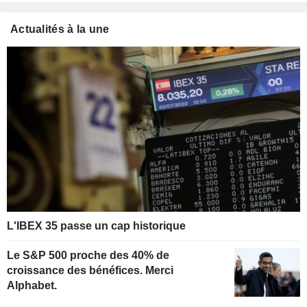
Actualités à la une
L'IBEX 35 passe un cap historique
Le S&P 500 proche des 40% de
croissance des bénéfices. Merci
Alphabet.