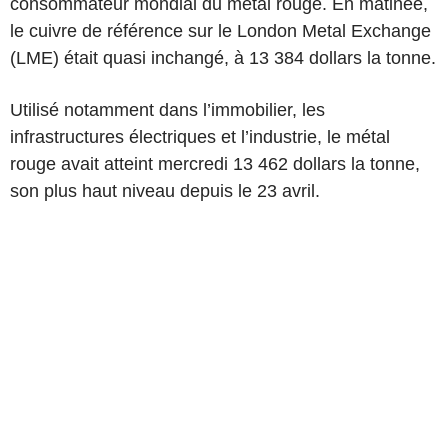
consommateur mondial du métal rouge. En matinée,
le cuivre de référence sur le London Metal Exchange
(LME) était quasi inchangé, à 13 384 dollars la tonne.
Utilisé notamment dans l’immobilier, les
infrastructures électriques et l’industrie, le métal
rouge avait atteint mercredi 13 462 dollars la tonne,
son plus haut niveau depuis le 23 avril.