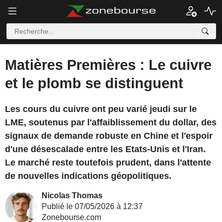
Matières Premières : Le cuivre
et le plomb se distinguent
Les cours du cuivre ont peu varié jeudi sur le
LME, soutenus par l'affaiblissement du dollar, des
signaux de demande robuste en Chine et l'espoir
d'une désescalade entre les Etats-Unis et l'Iran.
Le marché reste toutefois prudent, dans l'attente
de nouvelles indications géopolitiques.
Nicolas Thomas
Publié le 07/05/2026 à 12:37
Zonebourse.com