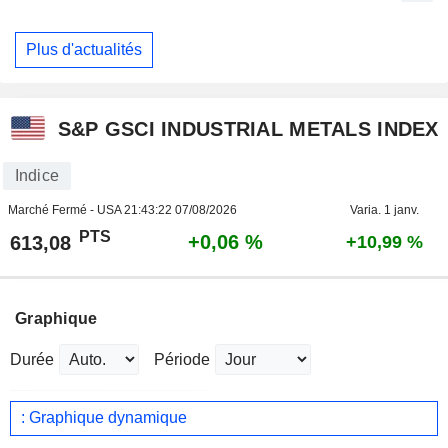
Plus d'actualités
S&P GSCI INDUSTRIAL METALS INDEX
Indice
Marché Fermé - USA
21:43:22 07/08/2026
Varia. 1 janv.
PTS
+0,06 %
613,08
+10,99 %
Graphique
Durée
Période
: Graphique dynamique