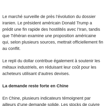
Le marché surveille de près l’évolution du dossier
iranien. Le président américain Donald Trump a
prédit une fin rapide des hostilités avec l’Iran, tandis
que Téhéran examine une proposition américaine
qui, selon plusieurs sources, mettrait officiellement fin
au conflit.
Le repli du dollar contribue également à soutenir les
métaux industriels, en réduisant leur coût pour les
acheteurs utilisant d’autres devises.
La demande reste forte en Chine
En Chine, plusieurs indicateurs témoignent par
ailleurs d’une demande solide. Les stocks de cuivre