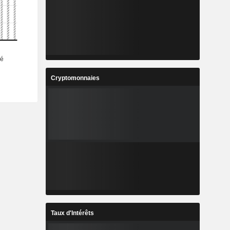
Cryptomonnaies
Taux d'Intérêts