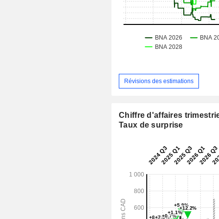
Révisions des estimations
Chiffre d'affaires trimestrie
Taux de surprise