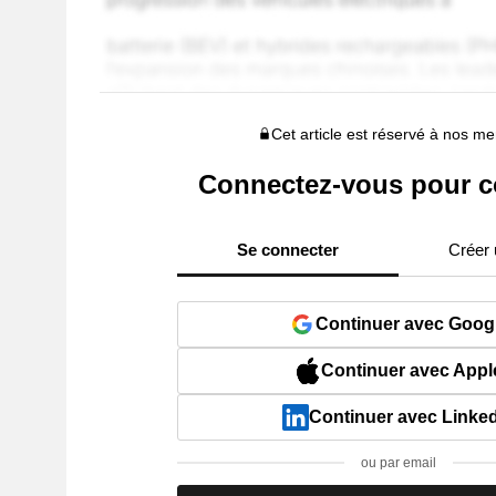
Cet article est réservé à nos 
Connectez-vous pour c
Se connecter
Créer
Continuer avec Goog
Continuer avec Appl
Continuer avec Linke
ou par email