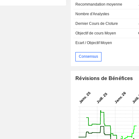
Recommandation moyenne
Nombre d'Analystes
Dernier Cours de Cloture
Objectif de cours Moyen
Ecart / Objectif Moyen
Consensus
Révisions de Bénéfices