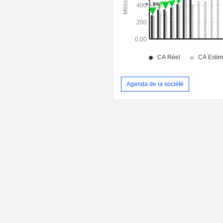
Agenda de la société