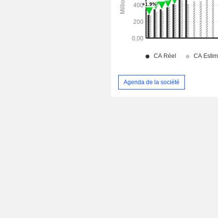
Agenda de la société