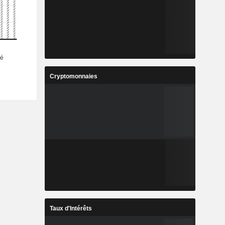
Cryptomonnaies
Taux d'Intérêts