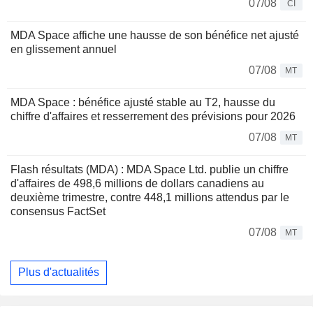
07/08
CI
MDA Space affiche une hausse de son bénéfice net ajusté
en glissement annuel
07/08
MT
MDA Space : bénéfice ajusté stable au T2, hausse du
chiffre d'affaires et resserrement des prévisions pour 2026
07/08
MT
Flash résultats (MDA) : MDA Space Ltd. publie un chiffre
d'affaires de 498,6 millions de dollars canadiens au
deuxième trimestre, contre 448,1 millions attendus par le
consensus FactSet
07/08
MT
Plus d'actualités