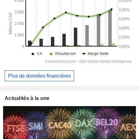
Plus de données financières
Actualités à la une