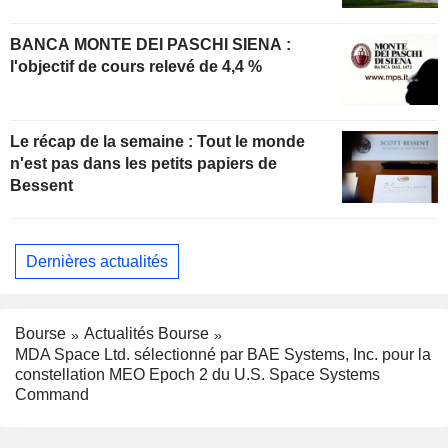
BANCA MONTE DEI PASCHI SIENA :
l'objectif de cours relevé de 4,4 %
Le récap de la semaine : Tout le monde
n'est pas dans les petits papiers de
Bessent
Dernières actualités
Bourse
Actualités Bourse
MDA Space Ltd. sélectionné par BAE Systems, Inc. pour la
constellation MEO Epoch 2 du U.S. Space Systems
Command