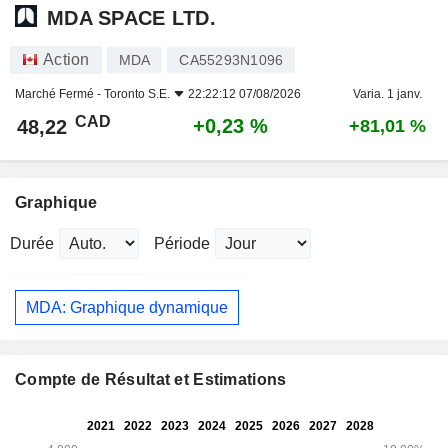
MDA SPACE LTD.
Action
MDA
CA55293N1096
Marché Fermé -
Toronto S.E.
22:22:12 07/08/2026
Varia. 1 janv.
CAD
+0,23 %
48,22
+81,01 %
Graphique
Durée
Période
MDA: Graphique dynamique
Compte de Résultat et Estimations