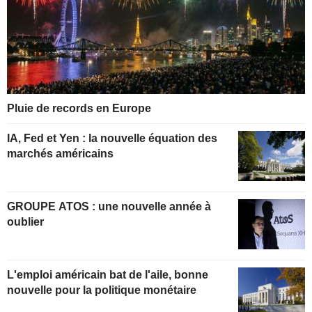
Pluie de records en Europe
IA, Fed et Yen : la nouvelle équation des
marchés américains
GROUPE ATOS : une nouvelle année à
oublier
L'emploi américain bat de l'aile, bonne
nouvelle pour la politique monétaire