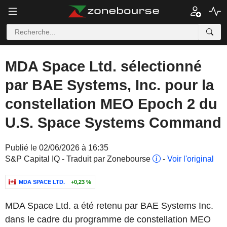
MDA Space Ltd. sélectionné
par BAE Systems, Inc. pour la
constellation MEO Epoch 2 du
U.S. Space Systems Command
Publié le 02/06/2026 à 16:35
S&P Capital IQ - Traduit par Zonebourse
-
Voir l'original
MDA SPACE LTD.
+0,23 %
MDA Space Ltd. a été retenu par BAE Systems Inc.
dans le cadre du programme de constellation MEO