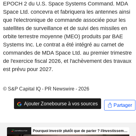
EPOCH 2 du U.S. Space Systems Command. MDA
Space Ltd. concevra et fabriquera les antennes ainsi
que l'electronique de commande associée pour les
satellites de surveillance et de suivi des missiles en
orbite terrestre moyenne (MEO) produits par BAE
Systems Inc. Le contrat a été intégré au carnet de
commandes de MDA Space Ltd. au premier trimestre
de l'exercice fiscal 2026, et l'achèvement des travaux
est prévu pour 2027.
© S&P Capital IQ - PR Newswire - 2026
Ajouter Zonebourse à vos sources
Partager