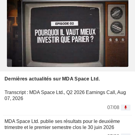
Dernières actualités sur MDA Space Ltd.
Transcript : MDA Space Ltd., Q2 2026 Earnings Call, Aug
07, 2026
07/08
MDA Space Ltd. publie ses résultats pour le deuxième
trimestre et le premier semestre clos le 30 juin 2026